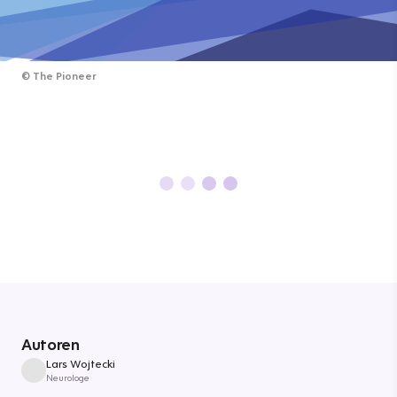
©
The Pioneer
Autoren
Lars Wojtecki
Neurologe