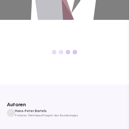
Autoren
Hans-Peter Bartels
Früherer Wehrbeauftragter des Bundestages