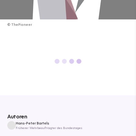
©
ThePioneer
Autoren
Hans-Peter Bartels
Früherer Wehrbeauftragter des Bundestages