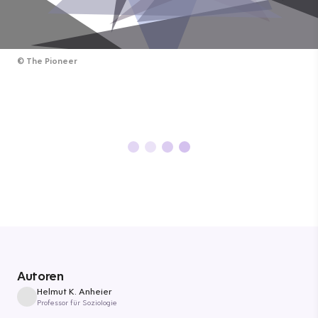
©
The Pioneer
Autoren
Helmut K. Anheier
Professor für Soziologie