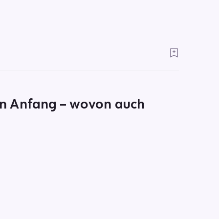
ein Anfang – wovon auch