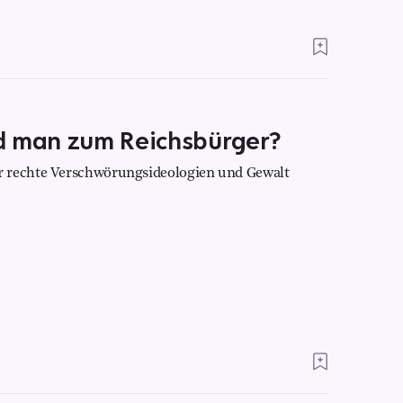
d man zum Reichsbürger?
r rechte Verschwörungsideologien und Gewalt