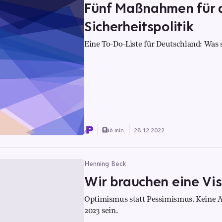
Fünf Maßnahmen für d
Sicherheitspolitik
Eine To-Do-Liste für Deutschland: Was 
6 min.
28.12.2022
Henning Beck
Wir brauchen eine Vis
Optimismus statt Pessimismus. Keine An
2023 sein.