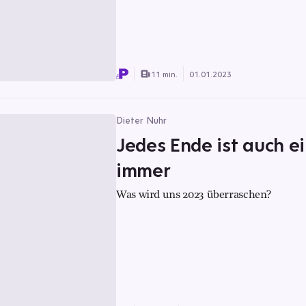
11 min.
01.01.2023
Dieter Nuhr
Jedes Ende ist auch 
immer
Was wird uns 2023 überraschen?