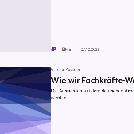
4 min.
27.12.2022
Verena Pausder
Wie wir Fachkräfte-W
Die Aussichten auf dem deutschen Arbe
werden.