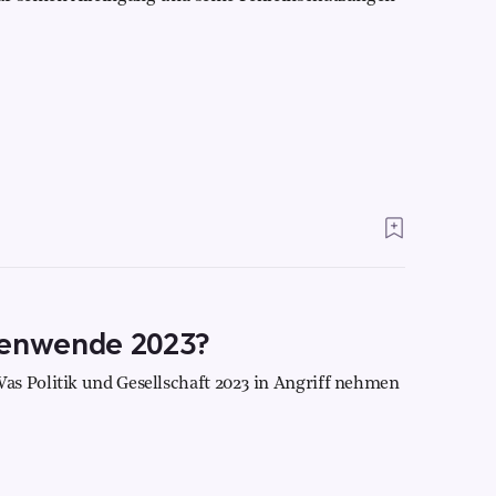
tenwende 2023?
as Politik und Gesellschaft 2023 in Angriff nehmen