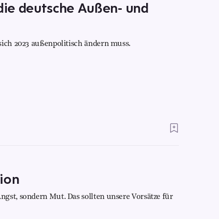
ie deutsche Außen- und
sich 2023 außenpolitisch ändern muss.
ion
gst, sondern Mut. Das sollten unsere Vorsätze für