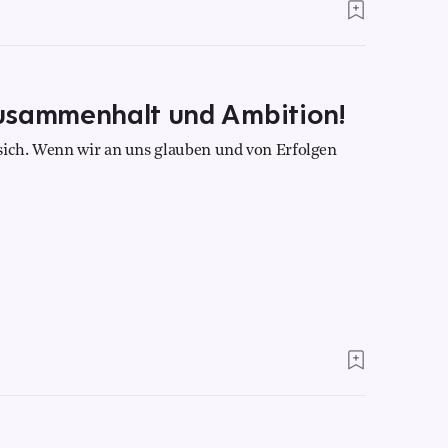
usammenhalt und Ambition!
 sich. Wenn wir an uns glauben und von Erfolgen