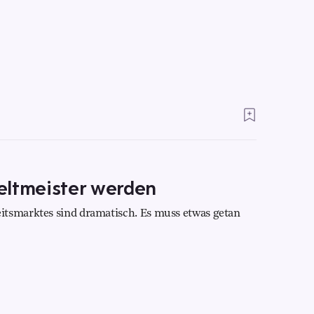
eltmeister werden
itsmarktes sind dramatisch. Es muss etwas getan