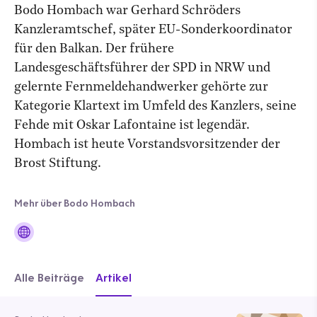
Bodo Hombach war Gerhard Schröders
Kanzleramtschef, später EU-Sonderkoordinator
für den Balkan. Der frühere
Landesgeschäftsführer der SPD in NRW und
gelernte Fernmeldehandwerker gehörte zur
Kategorie Klartext im Umfeld des Kanzlers, seine
Fehde mit Oskar Lafontaine ist legendär.
Hombach ist heute Vorstandsvorsitzender der
Brost Stiftung.
Mehr über Bodo Hombach
Alle Beiträge
Artikel