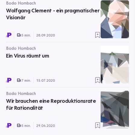
Bodo Hombach
Wolfgang Clement - ein pragmatischer
Visionär
5 min.
28.09.2020
Bodo Hombach
Ein Virus räumt um
7 min.
15.07.2020
Bodo Hombach
Wir brauchen eine Reproduktionsrate
für Rationalität
5 min.
29.04.2020