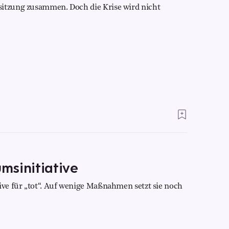
sitzung zusammen. Doch die Krise wird nicht
msinitiative
tive für „tot“. Auf wenige Maßnahmen setzt sie noch