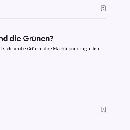
nd die Grünen?
 sich, ob die Grünen ihre Machtoption ergreifen