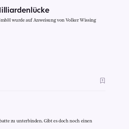
lliardenlücke
 GmbH wurde auf Anweisung von Volker Wissing
batte zu unterbinden. Gibt es doch noch einen