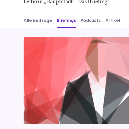
Leiterin „Hauptstadt – Das Briefing“
Alle Beiträge
Briefings
Podcasts
Artikel