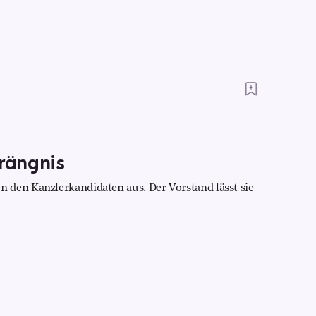
drängnis
 den Kanzlerkandidaten aus. Der Vorstand lässt sie