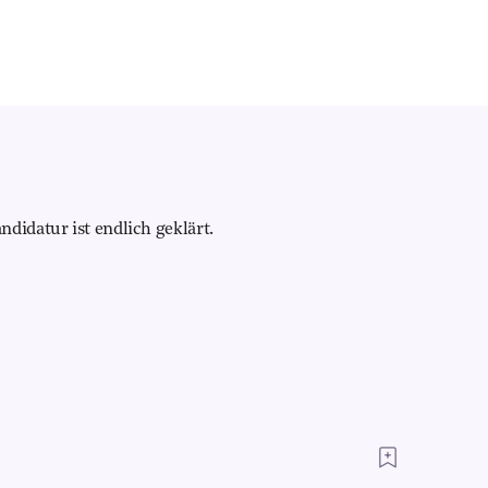
didatur ist endlich geklärt.