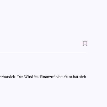
verhandelt. Der Wind im Finanzministerium hat sich