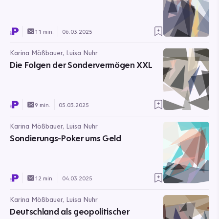
11 min.
06.03.2025
Karina Mößbauer, Luisa Nuhr
Die Folgen der Sondervermögen XXL
9 min.
05.03.2025
Karina Mößbauer, Luisa Nuhr
Sondierungs-Poker ums Geld
12 min.
04.03.2025
Karina Mößbauer, Luisa Nuhr
Deutschland als geopolitischer