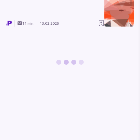
11 min.
13.02.2025