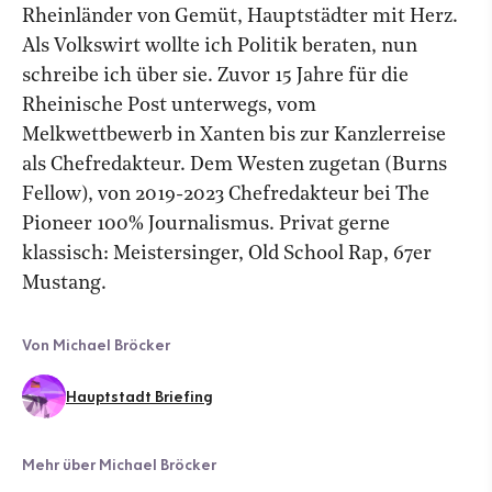
Rheinländer von Gemüt, Hauptstädter mit Herz.
Als Volkswirt wollte ich Politik beraten, nun
schreibe ich über sie. Zuvor 15 Jahre für die
Rheinische Post unterwegs, vom
Melkwettbewerb in Xanten bis zur Kanzlerreise
als Chefredakteur. Dem Westen zugetan (Burns
Fellow), von 2019-2023 Chefredakteur bei The
Pioneer 100% Journalismus. Privat gerne
klassisch: Meistersinger, Old School Rap, 67er
Mustang.
Von Michael Bröcker
Hauptstadt Briefing
Mehr über Michael Bröcker