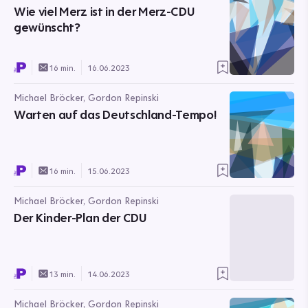
Wie viel Merz ist in der Merz-CDU
gewünscht?
16 min.
16.06.2023
Michael Bröcker, Gordon Repinski
Warten auf das Deutschland-Tempo!
16 min.
15.06.2023
Michael Bröcker, Gordon Repinski
Der Kinder-Plan der CDU
13 min.
14.06.2023
Michael Bröcker, Gordon Repinski