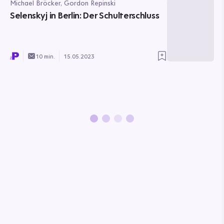
Michael Bröcker, Gordon Repinski
Selenskyj in Berlin: Der Schulterschluss
10 min.
15.05.2023