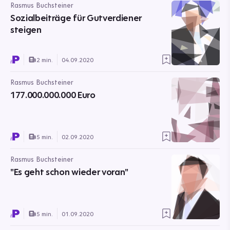
Rasmus Buchsteiner
Sozialbeiträge für Gutverdiener
steigen
2 min.
04.09.2020
Rasmus Buchsteiner
177.000.000.000 Euro
5 min.
02.09.2020
Rasmus Buchsteiner
"Es geht schon wieder voran"
5 min.
01.09.2020