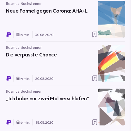
Rasmus Buchsteiner
Neue Formel gegen Corona: AHA+L
4 min.
30.08.2020
Rasmus Buchsteiner
Die verpasste Chance
4 min.
20.08.2020
Rasmus Buchsteiner
„Ich habe nur zwei Mal verschlafen“
6 min.
18.08.2020