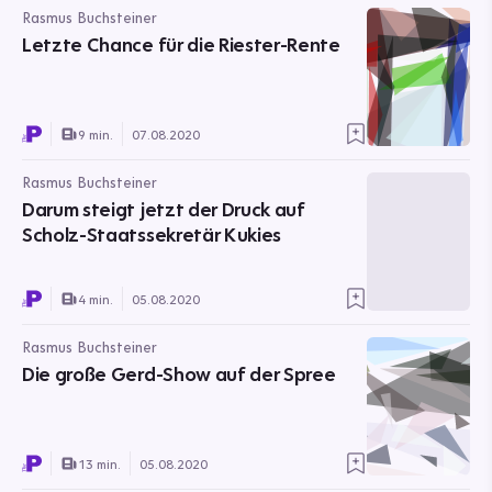
Rasmus Buchsteiner
Letzte Chance für die Riester-Rente
9 min.
07.08.2020
Rasmus Buchsteiner
Darum steigt jetzt der Druck auf
Scholz-Staatssekretär Kukies
4 min.
05.08.2020
Rasmus Buchsteiner
Die große Gerd-Show auf der Spree
13 min.
05.08.2020