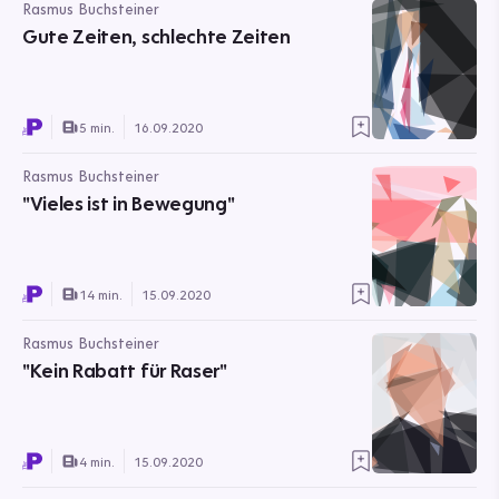
Rasmus Buchsteiner
Gute Zeiten, schlechte Zeiten
5 min.
16.09.2020
Rasmus Buchsteiner
"Vieles ist in Bewegung"
14 min.
15.09.2020
Rasmus Buchsteiner
"Kein Rabatt für Raser"
4 min.
15.09.2020