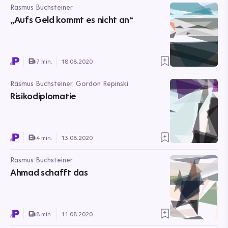
Rasmus Buchsteiner
„Aufs Geld kommt es nicht an“
7 min.
18.08.2020
Rasmus Buchsteiner, Gordon Repinski
Risikodiplomatie
4 min.
13.08.2020
Rasmus Buchsteiner
Ahmad schafft das
8 min.
11.08.2020