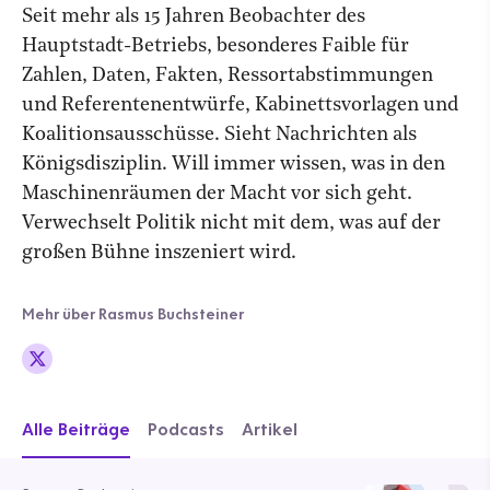
Seit mehr als 15 Jahren Beobachter des
Hauptstadt-Betriebs, besonderes Faible für
Zahlen, Daten, Fakten, Ressortabstimmungen
und Referentenentwürfe, Kabinettsvorlagen und
Koalitionsausschüsse. Sieht Nachrichten als
Königsdisziplin. Will immer wissen, was in den
Maschinenräumen der Macht vor sich geht.
Verwechselt Politik nicht mit dem, was auf der
großen Bühne inszeniert wird.
Mehr über Rasmus Buchsteiner
Alle Beiträge
Podcasts
Artikel