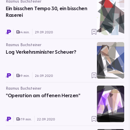
Rasmus Buchsteiner
Ein bisschen Tempo 30, ein bisschen
Raserei
4 min.
29.09.2020
Rasmus Buchsteiner
Log Verkehrsminister Scheuer?
9 min.
26.09.2020
Rasmus Buchsteiner
"Operation am offenen Herzen"
19 min.
22.09.2020