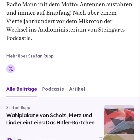
Radio Mann mit dem Motto: Antennen ausfahren
und immer auf Empfang! Nach über einem
Vierteljahrhundert vor dem Mikrofon der
Wechsel ins Audioministerium von Steingarts
Podcastle.
Mehr über Stefan Rupp
Alle Beiträge
Podcasts
Artikel
Stefan Rupp
Wahlplakate von Scholz, Merz und
Linder eint eins: Das Hitler-Bärtchen