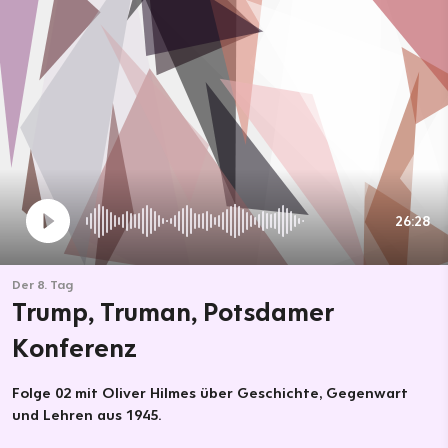
26:28
Der 8. Tag
Trump, Truman, Potsdamer
Konferenz
Folge 02 mit Oliver Hilmes über Geschichte, Gegenwart
und Lehren aus 1945.