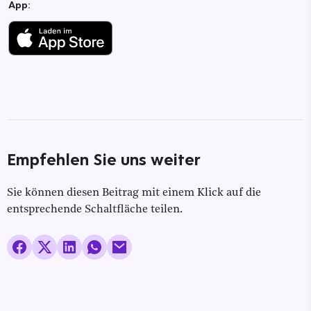
App:
Empfehlen Sie uns weiter
Sie können diesen Beitrag mit einem Klick auf die
entsprechende Schaltfläche teilen.