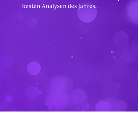
besten Analysen des Jahres.