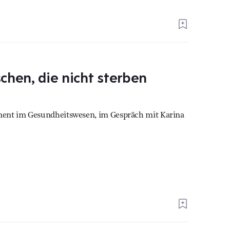
chen, die nicht sterben
ment im Gesundheitswesen, im Gespräch mit Karina