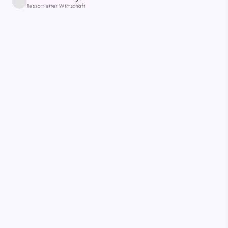
Ressortleiter Wirtschaft