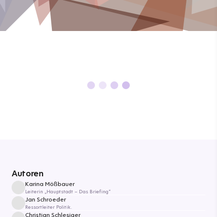
Autoren
Karina Mößbauer
Leiterin „Hauptstadt – Das Briefing“
Jan Schroeder
Ressortleiter Politik.
Christian Schlesiger