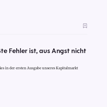
te Fehler ist, aus Angst nicht
es in der ersten Ausgabe unseres Kapitalmarkt