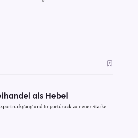
ihandel als Hebel
Exportrückgang und Importdruck zu neuer Stärke