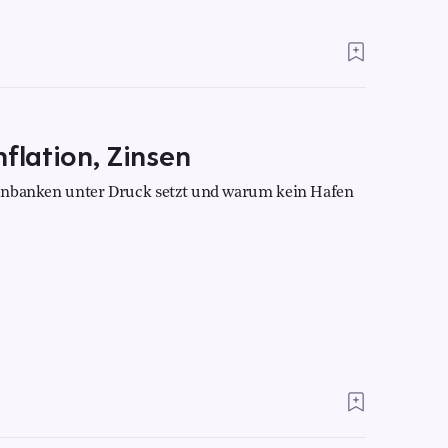
Inflation, Zinsen
otenbanken unter Druck setzt und warum kein Hafen