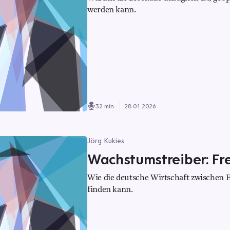
werden kann.
32 min.
28.01.2026
Jörg Kukies
Wachstumstreiber: Fre
Wie die deutsche Wirtschaft zwischen 
finden kann.