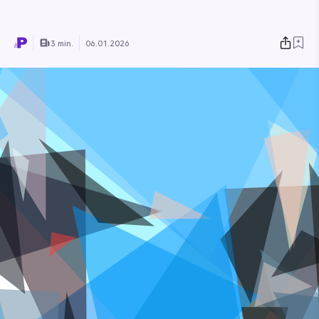
3 min.
06.01.2026