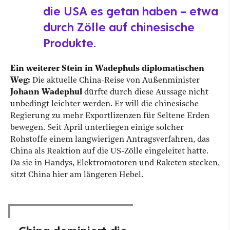
die USA es getan haben – etwa
durch Zölle auf chinesische
Produkte.
Ein weiterer Stein in Wadephuls diplomatischen
Weg:
Die aktuelle China-Reise von Außenminister
Johann Wadephul
dürfte durch diese Aussage nicht
unbedingt leichter werden. Er will die chinesische
Regierung zu mehr Exportlizenzen für Seltene Erden
bewegen. Seit April unterliegen einige solcher
Rohstoffe einem langwierigen Antragsverfahren, das
China als Reaktion auf die US-Zölle eingeleitet hatte.
Da sie in Handys, Elektromotoren und Raketen stecken,
sitzt China hier am längeren Hebel.