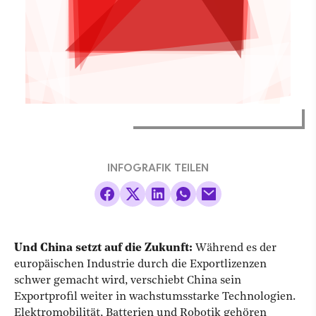
INFOGRAFIK TEILEN
Und
China setzt auf die Zukunft:
Während es der
europäischen Industrie durch die Exportlizenzen
schwer gemacht wird, verschiebt
China sein
Exportprofil weiter in wachstumsstarke Technologien.
Elektromobilität, Batterien und Robotik gehören