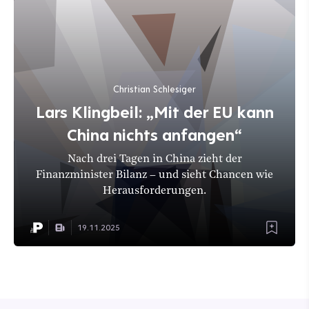
Christian Schlesiger
Lars Klingbeil: „Mit der EU kann
China nichts anfangen“
Nach drei Tagen in China zieht der
Finanzminister Bilanz – und sieht Chancen wie
Herausforderungen.
19.11.2025