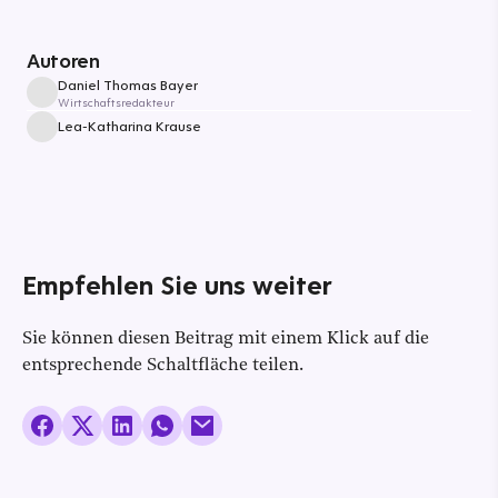
Autoren
Daniel Thomas Bayer
Wirtschaftsredakteur
Lea-Katharina Krause
Empfehlen Sie uns weiter
Sie können diesen Beitrag mit einem Klick auf die
entsprechende Schaltfläche teilen.