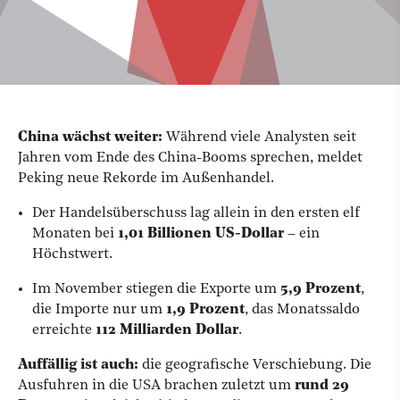
China wächst weiter:
Während viele Analysten seit
Jahren vom Ende des China-Booms sprechen, meldet
Peking neue Rekorde im Außenhandel.
Der Handelsüberschuss lag allein in den ersten elf
Monaten bei
1,01 Billionen US-Dollar
– ein
Höchstwert.
Im November stiegen die Exporte um
5,9 Prozent
,
die Importe nur um
1,9 Prozent
, das Monatssaldo
erreichte
112 Milliarden Dollar
.
Auffällig ist auch:
die geografische Verschiebung. Die
Ausfuhren in die USA brachen zuletzt um
rund 29