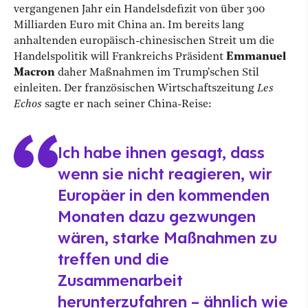
vergangenen Jahr ein Handelsdefizit von über 300
Milliarden Euro mit China an. Im bereits lang
anhaltenden europäisch-chinesischen Streit um die
Handelspolitik will Frankreichs Präsident
Emmanuel
Macron
daher Maßnahmen im Trump'schen Stil
einleiten. Der französischen Wirtschaftszeitung
Les
Echos
sagte er nach seiner China-Reise:
Ich habe ihnen gesagt, dass
wenn sie nicht reagieren, wir
Europäer in den kommenden
Monaten dazu gezwungen
wären, starke Maßnahmen zu
treffen und die
Zusammenarbeit
herunterzufahren – ähnlich wie