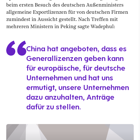
beim ersten Besuch des deutschen Außenministers
allgemeine Exportlizenzen für von deutschen Firmen
zumindest in Aussicht gestellt. Nach Treffen mit
mehreren Ministern in Peking sagte Wadephul:
China hat angeboten, dass es
Generallizenzen geben kann
für europäische, für deutsche
Unternehmen und hat uns
ermutigt, unsere Unternehmen
dazu anzuhalten, Anträge
dafür zu stellen.