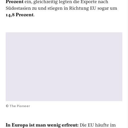
Prozent
ein, gleichzeitig legten die Exporte nach
Südostasien zu und stiegen in Richtung EU sogar um
14,8 Prozent
.
©
The Pioneer
In Europa ist man wenig erfreut:
Die EU häufte im