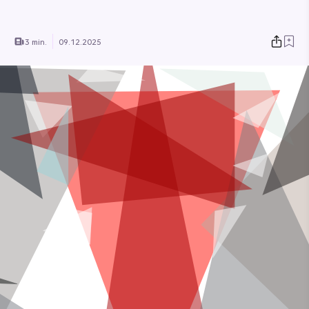
3 min.
09.12.2025