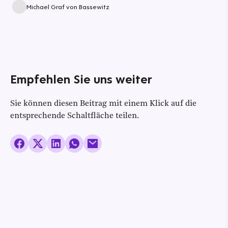
Michael Graf von Bassewitz
Empfehlen Sie uns weiter
Sie können diesen Beitrag mit einem Klick auf die
entsprechende Schaltfläche teilen.