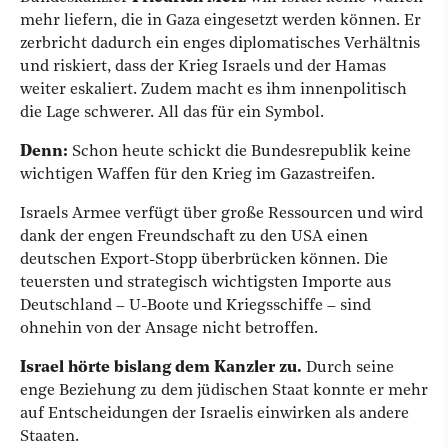
mehr liefern, die in Gaza eingesetzt werden können. Er
zerbricht dadurch ein enges diplomatisches Verhältnis
und riskiert, dass der Krieg Israels und der Hamas
weiter eskaliert. Zudem macht es ihm innenpolitisch
die Lage schwerer. All das für ein Symbol.
Denn:
Schon heute schickt die Bundesrepublik keine
wichtigen Waffen für den Krieg im Gazastreifen.
Israels Armee verfügt über große Ressourcen und wird
dank der engen Freundschaft zu den USA einen
deutschen Export-Stopp überbrücken können. Die
teuersten und strategisch wichtigsten Importe aus
Deutschland – U-Boote und Kriegsschiffe – sind
ohnehin von der Ansage nicht betroffen.
Israel hörte bislang dem Kanzler zu.
Durch seine
enge Beziehung zu dem jüdischen Staat konnte er mehr
auf Entscheidungen der Israelis einwirken als andere
Staaten.