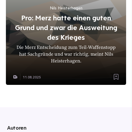
Nils Heisterhagen
Pro: Merz hatte einen guten
Grund und zwar die Ausweitung
des Krieges
Die Merz Entscheidung zum Teil-Waffenstopp
hat Sachgründe und war richtig, meint Nils
Heisterhagen.
11.08.2025
Autoren