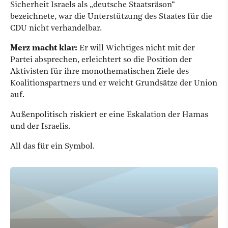
Sicherheit Israels als „deutsche Staatsräson“
bezeichnete, war die Unterstützung des Staates für die
CDU nicht verhandelbar.
Merz macht klar:
Er will Wichtiges nicht mit der
Partei absprechen, erleichtert so die Position der
Aktivisten für ihre monothematischen Ziele des
Koalitionspartners und er weicht Grundsätze der Union
auf.
Außenpolitisch riskiert er eine Eskalation der Hamas
und der Israelis.
All das für ein Symbol.