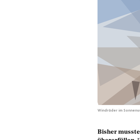
Windräder im Sonnen
Bisher musste