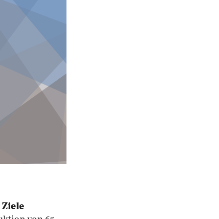
 Ziele