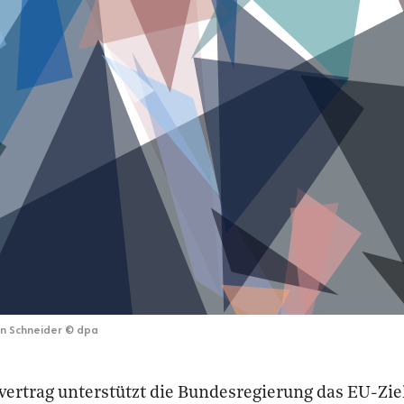
n Schneider
©
dpa
vertrag unterstützt die Bundesregierung das EU-Ziel