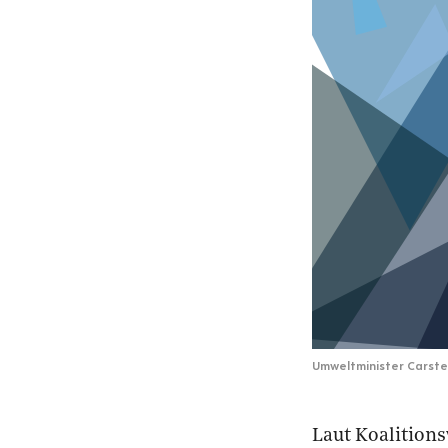
Umweltminister Carste
Laut Koalitions