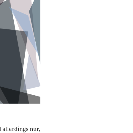
 allerdings nur,