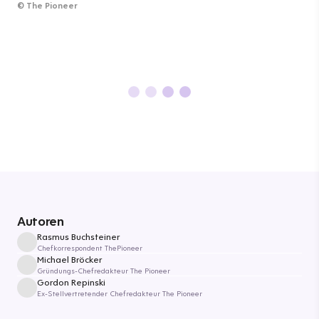
©
The Pioneer
Autoren
Rasmus Buchsteiner
Chefkorrespondent ThePioneer
Michael Bröcker
Gründungs-Chefredakteur The Pioneer
Gordon Repinski
Ex-Stellvertretender Chefredakteur The Pioneer