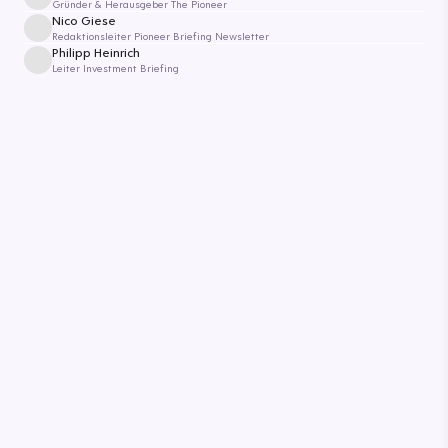
Gründer & Herausgeber The Pioneer
Nico Giese
Redaktionsleiter Pioneer Briefing Newsletter
Philipp Heinrich
Leiter Investment Briefing