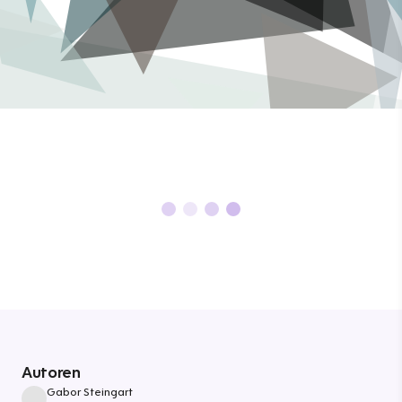
Autoren
Gabor Steingart