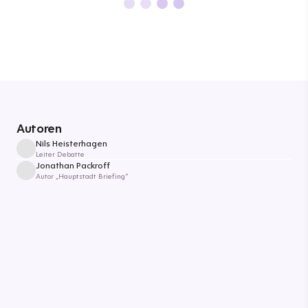
Autoren
Nils Heisterhagen
Leiter Debatte
Jonathan Packroff
Autor „Hauptstadt Briefing“