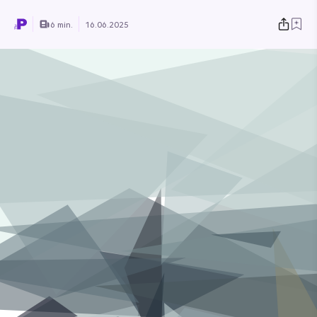
6 min.
16.06.2025