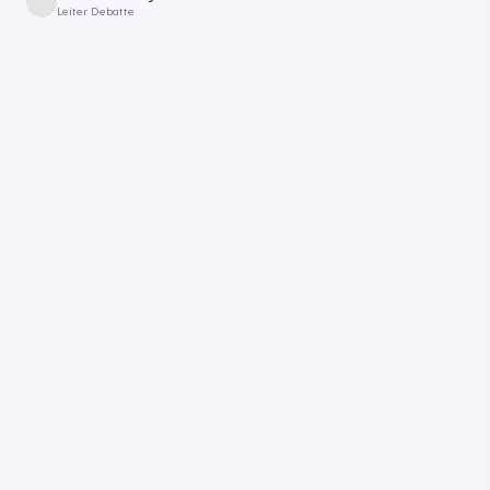
Leiter Debatte