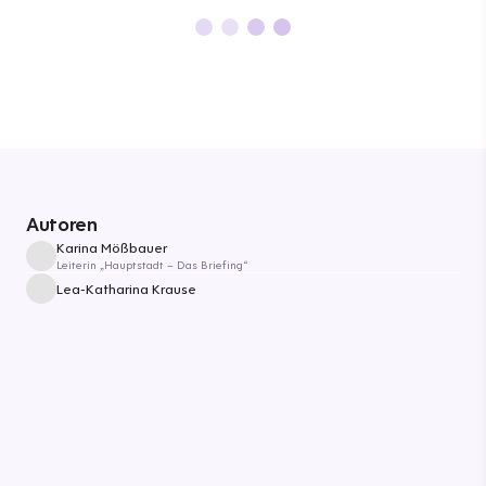
Autoren
Karina Mößbauer
Leiterin „Hauptstadt – Das Briefing“
Lea-Katharina Krause