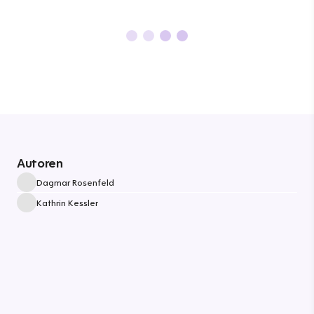
Autoren
Dagmar Rosenfeld
Kathrin Kessler