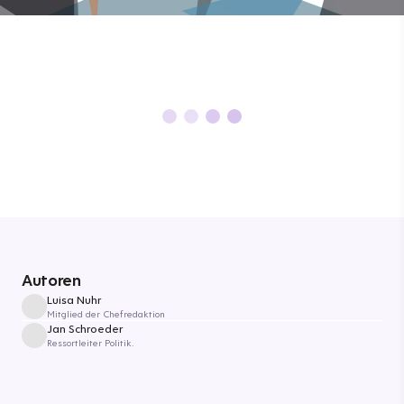
Autoren
Luisa Nuhr
Mitglied der Chefredaktion
Jan Schroeder
Ressortleiter Politik.