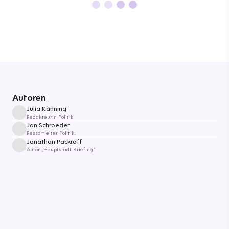
Autoren
Julia Kanning
Redakteurin Politik
Jan Schroeder
Ressortleiter Politik.
Jonathan Packroff
Autor „Hauptstadt Briefing“