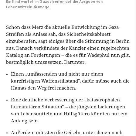
Ein Kind wartet im Gazastreifen auf die Ausgabe von
Lebensmitteln.
©
Imago
Schon dass Merz die aktuelle Entwicklung im Gaza-
Streifen als Anlass sah, das Sicherheitskabinett
einzuberufen, sagt einiges über die Stimmung in Berlin
aus. Danach verkündete der Kanzler einen regelrechten
Katalog an Forderungen – die es für Wadephul nun gilt,
bestmöglich umzusetzen. Darunter:
Einen „umfassenden und nicht nur einen
kurzfristigen Waffenstillstand“, dafür müsse auch die
Hamas den Weg frei machen.
Eine deutliche Verbesserung der „katastrophalen
humanitären Situation“ – die jüngsten Lieferungen
von Lebensmitteln und Hilfsgütern könnten nur ein
Anfang sein.
Außerdem müssten die Geiseln, unter denen noch