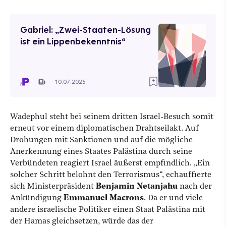
Gabriel: „Zwei-Staaten-Lösung
ist ein Lippenbekenntnis“
10.07.2025
Wadephul steht bei seinem dritten Israel-Besuch somit
erneut vor einem diplomatischen Drahtseilakt. Auf
Drohungen mit Sanktionen und auf die mögliche
Anerkennung eines Staates Palästina durch seine
Verbündeten reagiert Israel äußerst empfindlich. „Ein
solcher Schritt belohnt den Terrorismus“, echauffierte
sich Ministerpräsident
Benjamin Netanjahu
nach der
Ankündigung
Emmanuel Macrons
. Da er und viele
andere israelische Politiker einen Staat Palästina mit
der Hamas gleichsetzen, würde das der