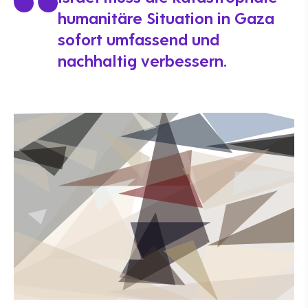
humanitäre Situation in Gaza
sofort umfassend und
nachhaltig verbessern.