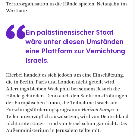
Terrororganisation in die Hände spielen. Netanjahu im
Wortlaut:
Ein palästinensischer Staat
wäre unter diesen Umständen
eine Plattform zur Vernichtung
Israels.
Hierbei handelt es sich jedoch um eine Einschätzung,
die in Berlin, Paris und London nicht geteilt wird.
Allerdings bleiben Wadephul bei seinem Besuch die
Hände gebunden. Denn auch den Sanktionsdrohungen
der Europäischen Union, die Teilnahme Israels am
Forschungsförderungsprogramm
Horizon Europe
in
Teilen unverzüglich auszusetzen, wird von Deutschland
nicht unterstützt – und von Israel schon gar nicht. Das
Außenministerium in Jerusalem teilte mit: