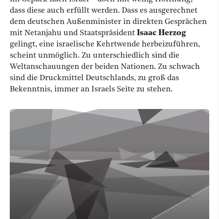
dass diese auch erfüllt werden. Dass es ausgerechnet
dem deutschen Außenminister in direkten Gesprächen
mit Netanjahu und Staatspräsident
Isaac Herzog
gelingt, eine israelische Kehrtwende herbeizuführen,
scheint unmöglich. Zu unterschiedlich sind die
Weltanschauungen der beiden Nationen. Zu schwach
sind die Druckmittel Deutschlands, zu groß das
Bekenntnis, immer an Israels Seite zu stehen.