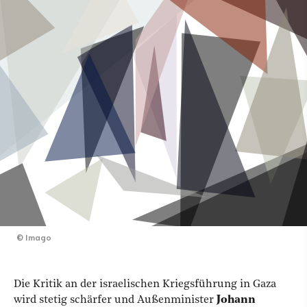
©
Imago
Die Kritik an der israelischen Kriegsführung in Gaza
wird stetig schärfer und Außenminister
Johann