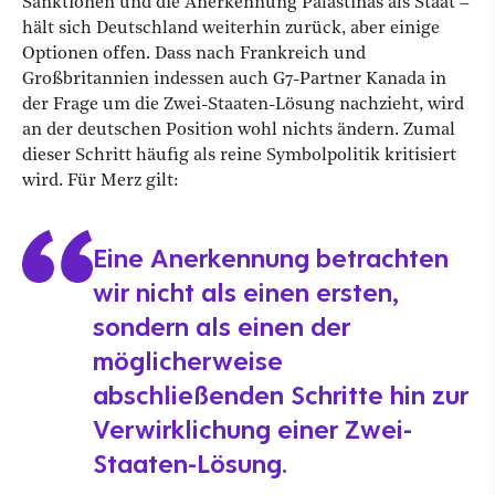
Sanktionen und die Anerkennung Palästinas als Staat –
hält sich Deutschland weiterhin zurück, aber einige
Optionen offen. Dass nach Frankreich und
Großbritannien indessen auch G7-Partner Kanada in
der Frage um die Zwei-Staaten-Lösung nachzieht, wird
an der deutschen Position wohl nichts ändern. Zumal
dieser Schritt häufig als reine Symbolpolitik kritisiert
wird. Für Merz gilt:
Eine Anerkennung betrachten
wir nicht als einen ersten,
sondern als einen der
möglicherweise
abschließenden Schritte hin zur
Verwirklichung einer Zwei-
Staaten-Lösung.