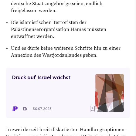
deutsche Staatsangehörige seien, endlich
freigelassen werden.
Die islamistischen Terroristen der
Palästinenserorganisation Hamas müssten
entwaffnet werden.
Und es dürfe keine weiteren Schritte hin zu einer
Annexion des Westjordanlandes geben.
Druck auf Israel wächst
30.07.2025
In zwei derzeit breit diskutierten Handlungsoptionen –