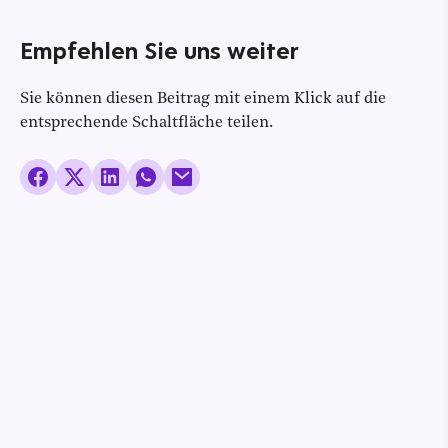
Empfehlen Sie uns weiter
Sie können diesen Beitrag mit einem Klick auf die
entsprechende Schaltfläche teilen.