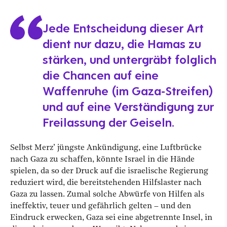
Jede Entscheidung dieser Art
dient nur dazu, die Hamas zu
stärken, und untergräbt folglich
die Chancen auf eine
Waffenruhe (im Gaza-Streifen)
und auf eine Verständigung zur
Freilassung der Geiseln.
Selbst Merz’ jüngste Ankündigung, eine Luftbrücke
nach Gaza zu schaffen, könnte Israel in die Hände
spielen, da so der Druck auf die israelische Regierung
reduziert wird, die bereitstehenden Hilfslaster nach
Gaza zu lassen. Zumal solche Abwürfe von Hilfen als
ineffektiv, teuer und gefährlich gelten – und den
Eindruck erwecken, Gaza sei eine abgetrennte Insel, in