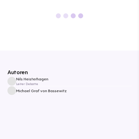
Autoren
Nils Heisterhagen
Leiter Debatte
Michael Graf von Bassewitz