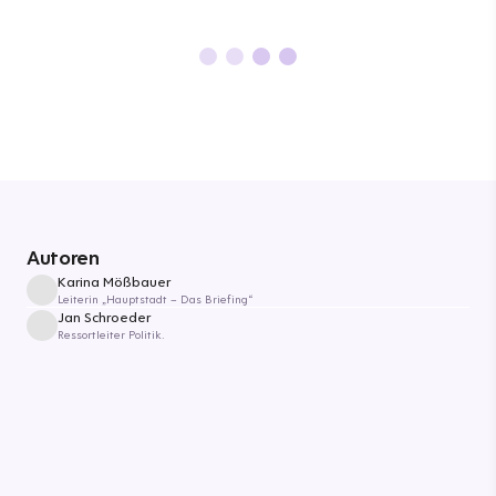
Autoren
Karina Mößbauer
Leiterin „Hauptstadt – Das Briefing“
Jan Schroeder
Ressortleiter Politik.