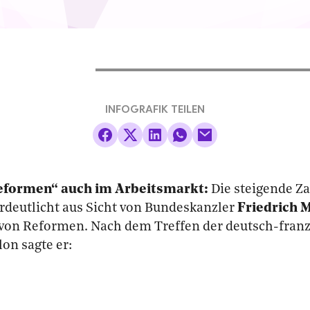
INFOGRAFIK TEILEN
eformen“ auch im Arbeitsmarkt:
Die steigende Za
rdeutlicht aus Sicht von Bundeskanzler
Friedrich 
von Reformen. Nach dem Treffen der deutsch-fran
lon sagte er: