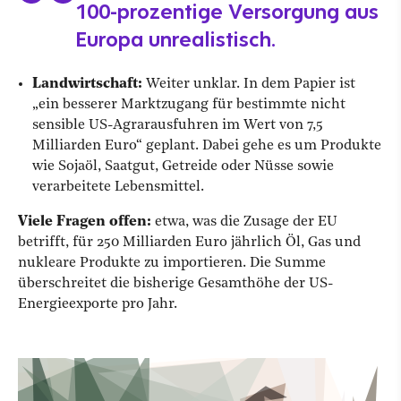
100-prozentige Versorgung aus
Europa unrealistisch.
Landwirtschaft:
Weiter unklar. In dem Papier ist
„ein besserer Marktzugang für bestimmte nicht
sensible US-Agrarausfuhren im Wert von 7,5
Milliarden Euro“ geplant. Dabei gehe es um Produkte
wie Sojaöl, Saatgut, Getreide oder Nüsse sowie
verarbeitete Lebensmittel.
Viele Fragen offen:
etwa, was die Zusage der EU
betrifft, für 250 Milliarden Euro jährlich Öl, Gas und
nukleare Produkte zu importieren. Die Summe
überschreitet die bisherige Gesamthöhe der US-
Energieexporte pro Jahr.