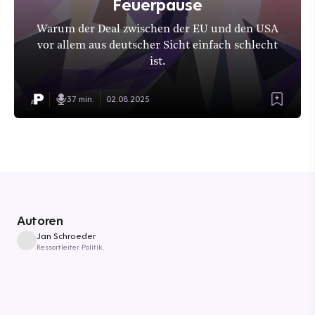
Feuerpause
Warum der Deal zwischen der EU und den USA
vor allem aus deutscher Sicht einfach schlecht
ist.
37 min.
02.08.2025
Autoren
Jan Schroeder
Ressortleiter Politik.