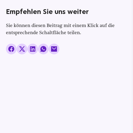
Empfehlen Sie uns weiter
Sie können diesen Beitrag mit einem Klick auf die
entsprechende Schaltfläche teilen.