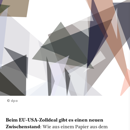
©
dpa
Beim EU-USA-Zolldeal gibt es einen neuen
Zwischenstand
: Wie aus einem Papier aus dem