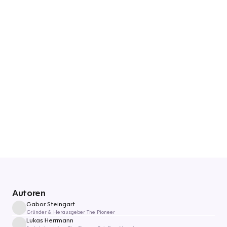
Autoren
Gabor Steingart
Gründer & Herausgeber The Pioneer
Lukas Herrmann