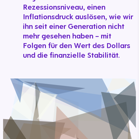
Rezessionsniveau, einen
Inflationsdruck auslösen, wie wir
ihn seit einer Generation nicht
mehr gesehen haben – mit
Folgen für den Wert des Dollars
und die finanzielle Stabilität.