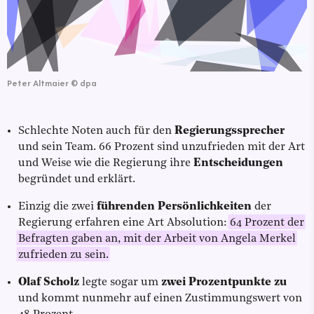
Peter Altmaier
©
dpa
Schlechte Noten auch für den
Regierungssprecher
und sein Team. 66 Prozent sind unzufrieden mit der Art
und Weise wie die Regierung ihre
Entscheidungen
begründet und erklärt.
Einzig die zwei
führenden Persönlichkeiten
der
Regierung erfahren eine Art Absolution:
64 Prozent der
Befragten gaben an, mit der Arbeit von Angela Merkel
zufrieden zu sein.
Olaf Scholz
legte sogar um
zwei Prozentpunkte zu
und kommt nunmehr auf einen Zustimmungswert von