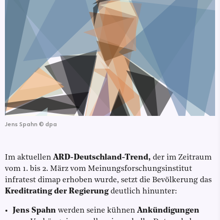
Jens Spahn
©
dpa
Im aktuellen
ARD-Deutschland-Trend,
der im Zeitraum
vom 1. bis 2. März vom Meinungsforschungsinstitut
infratest dimap erhoben wurde, setzt die Bevölkerung das
Kreditrating der Regierung
deutlich hinunter:
Jens Spahn
werden seine kühnen
Ankündigungen