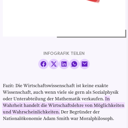
INFOGRAFIK TEILEN
Fazit: Die Wirtschaftswissenschaft ist keine exakte
Wissenschaft, auch wenn viele sie gern als Sozialphysik
oder Unterabteilung der Mathematik verkaufen.
In
Wahrheit handelt die Wirtschaftslehre von Möglichkeiten
und Wahrscheinlichkeiten.
Der Begründer der
Nationalökonomie Adam Smith war Moralphilosoph.