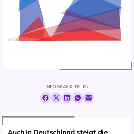
INFOGRAFIK TEILEN
Auch in Deutschland steigt die