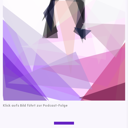
Klick aufs Bild führt zur Podcast-Folge