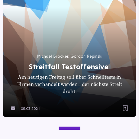
Michael Bröcker, Gordon Repinski
Streitfall Testoffensive
Am heutigen Freitag soll über Schnelltests in
Firmen verhandelt werden - der nächste Streit
droht.
05.03.2021