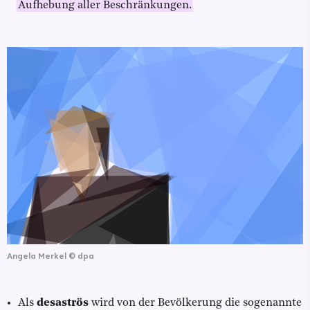
Aufhebung aller Beschränkungen.
Angela Merkel
©
dpa
Als
desaströs
wird von der Bevölkerung die sogenannte