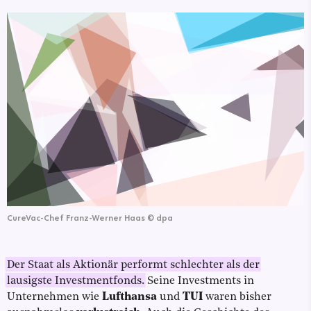
CureVac-Chef Franz-Werner Haas
©
dpa
Der Staat als Aktionär performt schlechter als der
lausigste Investmentfonds.
Seine Investments in
Unternehmen wie
Lufthansa
und
TUI
waren bisher