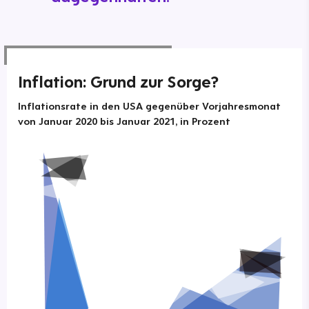
Inflation: Grund zur Sorge?
Inflationsrate in den USA gegenüber Vorjahresmonat
von Januar 2020 bis Januar 2021, in Prozent