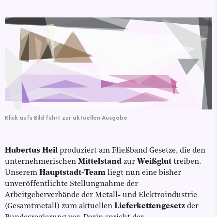
Klick aufs Bild führt zur aktuellen Ausgabe
Hubertus Heil
produziert am Fließband Gesetze, die den
unternehmerischen
Mittelstand
zur
Weißglut
treiben.
Unserem
Hauptstadt-Team
liegt nun eine bisher
unveröffentlichte Stellungnahme der
Arbeitgeberverbände der Metall- und Elektroindustrie
(Gesamtmetall) zum aktuellen
Lieferkettengesetz
der