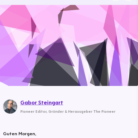
Gabor Steingart
Pioneer Editor
,
Gründer & Herausgeber The Pioneer
Guten Morgen,