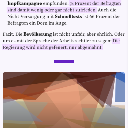
Impfkampagne
empfunden.
74 Prozent der Befragten
sind damit wenig oder gar nicht zufrieden.
Auch die
Nicht-Versorgung mit
Schnelltests
ist 66 Prozent der
Befragten ein Dorn im Auge.
Fazit: Die
Bevölkerung
ist nicht unfair, aber ehrlich. Oder
um es mit der Sprache der Arbeitsrechtler zu sagen:
Die
Regierung wird nicht gefeuert, nur abgemahnt.