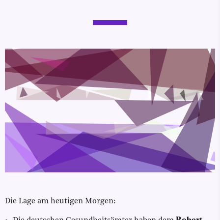
Die Lage am heutigen Morgen: