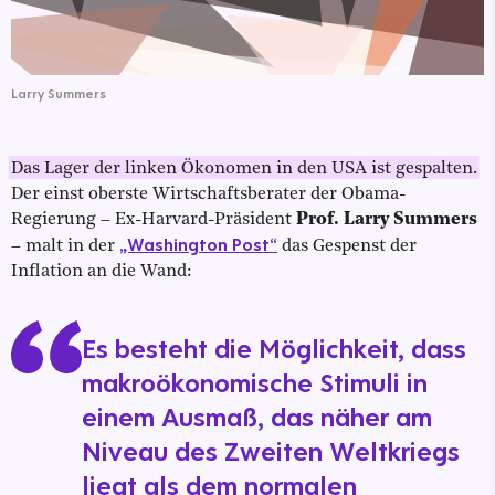
Larry Summers
Das Lager der linken Ökonomen in den USA ist gespalten.
Der einst oberste Wirtschaftsberater der Obama-
Regierung – Ex-Harvard-Präsident
Prof. Larry Summers
„Washington Post“
– malt in der
das Gespenst der
Inflation an die Wand:
Es besteht die Möglichkeit, dass
makroökonomische Stimuli in
einem Ausmaß, das näher am
Niveau des Zweiten Weltkriegs
liegt als dem normalen