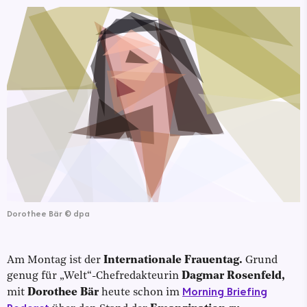
Dorothee Bär
©
dpa
Am Montag ist der
Internationale Frauentag.
Grund
genug für „Welt“-Chefredakteurin
Dagmar Rosenfeld,
Morning Briefing
mit
Dorothee Bär
heute schon im