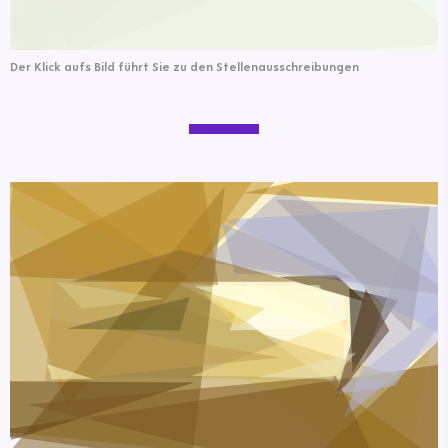
Der Klick aufs Bild führt Sie zu den Stellenausschreibungen