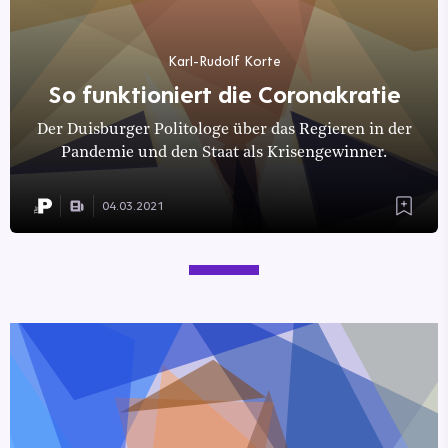
Karl-Rudolf Korte
So funktioniert die Coronakratie
Der Duisburger Politologe über das Regieren in der
Pandemie und den Staat als Krisengewinner.
04.03.2021