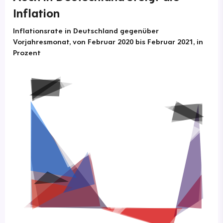
Inflation
Inflationsrate in Deutschland gegenüber
Vorjahresmonat, von Februar 2020 bis Februar 2021, in
Prozent