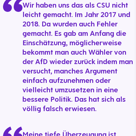
Wir haben uns das als CSU nicht
leicht gemacht. Im Jahr 2017 und
2018. Da wurden auch Fehler
gemacht. Es gab am Anfang die
Einschätzung, möglicherweise
bekommt man auch Wähler von
der AfD wieder zurück indem man
versucht, manches Argument
einfach aufzunehmen oder
vielleicht umzusetzen in eine
bessere Politik. Das hat sich als
völlig falsch erwiesen.
Meine tiefe Überzeugung ist