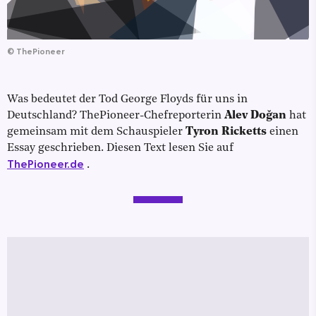
©
ThePioneer
Was bedeutet der Tod George Floyds für uns in
Deutschland? ThePioneer-Chefreporterin
Alev Doğan
hat
gemeinsam mit dem Schauspieler
Tyron Ricketts
einen
Essay geschrieben. Diesen Text lesen Sie auf
ThePioneer.de
.