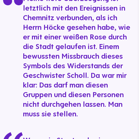
letztlich mit den Ereignissen in
Chemnitz verbunden, als ich
Herrn Höcke gesehen habe, wie
er mit einer weißen Rose durch
die Stadt gelaufen ist. Einem
bewussten Missbrauch dieses
Symbols des Widerstands der
Geschwister Scholl. Da war mir
klar: Das darf man diesen
Gruppen und diesen Personen
nicht durchgehen lassen. Man
muss sie stellen.