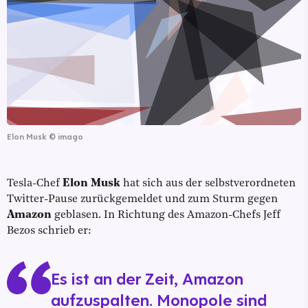
Elon Musk
©
imago
Tesla-Chef
Elon Musk
hat sich aus der selbstverordneten
Twitter-Pause zurückgemeldet und zum Sturm gegen
Amazon
geblasen. In Richtung des Amazon-Chefs Jeff
Bezos schrieb er:
Es ist an der Zeit, Amazon
aufzuspalten. Monopole sind