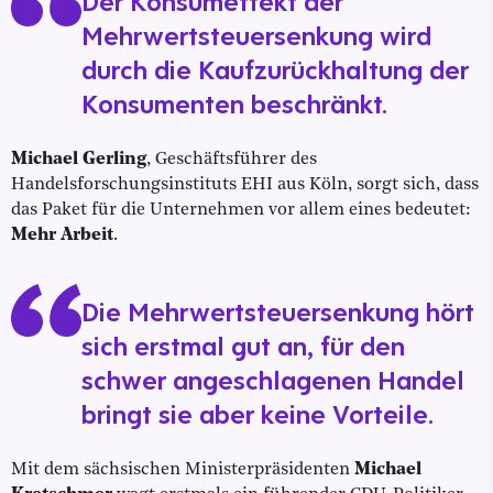
Der Konsumeffekt der
Mehrwertsteuersenkung wird
durch die Kaufzurückhaltung der
Konsumenten beschränkt.
Michael Gerling
, Geschäftsführer des
Handelsforschungsinstituts EHI aus Köln, sorgt sich, dass
das Paket für die Unternehmen vor allem eines bedeutet:
Mehr Arbeit
.
Die Mehrwertsteuersenkung hört
sich erstmal gut an, für den
schwer angeschlagenen Handel
bringt sie aber keine Vorteile.
Mit dem sächsischen Ministerpräsidenten
Michael