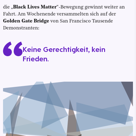
die „
Black Lives Matter
“-Bewegung gewinnt weiter an
Fahrt. Am Wochenende versammelten sich auf der
Golden Gate Bridge
von San Francisco Tausende
Demonstranten:
Keine Gerechtigkeit, kein
Frieden.