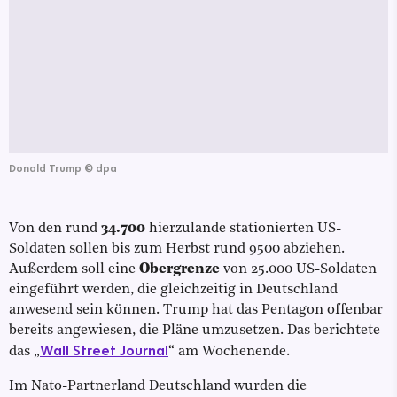
Donald Trump
©
dpa
Von den rund
34.700
hierzulande stationierten US-
Soldaten sollen bis zum Herbst rund 9500 abziehen.
Außerdem soll eine
Obergrenze
von 25.000 US-Soldaten
eingeführt werden, die gleichzeitig in Deutschland
anwesend sein können. Trump hat das Pentagon offenbar
bereits angewiesen, die Pläne umzusetzen. Das berichtete
Wall Street Journal
das „
“ am Wochenende.
Im Nato-Partnerland Deutschland wurden die