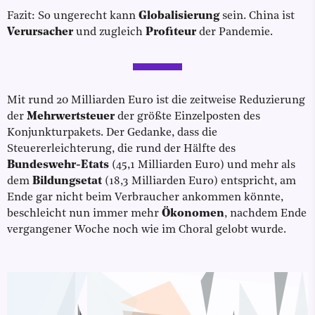
Fazit: So ungerecht kann
Globalisierung
sein. China ist
Verursacher
und zugleich
Profiteur
der Pandemie.
Mit rund 20 Milliarden Euro ist die zeitweise Reduzierung
der
Mehrwertsteuer
der größte Einzelposten des
Konjunkturpakets. Der Gedanke, dass die
Steuererleichterung, die rund der Hälfte des
Bundeswehr-Etats
(45,1 Milliarden Euro) und mehr als
dem
Bildungsetat
(18,3 Milliarden Euro) entspricht, am
Ende gar nicht beim Verbraucher ankommen könnte,
beschleicht nun immer mehr
Ökonomen
, nachdem Ende
vergangener Woche noch wie im Choral gelobt wurde.