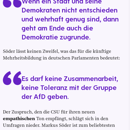
Wenn ein Staat und seine
Demokraten nicht entschieden
und wehrhaft genug sind, dann
geht am Ende auch die
Demokratie zugrunde.
Söder lässt keinen Zweifel, was das für die künftige
Mehrheitsbildung in deutschen Parlamenten bedeutet:
Es darf keine Zusammenarbeit,
keine Toleranz mit der Gruppe
der AfD geben.
Der Zuspruch, den die CSU für ihren neuen
empathischen
Ton empfängt, schlägt sich in den
Umfragen nieder. Markus Söder ist zum beliebtesten