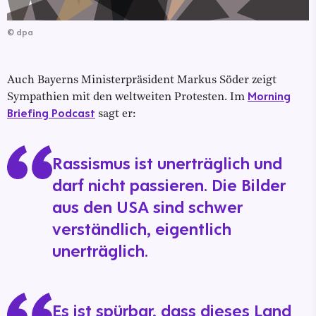
©
dpa
Auch Bayerns Ministerpräsident Markus Söder zeigt
Morning
Sympathien mit den weltweiten Protesten. Im
Briefing Podcast
sagt er:
Rassismus ist unerträglich und
darf nicht passieren. Die Bilder
aus den USA sind schwer
verständlich, eigentlich
unerträglich.
Es ist spürbar, dass dieses Land