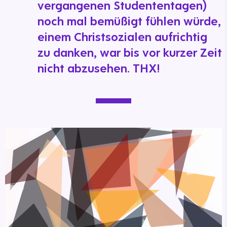
vergangenen Studententagen)
noch mal bemüßigt fühlen würde,
einem Christsozialen aufrichtig
zu danken, war bis vor kurzer Zeit
nicht abzusehen. THX!