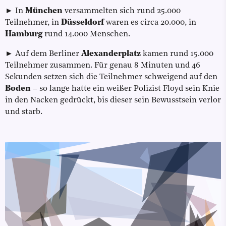
► In
München
versammelten sich rund 25.000
Teilnehmer, in
Düsseldorf
waren es circa 20.000, in
Hamburg
rund 14.000 Menschen.
► Auf dem Berliner
Alexanderplatz
kamen rund 15.000
Teilnehmer zusammen. Für genau 8 Minuten und 46
Sekunden setzen sich die Teilnehmer schweigend auf den
Boden
– so lange hatte ein weißer Polizist Floyd sein Knie
in den Nacken gedrückt, bis dieser sein Bewusstsein verlor
und starb.