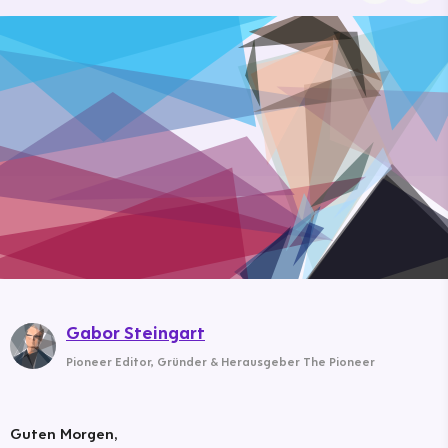
Gabor Steingart
Pioneer Editor
,
Gründer & Herausgeber The Pioneer
Guten Morgen,