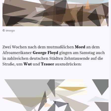
©
imago
Zwei Wochen nach dem mutmaßlichen
Mord
an dem
Afroamerikaner
George Floyd
gingen am Samstag auch
in zahlreichen deutschen Städten Zehntausende auf die
Straße, um
Wut
und
Trauer
auszudrücken: