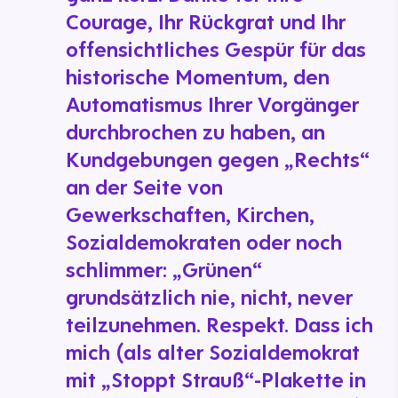
Courage, Ihr Rückgrat und Ihr
offensichtliches Gespür für das
historische Momentum, den
Automatismus Ihrer Vorgänger
durchbrochen zu haben, an
Kundgebungen gegen „Rechts“
an der Seite von
Gewerkschaften, Kirchen,
Sozialdemokraten oder noch
schlimmer: „Grünen“
grundsätzlich nie, nicht, never
teilzunehmen. Respekt. Dass ich
mich (als alter Sozialdemokrat
mit „Stoppt Strauß“-Plakette in