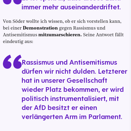
immer mehr auseinanderdriftet.
Von Söder wollte ich wissen, ob er sich vorstellen kann,
bei einer
Demonstration
gegen Rassismus und
Antisemitismus
mitzumarschieren.
Seine Antwort fällt
eindeutig aus:
Rassismus und Antisemitismus
dürfen wir nicht dulden. Letzterer
hat in unserer Gesellschaft
wieder Platz bekommen, er wird
politisch instrumentalisiert, mit
der AfD besitzt er einen
verlängerten Arm im Parlament.