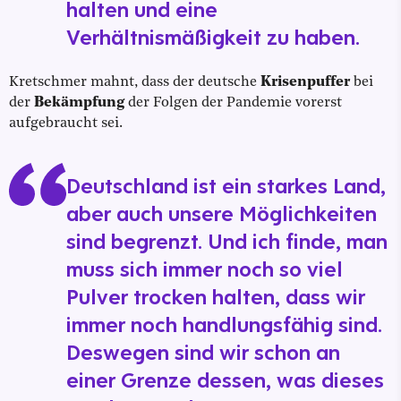
halten und eine
Verhältnismäßigkeit zu haben.
Kretschmer mahnt, dass der deutsche
Krisenpuffer
bei
der
Bekämpfung
der Folgen der Pandemie vorerst
aufgebraucht sei.
Deutschland ist ein starkes Land,
aber auch unsere Möglichkeiten
sind begrenzt. Und ich finde, man
muss sich immer noch so viel
Pulver trocken halten, dass wir
immer noch handlungsfähig sind.
Deswegen sind wir schon an
einer Grenze dessen, was dieses