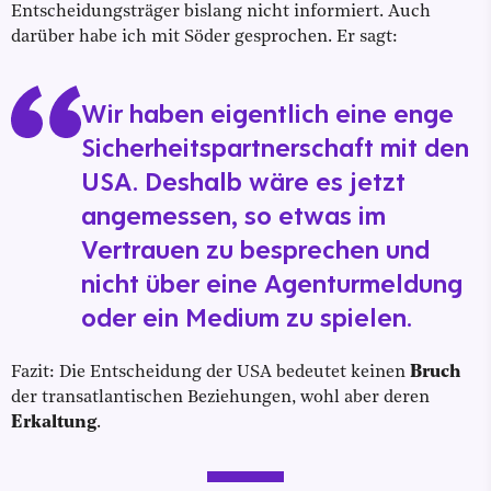
Entscheidungsträger bislang nicht informiert. Auch
darüber habe ich mit Söder gesprochen. Er sagt:
Wir haben eigentlich eine enge
Sicherheitspartnerschaft mit den
USA. Deshalb wäre es jetzt
angemessen, so etwas im
Vertrauen zu besprechen und
nicht über eine Agenturmeldung
oder ein Medium zu spielen.
Fazit: Die Entscheidung der USA bedeutet keinen
Bruch
der transatlantischen Beziehungen, wohl aber deren
Erkaltung
.