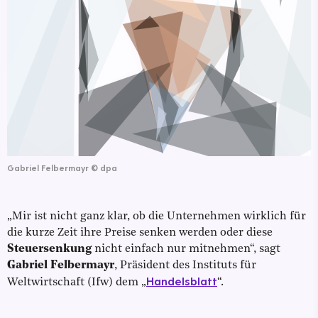
Gabriel Felbermayr
©
dpa
„Mir ist nicht ganz klar, ob die Unternehmen wirklich für
die kurze Zeit ihre Preise senken werden oder diese
Steuersenkung
nicht einfach nur mitnehmen“, sagt
Gabriel Felbermayr
, Präsident des Instituts für
Handelsblatt
Weltwirtschaft (Ifw) dem „
“.