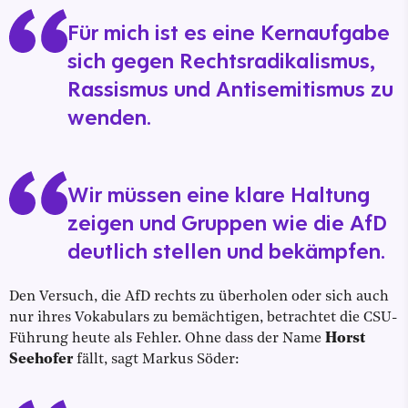
Für mich ist es eine Kernaufgabe
sich gegen Rechtsradikalismus,
Rassismus und Antisemitismus zu
wenden.
Wir müssen eine klare Haltung
zeigen und Gruppen wie die AfD
deutlich stellen und bekämpfen.
Den Versuch, die AfD rechts zu überholen oder sich auch
nur ihres Vokabulars zu bemächtigen, betrachtet die CSU-
Führung heute als Fehler. Ohne dass der Name
Horst
Seehofer
fällt, sagt Markus Söder: