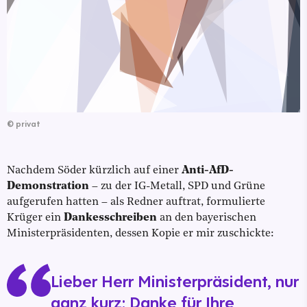
©
privat
Nachdem Söder kürzlich auf einer
Anti-AfD-
Demonstration
– zu der IG-Metall, SPD und Grüne
aufgerufen hatten – als Redner auftrat, formulierte
Krüger ein
Dankesschreiben
an den bayerischen
Ministerpräsidenten, dessen Kopie er mir zuschickte:
Lieber Herr Ministerpräsident, nur
ganz kurz: Danke für Ihre