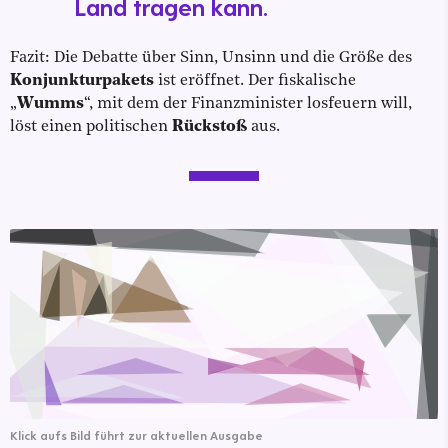
Land tragen kann.
Fazit: Die Debatte über Sinn, Unsinn und die Größe des
Konjunkturpakets
ist eröffnet. Der fiskalische
„
Wumms
“, mit dem der Finanzminister losfeuern will,
löst einen politischen
Rückstoß
aus.
Klick aufs Bild führt zur aktuellen Ausgabe