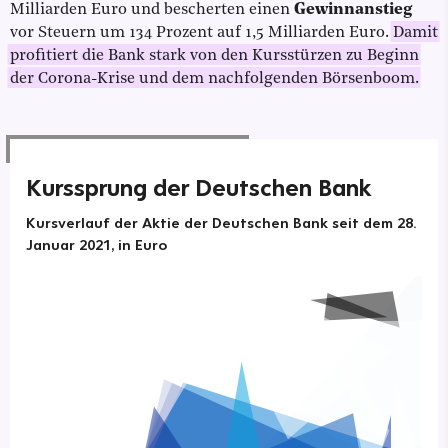
Milliarden Euro und bescherten einen
Gewinnanstieg
vor Steuern um 134 Prozent auf 1,5 Milliarden Euro.
Damit
profitiert die Bank stark von den Kursstürzen zu Beginn
der Corona-Krise und dem nachfolgenden Börsenboom.
Kurssprung der Deutschen Bank
Kursverlauf der Aktie der Deutschen Bank seit dem 28.
Januar 2021, in Euro