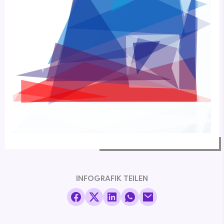
INFOGRAFIK TEILEN