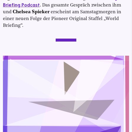
Briefing Podcast
. Das gesamte Gespräch zwischen ihm
und
Chelsea Spieker
erscheint am Samstagmorgen in
einer neuen Folge der Pioneer Original Staffel „World
Briefing“.