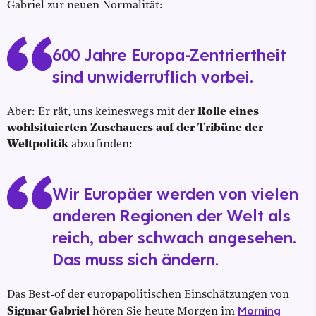
Gabriel zur neuen Normalität:
600 Jahre Europa-Zentriertheit
sind unwiderruflich vorbei.
Aber: Er rät, uns keineswegs mit der
Rolle eines
wohlsituierten Zuschauers auf der Tribüne der
Weltpolitik
abzufinden:
Wir Europäer werden von vielen
anderen Regionen der Welt als
reich, aber schwach angesehen.
Das muss sich ändern.
Das Best-of der europapolitischen Einschätzungen von
Morning
Sigmar Gabriel
hören Sie heute Morgen im