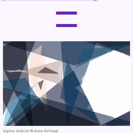
Sigmar Gabriel
©
Anne Hufnagl