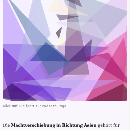
Klick auf Bild führt zur Podcast-Page
Die
Machtverschiebung in Richtung Asien
gehört für