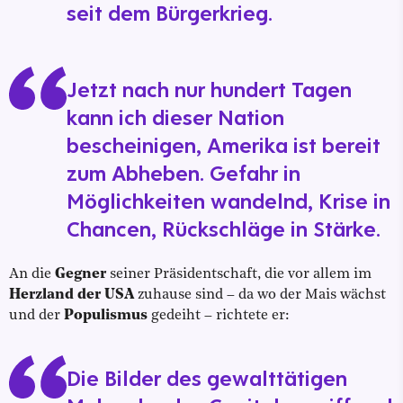
seit dem Bürgerkrieg.
Jetzt nach nur hundert Tagen
kann ich dieser Nation
bescheinigen, Amerika ist bereit
zum Abheben. Gefahr in
Möglichkeiten wandelnd, Krise in
Chancen, Rückschläge in Stärke.
An die
Gegner
seiner Präsidentschaft, die vor allem im
Herzland der USA
zuhause sind – da wo der Mais wächst
und der
Populismus
gedeiht – richtete er:
Die Bilder des gewalttätigen