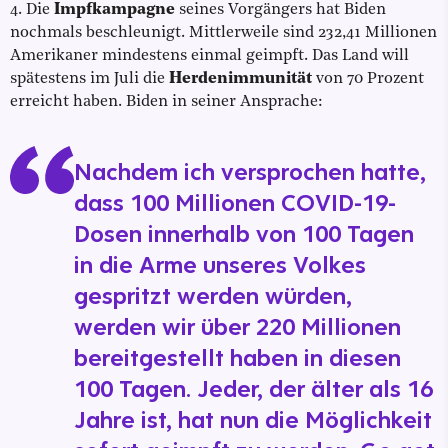
4. Die
Impfkampagne
seines Vorgängers hat Biden
nochmals beschleunigt. Mittlerweile sind 232,41 Millionen
Amerikaner mindestens einmal geimpft. Das Land will
spätestens im Juli die
Herdenimmunität
von 70 Prozent
erreicht haben. Biden in seiner Ansprache:
Nachdem ich versprochen hatte,
dass 100 Millionen COVID-19-
Dosen innerhalb von 100 Tagen
in die Arme unseres Volkes
gespritzt werden würden,
werden wir über 220 Millionen
bereitgestellt haben in diesen
100 Tagen. Jeder, der älter als 16
Jahre ist, hat nun die Möglichkeit