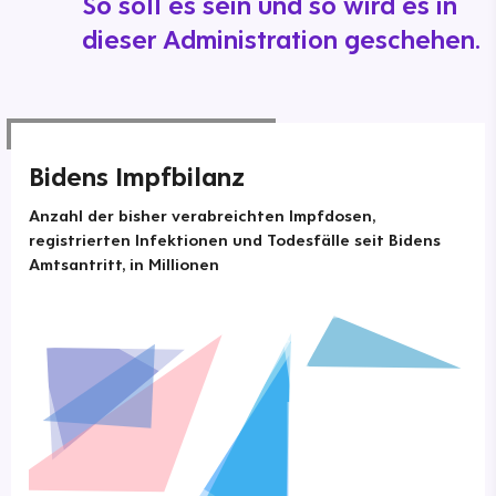
So soll es sein und so wird es in
dieser Administration geschehen.
Bidens Impfbilanz
Anzahl der bisher verabreichten Impfdosen,
registrierten Infektionen und Todesfälle seit Bidens
Amtsantritt, in Millionen