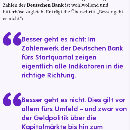
Zahlen der
Deutschen Bank
ist wohlwollend und
bitterböse zugleich. Er trägt die Überschrift „Besser geht
es nicht“:
Besser geht es nicht: Im
Zahlenwerk der Deutschen Bank
fürs Startquartal zeigen
eigentlich alle Indikatoren in die
richtige Richtung.
Besser geht es nicht. Dies gilt vor
allem fürs Umfeld – und zwar von
der Geldpolitik über die
Kapitalmärkte bis hin zum