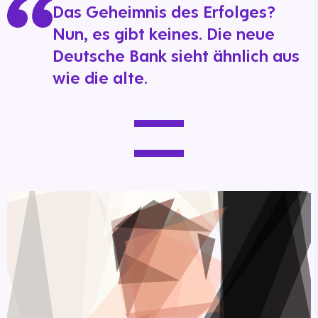
Das Geheimnis des Erfolges?
Nun, es gibt keines. Die neue
Deutsche Bank sieht ähnlich aus
wie die alte.