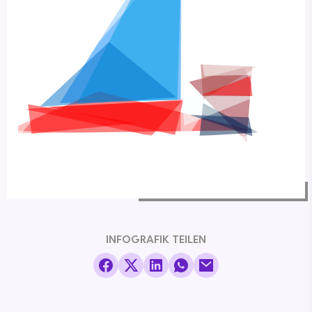
INFOGRAFIK TEILEN