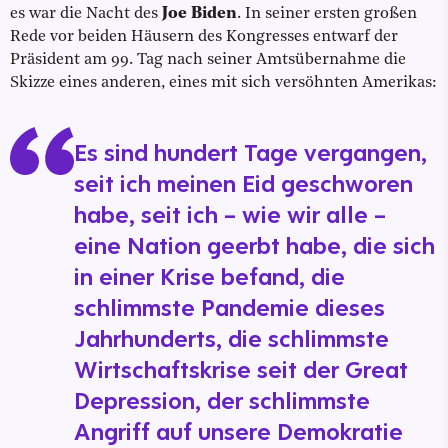
es war die Nacht des
Joe Biden
. In seiner ersten großen
Rede vor beiden Häusern des Kongresses entwarf der
Präsident am 99. Tag nach seiner Amtsübernahme die
Skizze eines anderen, eines mit sich versöhnten Amerikas:
Es sind hundert Tage vergangen,
seit ich meinen Eid geschworen
habe, seit ich – wie wir alle –
eine Nation geerbt habe, die sich
in einer Krise befand, die
schlimmste Pandemie dieses
Jahrhunderts, die schlimmste
Wirtschaftskrise seit der Great
Depression, der schlimmste
Angriff auf unsere Demokratie