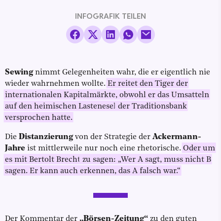
INFOGRAFIK TEILEN
Sewing
nimmt Gelegenheiten wahr, die er eigentlich nie
wieder wahrnehmen wollte.
Er reitet den Tiger der
internationalen Kapitalmärkte, obwohl er das Umsatteln
auf den heimischen Lastenesel
der Traditionsbank
versprochen hatte.
Die
Distanzierung
von der Strategie der
Ackermann-
Jahre
ist mittlerweile nur noch eine rhetorische.
Oder um
es mit Bertolt Brecht
zu sagen: „Wer A sagt, muss nicht B
sagen. Er kann auch erkennen, das A falsch war.“
Der Kommentar der
„Börsen-Zeitung“
zu den guten