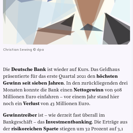
Christian Sewing
©
dpa
Die
Deutsche Bank
ist wieder auf Kurs. Das Geldhaus
präsentierte für das erste Quartal 2021 den
höchsten
Gewinn seit sieben Jahren
. In den zurückliegenden drei
Monaten konnte die Bank einen
Nettogewinn
von 908
Millionen Euro einfahren – vor einem Jahr stand hier
noch ein
Verlust
von 43 Millionen Euro.
Gewinntreiber
ist – wie derzeit fast überall im
Bankgeschäft – das
Investmentbanking
. Die Erträge aus
der
risikoreichen Sparte
stiegen um 32 Prozent auf 3,1