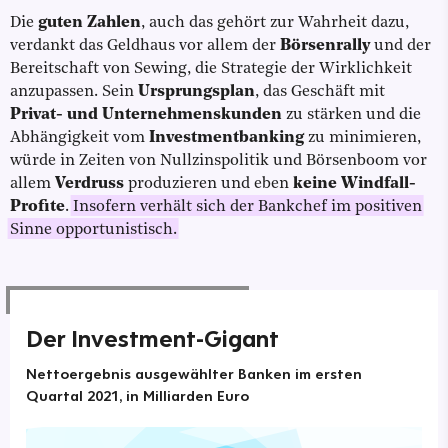
Die
guten Zahlen
, auch das gehört zur Wahrheit dazu,
verdankt das Geldhaus vor allem der
Börsenrally
und der
Bereitschaft von Sewing, die Strategie der Wirklichkeit
anzupassen. Sein
Ursprungsplan
, das Geschäft mit
Privat- und Unternehmenskunden
zu stärken und die
Abhängigkeit vom
Investmentbanking
zu minimieren,
würde in Zeiten von Nullzinspolitik und Börsenboom vor
allem
Verdruss
produzieren und eben
keine Windfall-
Profite
.
Insofern verhält sich der Bankchef im positiven
Sinne opportunistisch.
Der Investment-Gigant
Nettoergebnis ausgewählter Banken im ersten
Quartal 2021, in Milliarden Euro