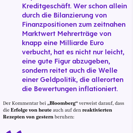
Kreditgeschäft. Wer schon allein
durch die Bilanzierung von
Finanzpositionen zum zeitnahen
Marktwert Mehrerträge von
knapp eine Milliarde Euro
verbucht, hat es nicht nur leicht,
eine gute Figur abzugeben,
sondern reitet auch die Welle
einer Geldpolitik, die allerorten
die Bewertungen inflationiert.
Der Kommentar bei
„Bloomberg“
verweist darauf, dass
die
Erfolge von heute
auch auf den
reaktivierten
Rezepten von gestern
beruhen: