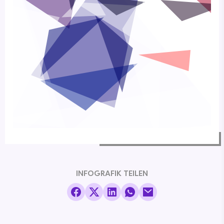
INFOGRAFIK TEILEN