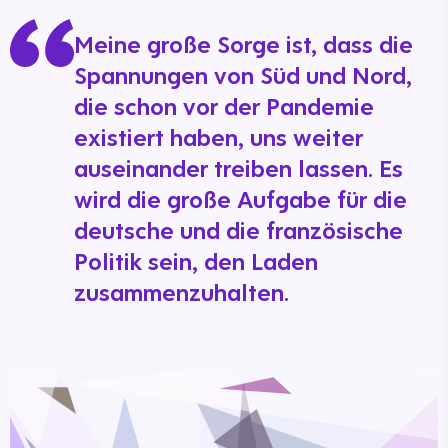
Meine große Sorge ist, dass die
Spannungen von Süd und Nord,
die schon vor der Pandemie
existiert haben, uns weiter
auseinander treiben lassen. Es
wird die große Aufgabe für die
deutsche und die französische
Politik sein, den Laden
zusammenzuhalten.