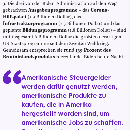
3. Die drei von der Biden-Administration auf den Weg
gebrachten
Ausgabenprogramme
– das
Corona-
Hilfspaket
(1,9 Billionen Dollar), das
Infrastrukturprogramm
(2,3 Billionen Dollar) und das
geplante
Bildungsprogramm
(1,8 Billionen Dollar) – sind
mit insgesamt 6 Billionen Dollar die größten derartigen
US-Staatsprogramme seit dem Zweiten Weltkrieg.
Gemeinsam entsprechen sie rund
139 Prozent des
Bruttoinlandsprodukts
hierzulande. Biden heute Nacht:
Amerikanische Steuergelder
werden dafür genutzt werden,
amerikanische Produkte zu
kaufen, die in Amerika
hergestellt worden sind, um
amerikanische Jobs zu schaffen.