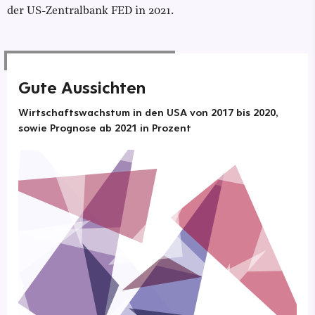
der US-Zentralbank FED in 2021.
Gute Aussichten
Wirtschaftswachstum in den USA von 2017 bis 2020,
sowie Prognose ab 2021 in Prozent