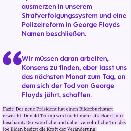
ausmerzen in unserem
Strafverfolgungssystem und eine
Polizeireform in George Floyds
Namen beschließen.
Wir müssen daran arbeiten,
Konsens zu finden, aber lasst uns
das nächsten Monat zum Tag, an
dem sich der Tod von George
Floyds jährt, schaffen.
Fazit: Der neue Präsident hat einen Bilderbuchstart
erwischt. Donald Trump wird nicht mehr attackiert, nur
beschämt. Der väterliche und daher versöhnliche Ton des
Joe Biden besitzt die Kraft der Veränderung.