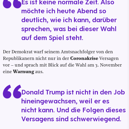
Es ist keine normale Zeit. Also
möchte ich heute Abend so
deutlich, wie ich kann, darüber
sprechen, was bei dieser Wahl
auf dem Spiel steht.
Der Demokrat warf seinem Amtsnachfolger von den
Republikanern nicht nur in der
Coronakrise
Versagen
vor – und sprach mit Blick auf die Wahl am 3. November
eine
Warnung
aus.
Donald Trump ist nicht in den Job
hineingewachsen, weil er es
nicht kann. Und die Folgen dieses
Versagens sind schwerwiegend.