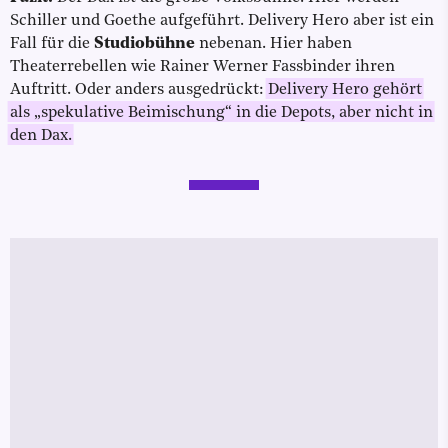
Schiller und Goethe aufgeführt. Delivery Hero aber ist ein
Fall für die
Studiobühne
nebenan. Hier haben
Theaterrebellen wie Rainer Werner Fassbinder ihren
Auftritt. Oder anders ausgedrückt:
Delivery Hero gehört
als „spekulative Beimischung“ in die Depots, aber nicht in
den Dax.