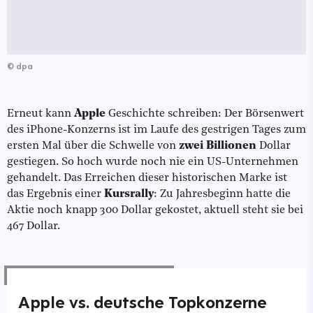
©
dpa
Erneut kann
Apple
Geschichte schreiben: Der Börsenwert
des iPhone-Konzerns ist im Laufe des gestrigen Tages zum
ersten Mal über die Schwelle von
zwei Billionen
Dollar
gestiegen. So hoch wurde noch nie ein US-Unternehmen
gehandelt. Das Erreichen dieser historischen Marke ist
das Ergebnis einer
Kursrally
: Zu Jahresbeginn hatte die
Aktie noch knapp 300 Dollar gekostet, aktuell steht sie bei
467 Dollar.
Apple vs. deutsche Topkonzerne