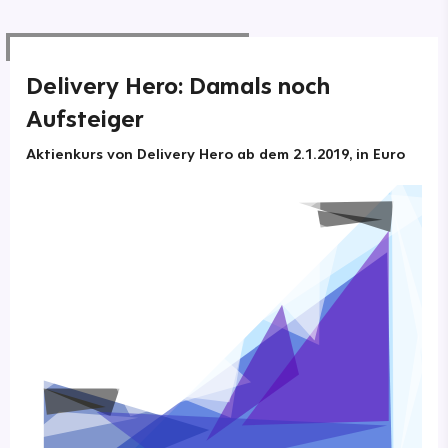
Delivery Hero: Damals noch
Aufsteiger
Aktienkurs von Delivery Hero ab dem 2.1.2019, in Euro