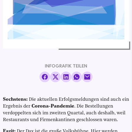
INFOGRAFIK TEILEN
Sechstens:
Die aktuellen Erfolgsmeldungen sind auch ein
Ergebnis der
Corona-Pandemie
. Die Bestellungen
verdoppelten sich im zweiten Quartal, auch deshalb, weil
Restaurants und Firmenkantinen geschlossen waren.
Fazit:
Der Dax ist die große Volksbühne. Hier werden