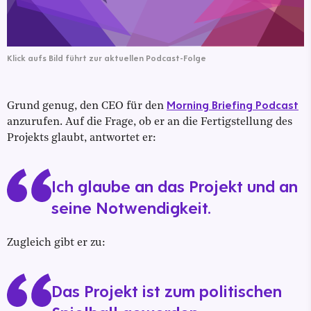
Klick aufs Bild führt zur aktuellen Podcast-Folge
Morning Briefing Podcast
Grund genug, den CEO für den
anzurufen. Auf die Frage, ob er an die Fertigstellung des
Projekts glaubt, antwortet er:
Ich glaube an das Projekt und an
seine Notwendigkeit.
Zugleich gibt er zu:
Das Projekt ist zum politischen