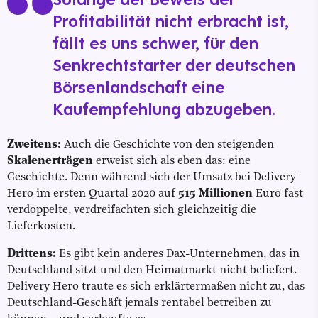
Profitabilität nicht erbracht ist,
fällt es uns schwer, für den
Senkrechtstarter der deutschen
Börsenlandschaft eine
Kaufempfehlung abzugeben.
Zweitens:
Auch die Geschichte von den steigenden
Skalenerträgen
erweist sich als eben das: eine
Geschichte. Denn während sich der Umsatz bei Delivery
Hero im ersten Quartal 2020 auf
515 Millionen
Euro fast
verdoppelte, verdreifachten sich gleichzeitig die
Lieferkosten.
Drittens:
Es gibt kein anderes Dax-Unternehmen, das in
Deutschland sitzt und den Heimatmarkt nicht beliefert.
Delivery Hero traute es sich erklärtermaßen nicht zu, das
Deutschland-Geschäft jemals rentabel betreiben zu