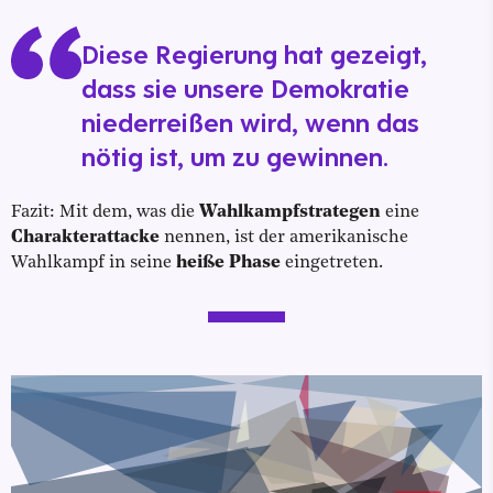
Diese Regierung hat gezeigt,
dass sie unsere Demokratie
niederreißen wird, wenn das
nötig ist, um zu gewinnen.
Fazit: Mit dem, was die
Wahlkampfstrategen
eine
Charakterattacke
nennen, ist der amerikanische
Wahlkampf in seine
heiße Phase
eingetreten.