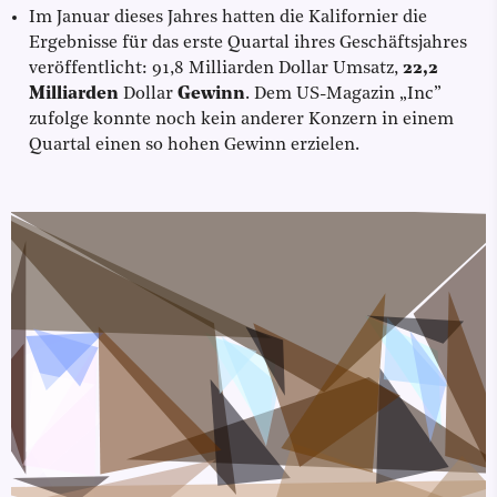
Im Januar dieses Jahres hatten die Kalifornier die
Ergebnisse für das erste Quartal ihres Geschäftsjahres
veröffentlicht: 91,8 Milliarden Dollar Umsatz,
22,2
Milliarden
Dollar
Gewinn
. Dem US-Magazin „Inc”
zufolge konnte noch kein anderer Konzern in einem
Quartal einen so hohen Gewinn erzielen.