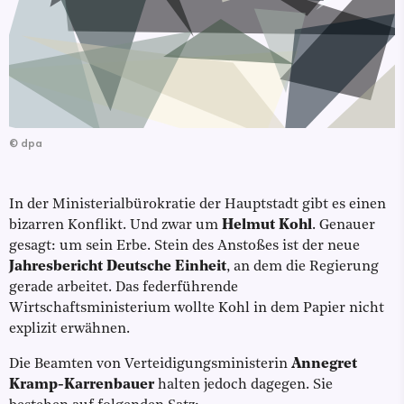
©
dpa
In der Ministerialbürokratie der Hauptstadt gibt es einen
bizarren Konflikt. Und zwar um
Helmut Kohl
. Genauer
gesagt: um sein Erbe. Stein des Anstoßes ist der neue
Jahresbericht Deutsche Einheit
, an dem die Regierung
gerade arbeitet. Das federführende
Wirtschaftsministerium wollte Kohl in dem Papier nicht
explizit erwähnen.
Die Beamten von Verteidigungsministerin
Annegret
Kramp-Karrenbauer
halten jedoch dagegen. Sie