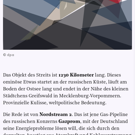
©
dpa
Das Objekt des Streits ist
1230 Kilometer
lang. Dieses
ominöse Etwas startet an der russischen Küste, läuft am
Boden der Ostsee lang und endet in der Nähe des kleinen
Städtchens Greifswald in Mecklenburg-Vorpommern.
Provinzielle Kulisse, weltpolitische Bedeutung.
Die Rede ist von
Nordstream 2
. Das ist jene Gas-Pipeline
des russischen Konzerns
Gazprom
, mit der Deutschland
seine Energieprobleme lösen will, die sich durch den