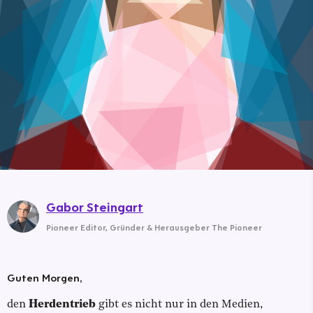
Gabor Steingart
Pioneer Editor
,
Gründer & Herausgeber The Pioneer
Guten Morgen,
den
Herdentrieb
gibt es nicht nur in den Medien,