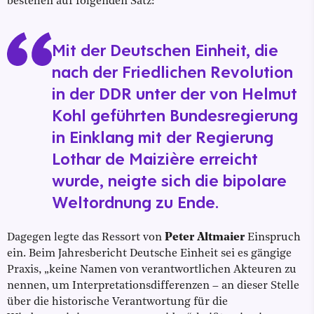
bestehen auf folgenden Satz:
Mit der Deutschen Einheit, die
nach der Friedlichen Revolution
in der DDR unter der von Helmut
Kohl geführten Bundesregierung
in Einklang mit der Regierung
Lothar de Maizière erreicht
wurde, neigte sich die bipolare
Weltordnung zu Ende.
Dagegen legte das Ressort von
Peter Altmaier
Einspruch
ein. Beim Jahresbericht Deutsche Einheit sei es gängige
Praxis, „keine Namen von verantwortlichen Akteuren zu
nennen, um Interpretationsdifferenzen – an dieser Stelle
über die historische Verantwortung für die