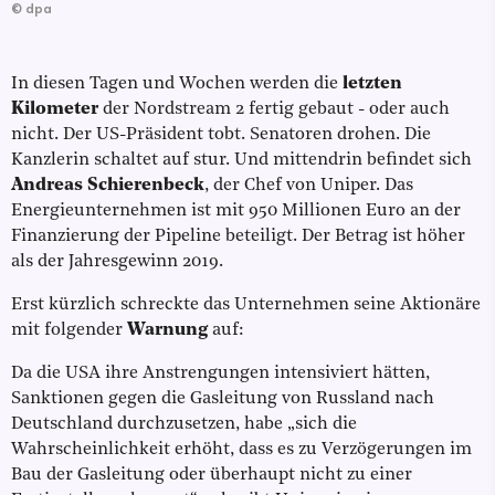
©
dpa
In diesen Tagen und Wochen werden die
letzten
Kilometer
der Nordstream 2 fertig gebaut - oder auch
nicht. Der US-Präsident tobt. Senatoren drohen. Die
Kanzlerin schaltet auf stur. Und mittendrin befindet sich
Andreas Schierenbeck
, der Chef von Uniper. Das
Energieunternehmen ist mit 950 Millionen Euro an der
Finanzierung der Pipeline beteiligt. Der Betrag ist höher
als der Jahresgewinn 2019.
Erst kürzlich schreckte das Unternehmen seine Aktionäre
mit folgender
Warnung
auf:
Da die USA ihre Anstrengungen intensiviert hätten,
Sanktionen gegen die Gasleitung von Russland nach
Deutschland durchzusetzen, habe „sich die
Wahrscheinlichkeit erhöht, dass es zu Verzögerungen im
Bau der Gasleitung oder überhaupt nicht zu einer