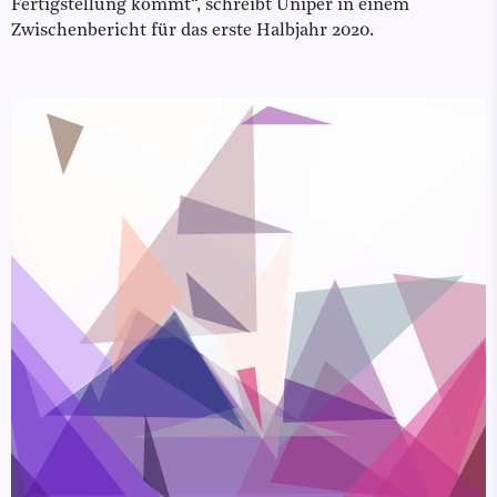
Fertigstellung kommt“, schreibt Uniper in einem
Zwischenbericht für das erste Halbjahr 2020.