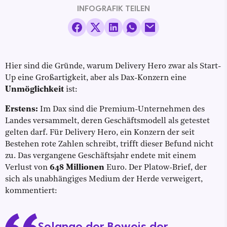
INFOGRAFIK TEILEN
Hier sind die Gründe, warum Delivery Hero zwar als Start-
Up eine Großartigkeit, aber als Dax-Konzern eine
Unmöglichkeit
ist:
Erstens:
Im Dax sind die Premium-Unternehmen des
Landes versammelt, deren Geschäftsmodell als getestet
gelten darf. Für Delivery Hero, ein Konzern der seit
Bestehen rote Zahlen schreibt, trifft dieser Befund nicht
zu. Das vergangene Geschäftsjahr endete mit einem
Verlust von
648 Millionen
Euro. Der Platow-Brief, der
sich als unabhängiges Medium der Herde verweigert,
kommentiert:
Solange der Beweis der