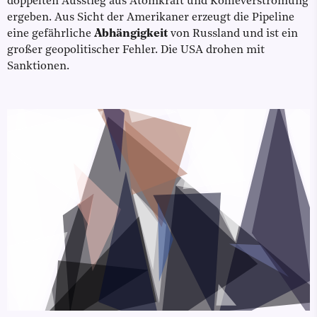
doppelten Ausstieg aus Atomkraft und Kohleverstromung
ergeben. Aus Sicht der Amerikaner erzeugt die Pipeline
eine gefährliche
Abhängigkeit
von Russland und ist ein
großer geopolitischer Fehler. Die USA drohen mit
Sanktionen.