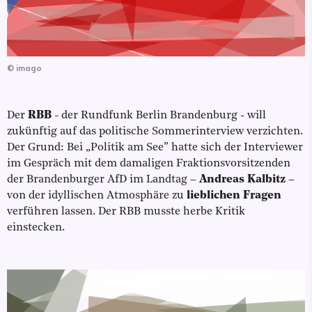
©
imago
Der
RBB
- der Rundfunk Berlin Brandenburg - will
zukünftig auf das politische Sommerinterview verzichten.
Der Grund: Bei „Politik am See” hatte sich der Interviewer
im Gespräch mit dem damaligen Fraktionsvorsitzenden
der Brandenburger AfD im Landtag –
Andreas Kalbitz
–
von der idyllischen Atmosphäre zu
lieblichen Fragen
verführen lassen. Der RBB musste herbe Kritik
einstecken.