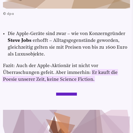
©
dpa
Die Apple-Geräte sind zwar – wie von Konzerngründer
Steve Jobs
erhofft – Alltagsgegenstände geworden,
gleichzeitig gelten sie mit Preisen von bis zu 1600 Euro
als Luxusobjekte.
Fazit: Auch der Apple-Aktionär ist nicht vor
Überraschungen gefeit. Aber immerhin:
Er kauft die
Poesie unserer Zeit, keine Science Fiction.