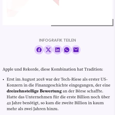
INFOGRAFIK TEILEN
Apple und Rekorde, diese Kombination hat Tradition:
Erst im August 2018 war der Tech-Riese als erster US-
Konzern in die Finanzgeschichte eingegangen, der eine
dreizehnstellige Bewertung
an der Börse schaffte.
Hatte das Unternehmen für die erste Billion noch über
42 Jahre benötigt, so kam die zweite Billion in kaum
mehr als zwei Jahren hinzu.