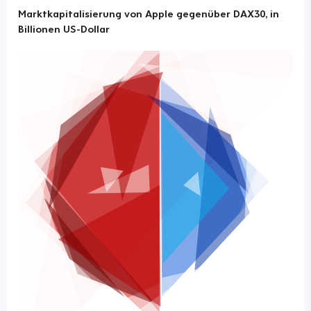
Marktkapitalisierung von Apple gegenüber DAX30, in
Billionen US-Dollar