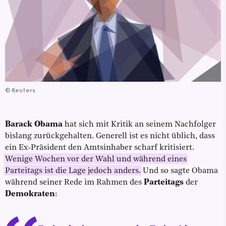
©
Reuters
Barack Obama
hat sich mit Kritik an seinem Nachfolger
bislang zurückgehalten. Generell ist es nicht üblich, dass
ein Ex-Präsident den Amtsinhaber scharf kritisiert.
Wenige Wochen vor der Wahl und während eines
Parteitags ist die Lage jedoch anders.
Und so sagte Obama
während seiner Rede im Rahmen des
Parteitags
der
Demokraten
: