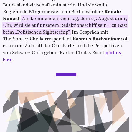
Bundeslandwirtschaftsministerin. Und sie wollte
Regierende Bürgermeisterin in Berlin werden:
Renate
Künast
.
Am kommenden Dienstag, dem 25. August um 17
Uhr, wird sie auf unserem Redaktionsschiff sein – zu Gast
beim „Politischen Sightseeing“.
Im Gespräch mit
ThePioneer-Chefkorrespondent
Rasmus Buchsteiner
soll
es um die Zukunft der Öko-Partei und die Perspektiven
gibt es
von Schwarz-Grün gehen. Karten für das Event
hier
.