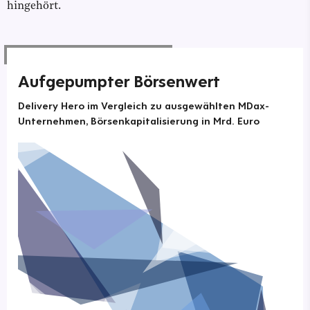
hingehört.
Aufgepumpter Börsenwert
Delivery Hero im Vergleich zu ausgewählten MDax-
Unternehmen, Börsenkapitalisierung in Mrd. Euro