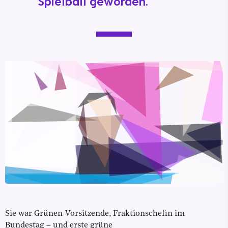
Spielball geworden.
Sie war Grünen-Vorsitzende, Fraktionschefin im
Bundestag – und erste grüne