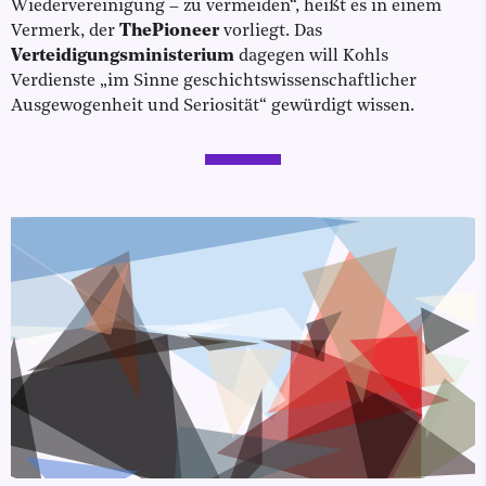
Wiedervereinigung – zu vermeiden“, heißt es in einem
Vermerk, der
ThePioneer
vorliegt. Das
Verteidigungsministerium
dagegen will Kohls
Verdienste „im Sinne geschichtswissenschaftlicher
Ausgewogenheit und Seriosität“ gewürdigt wissen.