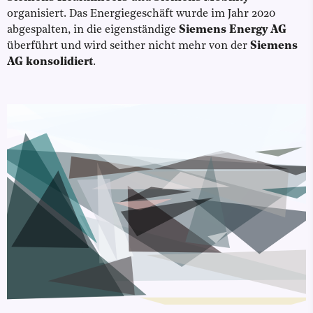
organisiert. Das Energiegeschäft wurde im Jahr 2020
abgespalten, in die eigenständige
Siemens Energy AG
überführt und wird seither nicht mehr von der
Siemens
AG konsolidiert
.