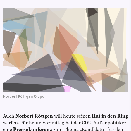
Norbert Röttgen
©
dpa
Auch
Norbert Röttgen
will heute seinen
Hut in den Ring
werfen. Für heute Vormittag hat der CDU-Außenpolitiker
eine
Pressekonferenz
zum Thema „Kandidatur für den