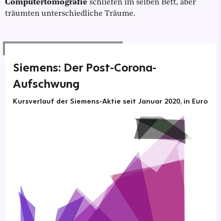
Computertomografie
schliefen im selben Bett, aber
träumten unterschiedliche Träume.
Siemens: Der Post-Corona-
Aufschwung
Kursverlauf der Siemens-Aktie seit Januar 2020, in Euro