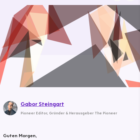
Gabor Steingart
Pioneer Editor
,
Gründer & Herausgeber The Pioneer
Guten Morgen,