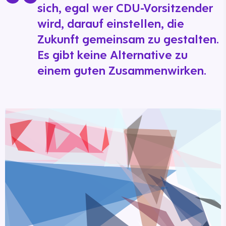
sich, egal wer CDU-Vorsitzender
wird, darauf einstellen, die
Zukunft gemeinsam zu gestalten.
Es gibt keine Alternative zu
einem guten Zusammenwirken.