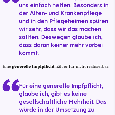
uns einfach helfen. Besonders in
der Alten- und Krankenpflege
und in den Pflegeheimen spüren
wir sehr, dass wir das machen
sollten. Deswegen glaube ich,
dass daran keiner mehr vorbei
kommt.
Eine
generelle Impfpflicht
hält er für nicht realisierbar:
Für eine generelle Impfpflicht,
glaube ich, gibt es keine
gesellschaftliche Mehrheit. Das
würde in der Umsetzung zu