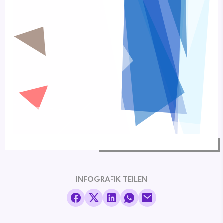
INFOGRAFIK TEILEN