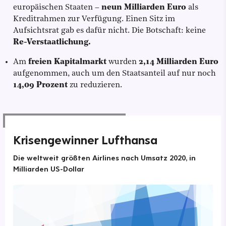
europäischen Staaten –
neun Milliarden Euro
als
Kreditrahmen zur Verfügung. Einen Sitz im
Aufsichtsrat gab es dafür nicht. Die Botschaft: keine
Re-Verstaatlichung.
Am
freien Kapitalmarkt
wurden
2,14 Milliarden Euro
aufgenommen, auch um den Staatsanteil auf nur noch
14,09 Prozent
zu reduzieren.
Krisengewinner Lufthansa
Die weltweit größten Airlines nach Umsatz 2020, in
Milliarden US-Dollar