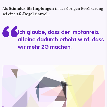
Als
Stimulus für Impfungen
in der übrigen Bevölkerung
sei eine
2G-Regel
sinnvoll:
Ich glaube, dass der Impfanreiz
alleine dadurch erhöht wird, dass
wir mehr 2G machen.