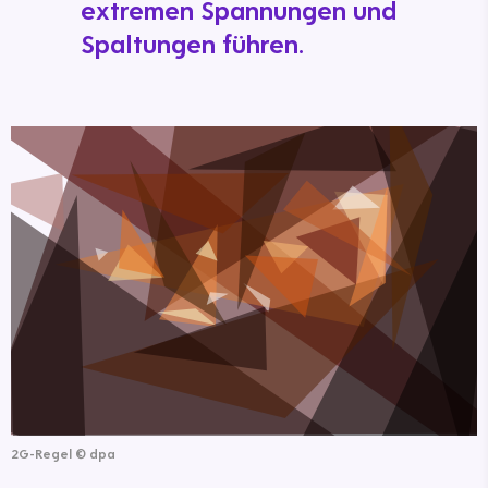
extremen Spannungen und
Spaltungen führen.
2G-Regel
©
dpa