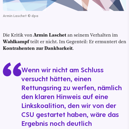
Armin Laschet
©
dpa
Die Kritik von
Armin Laschet
an seinem Verhalten im
Wahlkampf
teilt er nicht. Im Gegenteil: Er ermuntert den
Kontrahenten zur Dankbarkeit
.
Wenn wir nicht am Schluss
versucht hätten, einen
Rettungsring zu werfen, nämlich
den klaren Hinweis auf eine
Linkskoalition, den wir von der
CSU gestartet haben, wäre das
Ergebnis noch deutlich