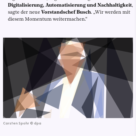
Digitalisierung, Automatisierung und Nachhaltigkeit
,
sagte der neue
Vorstandschef Busch
. „Wir werden mit
diesem Momentum weitermachen.“
Carsten Spohr
©
dpa