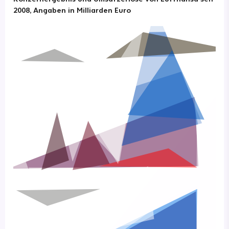
2008, Angaben in Milliarden Euro