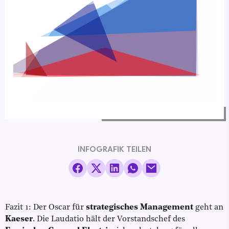
INFOGRAFIK TEILEN
Fazit 1: Der Oscar für
strategisches Management
geht an
Kaeser
. Die Laudatio hält der Vorstandschef des