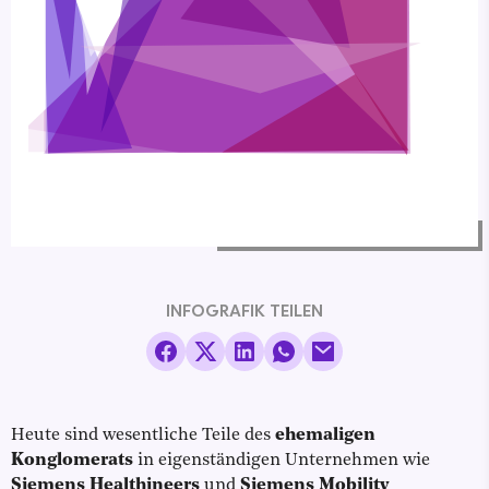
INFOGRAFIK TEILEN
Heute sind wesentliche Teile des
ehemaligen
Konglomerats
in eigenständigen Unternehmen wie
Siemens Healthineers
und
Siemens Mobility