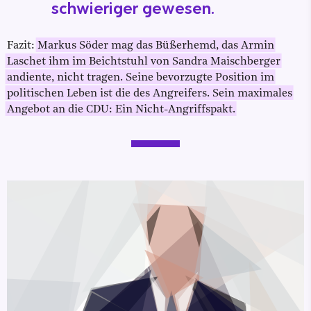
schwieriger gewesen.
Fazit:
Markus Söder mag das Büßerhemd, das Armin
Laschet ihm im Beichtstuhl von Sandra Maischberger
andiente, nicht tragen. Seine bevorzugte Position im
politischen Leben ist die des Angreifers. Sein maximales
Angebot an die CDU: Ein Nicht-Angriffspakt.