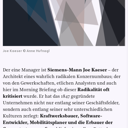
Joe Kaeser
©
Anne Hufnagl
Der eine Manager ist
Siemens-Mann Joe Kaeser
– der
Architekt eines wahrlich radikalen Konzernumbaus; der
von den Gewerkschaften, etlichen Analysten und auch
hier im Morning Briefing ob dieser
Radikalität oft
kritisiert
wurde. Er hat das 1847 gegründete
Unternehmen nicht nur entlang seiner Geschäftsfelder,
sondern auch entlang seiner sehr unterschiedlichen
Kulturen zerlegt:
Kraftwerksbauer, Software-
Entwickler, Mobilitätsplaner und die Erbauer der