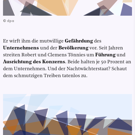
©
dpa
Er wirft ihm die mutwillige
Gefährdung
des
Unternehmens
und der
Bevölkerung
vor. Seit Jahren
streiten Robert und Clemens Tönnies um
Führung
und
Ausrichtung des Konzerns
. Beide halten je 50 Prozent an
dem Unternehmen. Und der Nachtwächterstaat? Schaut
dem schmutzigen Treiben tatenlos zu.