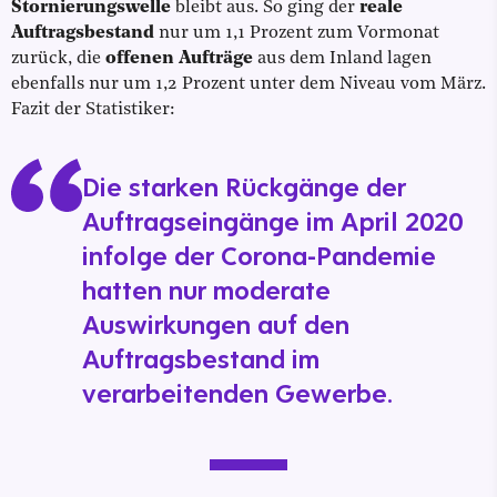
Stornierungswelle
bleibt aus. So ging der
reale
Auftragsbestand
nur um 1,1 Prozent zum Vormonat
zurück, die
offenen Aufträge
aus dem Inland lagen
ebenfalls nur um 1,2 Prozent unter dem Niveau vom März.
Fazit der Statistiker:
Die starken Rückgänge der
Auftragseingänge im April 2020
infolge der Corona-Pandemie
hatten nur moderate
Auswirkungen auf den
Auftragsbestand im
verarbeitenden Gewerbe.