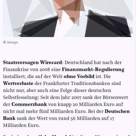
©
imago
Staatsversagen Wirecard
: Deutschland hat nach der
Finanzkrise von 2008 eine
Finanzmarkt-Regulierung
installiert, die auf der Welt
ohne Vorbild
ist. Die
Wertverluste
der Frankfurter Traditionsbanken sind
nicht nur, aber auch eine Folge dieser deutschen
Selbstfesselung: Seit dem Jahr 2007 sank der Börsenwert
der
Commerzbank
von knapp 20 Milliarden Euro auf
nicht mal mehr fünf Milliarden Euro. Bei der
Deutschen
Bank
sank der Wert von rund 56 Milliarden auf 17
Milliarden Euro.