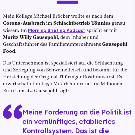
Mein Kollege Michael Bröcker wollte es nach dem
Corona-Ausbruch
im
Schlachtbetrieb Tönnies
genau
Morning Briefing Podcast
wissen: Im
spricht er mit
Moritz Willy Gausepohl
, dem Inhaber und
Geschäftsführer des Familienunternehmens
Gausepohl
Food
.
Das Unternehmen ist spezialisiert auf die Schlachtung
und Zerlegung von Schweinefleisch und bekannt für die
Herstellung der Original Thüringer Rostbratwurst. Es
erwirtschaftet mit 450 Mitarbeiter rund 100 Millionen
Euro Umsatz. Gausepohl sagt:
Meine Forderung an die Politik ist
ein vernünftiges, etabliertes
Kontrollsystem. Das ist die