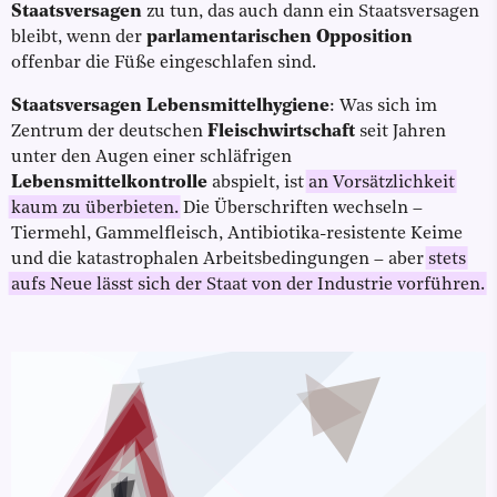
Staatsversagen
zu tun, das auch dann ein Staatsversagen
bleibt, wenn der
parlamentarischen Opposition
offenbar die Füße eingeschlafen sind.
Staatsversagen Lebensmittelhygiene
: Was sich im
Zentrum der deutschen
Fleischwirtschaft
seit Jahren
unter den Augen einer schläfrigen
Lebensmittelkontrolle
abspielt, ist
an Vorsätzlichkeit
kaum zu überbieten.
Die Überschriften wechseln –
Tiermehl, Gammelfleisch, Antibiotika-resistente Keime
und die katastrophalen Arbeitsbedingungen – aber
stets
aufs Neue lässt sich der Staat von der Industrie vorführen.