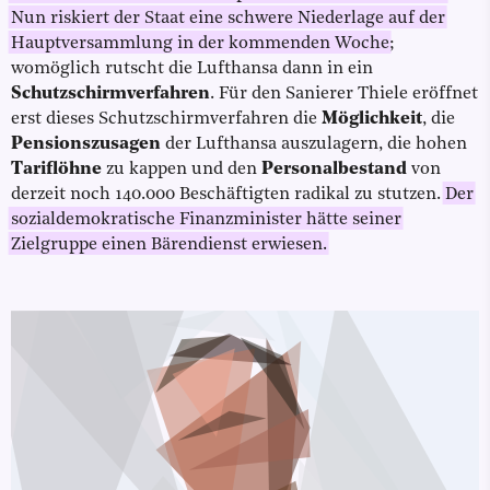
Nun riskiert der Staat eine schwere Niederlage auf der
Hauptversammlung in der kommenden Woche
;
womöglich rutscht die Lufthansa dann in ein
Schutzschirmverfahren
. Für den Sanierer Thiele eröffnet
erst dieses Schutzschirmverfahren die
Möglichkeit
, die
Pensionszusagen
der Lufthansa auszulagern, die hohen
Tariflöhne
zu kappen und den
Personalbestand
von
derzeit noch 140.000 Beschäftigten radikal zu stutzen.
Der
sozialdemokratische Finanzminister hätte seiner
Zielgruppe einen Bärendienst erwiesen.