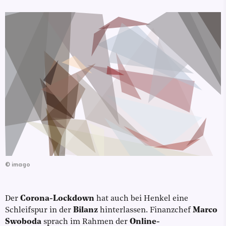
©
imago
Der
Corona-Lockdown
hat auch bei Henkel eine
Schleifspur in der
Bilanz
hinterlassen. Finanzchef
Marco
Swoboda
sprach im Rahmen der
Online-