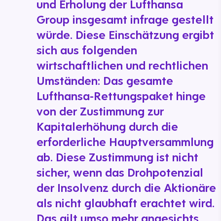
und Erholung der Lufthansa
Group insgesamt infrage gestellt
würde. Diese Einschätzung ergibt
sich aus folgenden
wirtschaftlichen und rechtlichen
Umständen: Das gesamte
Lufthansa-Rettungspaket hinge
von der Zustimmung zur
Kapitalerhöhung durch die
erforderliche Hauptversammlung
ab. Diese Zustimmung ist nicht
sicher, wenn das Drohpotenzial
der Insolvenz durch die Aktionäre
als nicht glaubhaft erachtet wird.
Das gilt umso mehr angesichts