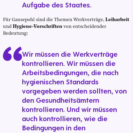
Aufgabe des Staates.
Für Gausepohl sind die Themen Werkverträge,
Leiharbeit
und
Hygiene-Vorschriften
von entscheidender
Bedeutung:
Wir müssen die Werkverträge
kontrollieren. Wir müssen die
Arbeitsbedingungen, die nach
hygienischen Standards
vorgegeben werden sollten, von
den Gesundheitsämtern
kontrollieren. Und wir müssen
auch kontrollieren, wie die
Bedingungen in den