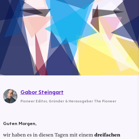
Gabor Steingart
Pioneer Editor
,
Gründer & Herausgeber The Pioneer
Guten Morgen,
wir haben es in diesen Tagen mit einem
dreifachen