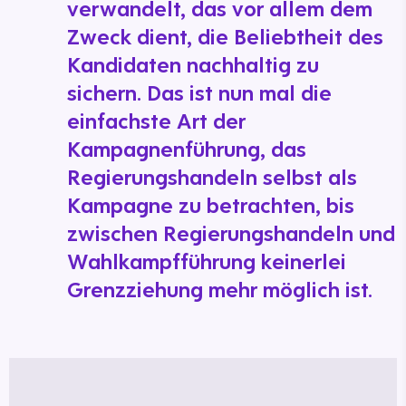
verwandelt, das vor allem dem
Zweck dient, die Beliebtheit des
Kandidaten nachhaltig zu
sichern. Das ist nun mal die
einfachste Art der
Kampagnenführung, das
Regierungshandeln selbst als
Kampagne zu betrachten, bis
zwischen Regierungshandeln und
Wahlkampfführung keinerlei
Grenzziehung mehr möglich ist.