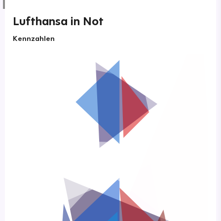
Lufthansa in Not
Kennzahlen