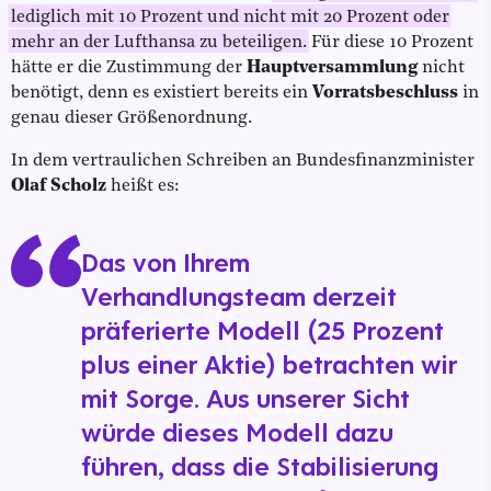
lediglich mit 10 Prozent und nicht mit 20 Prozent oder
mehr an der Lufthansa zu beteiligen.
Für diese 10 Prozent
hätte er die Zustimmung der
Hauptversammlung
nicht
benötigt, denn es existiert bereits ein
Vorratsbeschluss
in
genau dieser Größenordnung.
In dem vertraulichen Schreiben an Bundesfinanzminister
Olaf Scholz
heißt es:
Das von Ihrem
Verhandlungsteam derzeit
präferierte Modell (25 Prozent
plus einer Aktie) betrachten wir
mit Sorge. Aus unserer Sicht
würde dieses Modell dazu
führen, dass die Stabilisierung