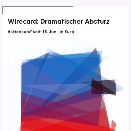
Wirecard: Dramatischer Absturz
Aktienkurs* seit 15. Juni, in Euro