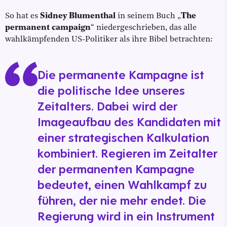
So hat es
Sidney Blumenthal
in seinem Buch „
The
permanent campaign
“ niedergeschrieben, das alle
wahlkämpfenden US-Politiker als ihre Bibel betrachten:
Die permanente Kampagne ist
die politische Idee unseres
Zeitalters. Dabei wird der
Imageaufbau des Kandidaten mit
einer strategischen Kalkulation
kombiniert. Regieren im Zeitalter
der permanenten Kampagne
bedeutet, einen Wahlkampf zu
führen, der nie mehr endet. Die
Regierung wird in ein Instrument