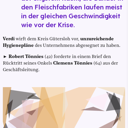
den Fleischfabriken laufen meist
in der gleichen Geschwindigkeit
wie vor der Krise.
Verdi
wirft dem Kreis Gütersloh vor,
unzureichende
Hygienepläne
des Unternehmens abgesegnet zu haben.
►
Robert Tönnies
(42) forderte in einem Brief den
Rücktritt seines Onkels
Clemens Tönnies
(64) aus der
Geschäftsleitung.