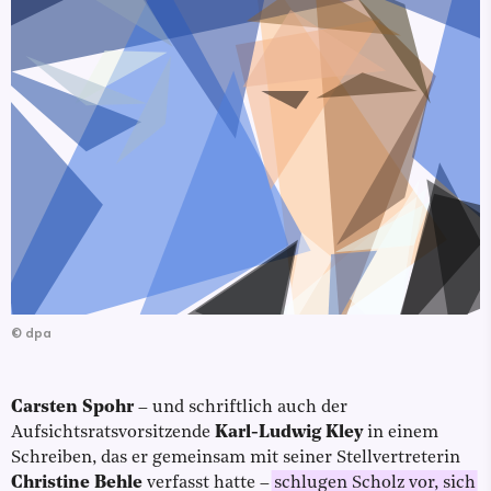
©
dpa
Carsten Spohr
– und schriftlich auch der
Aufsichtsratsvorsitzende
Karl-Ludwig Kley
in einem
Schreiben, das er gemeinsam mit seiner Stellvertreterin
Christine Behle
verfasst hatte –
schlugen Scholz vor, sich