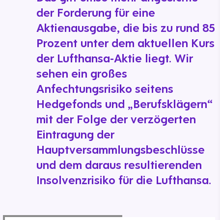
der Forderung für eine
Aktienausgabe, die bis zu rund 85
Prozent unter dem aktuellen Kurs
der Lufthansa-Aktie liegt. Wir
sehen ein großes
Anfechtungsrisiko seitens
Hedgefonds und „Berufsklägern“
mit der Folge der verzögerten
Eintragung der
Hauptversammlungsbeschlüsse
und dem daraus resultierenden
Insolvenzrisiko für die Lufthansa.