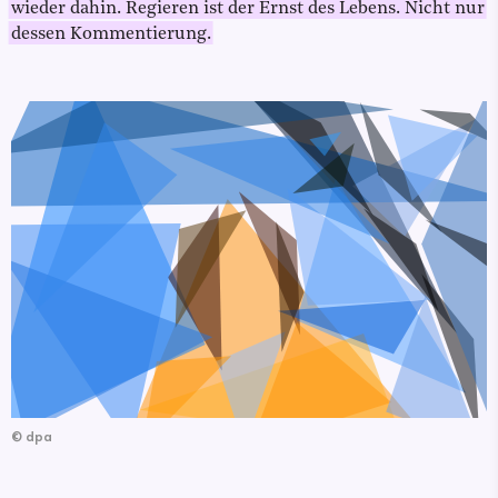
wieder dahin. Regieren ist der Ernst des Lebens. Nicht nur
dessen Kommentierung.
©
dpa