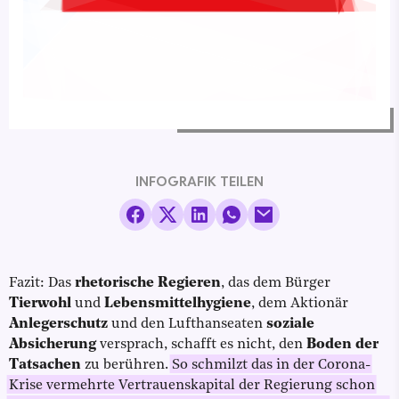
INFOGRAFIK TEILEN
Fazit: Das
rhetorische Regieren
, das dem Bürger
Tierwohl
und
Lebensmittelhygiene
, dem Aktionär
Anlegerschutz
und den Lufthanseaten
soziale
Absicherung
versprach, schafft es nicht, den
Boden der
Tatsachen
zu berühren.
So schmilzt das in der Corona-
Krise vermehrte Vertrauenskapital der Regierung schon