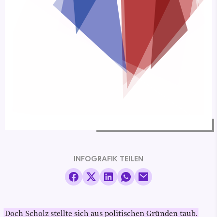
INFOGRAFIK TEILEN
Doch Scholz stellte sich aus politischen Gründen taub.