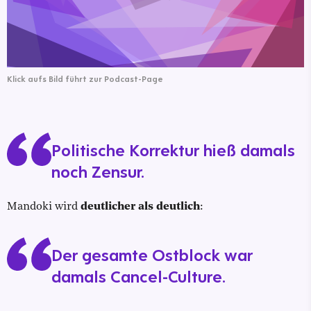
Klick aufs Bild führt zur Podcast-Page
Politische Korrektur hieß damals
noch Zensur.
Mandoki wird
deutlicher als deutlich
:
Der gesamte Ostblock war
damals Cancel-Culture.