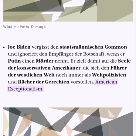
Wladimir Putin
©
imago
Joe Biden
vergisst den
staatsmännischen Common
und ignoriert den Empfänger der Botschaft, wenn er
Putin
einen
Mörder
nennt. Er zielt damit auf die
Seele
der konservativen Amerikaner
, die sich den
Führer
der westlichen Welt
noch immer als
Weltpolizisten
und
Rächer der Gerechten
vorstellen.
American
Exceptionalism.