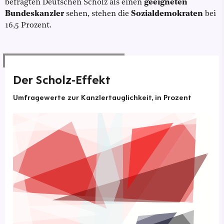
befragten Deutschen Scholz als einen
geeigneten
Bundeskanzler
sehen, stehen die
Sozialdemokraten
bei
16,5 Prozent.
Der Scholz-Effekt
Umfragewerte zur Kanzlertauglichkeit, in Prozent