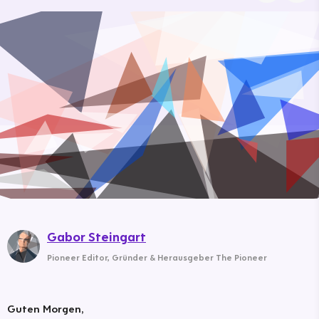
Gabor Steingart
Pioneer Editor
,
Gründer & Herausgeber The Pioneer
Guten Morgen,