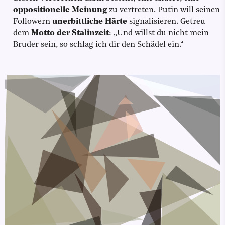
oppositionelle Meinung
zu vertreten. Putin will seinen
Followern
unerbittliche Härte
signalisieren. Getreu
dem
Motto der Stalinzeit
: „Und willst du nicht mein
Bruder sein, so schlag ich dir den Schädel ein.“