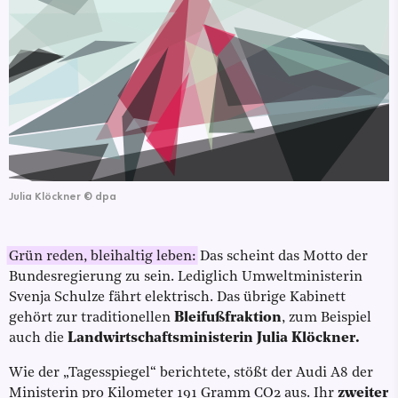
Julia Klöckner
©
dpa
Grün reden, bleihaltig leben:
Das scheint das Motto der
Bundesregierung zu sein. Lediglich Umweltministerin
Svenja Schulze fährt elektrisch. Das übrige Kabinett
gehört zur traditionellen
Bleifußfraktion
, zum Beispiel
auch die
Landwirtschaftsministerin Julia Klöckner.
Wie der „Tagesspiegel“ berichtete, stößt der Audi A8 der
Ministerin pro Kilometer 191 Gramm CO2 aus. Ihr
zweiter