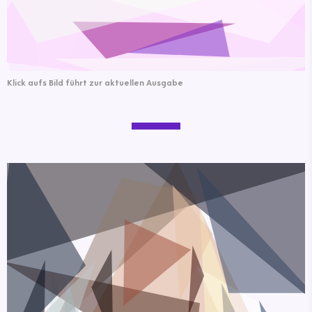
Klick aufs Bild führt zur aktuellen Ausgabe