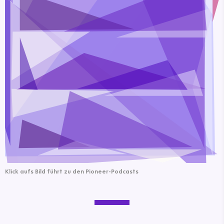
Klick aufs Bild führt zu den Pioneer-Podcasts