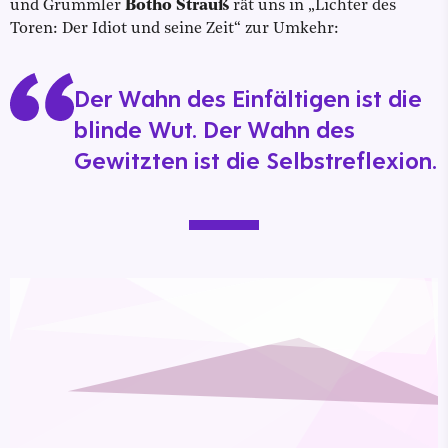
und Grummler
Botho Strauß
rät uns in „Lichter des
Toren: Der Idiot und seine Zeit“ zur Umkehr:
Der Wahn des Einfältigen ist die
blinde Wut. Der Wahn des
Gewitzten ist die Selbstreflexion.