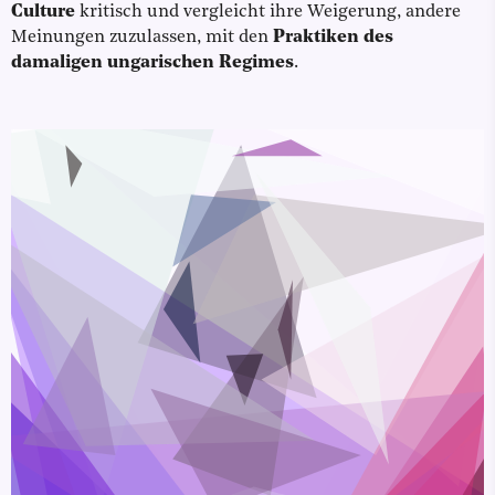
Culture
kritisch und vergleicht ihre Weigerung, andere
Meinungen zuzulassen, mit den
Praktiken des
damaligen ungarischen Regimes
.