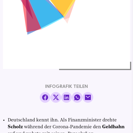
INFOGRAFIK TEILEN
Deutschland kennt ihn. Als Finanzminister drehte
Scholz
während der Corona-Pandemie den
Geldhahn