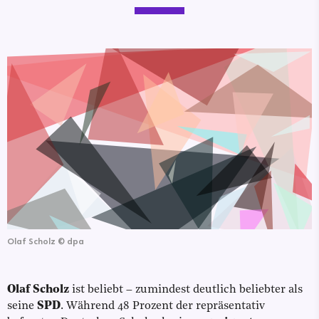
Olaf Scholz
©
dpa
Olaf Scholz
ist beliebt – zumindest deutlich beliebter als
seine
SPD
. Während 48 Prozent der repräsentativ