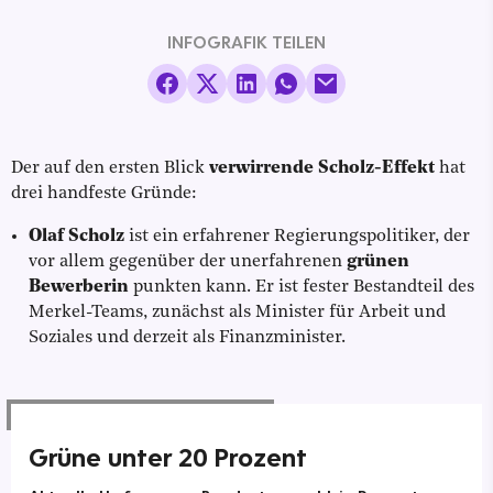
INFOGRAFIK TEILEN
Der auf den ersten Blick
verwirrende Scholz-Effekt
hat
drei handfeste Gründe:
Olaf Scholz
ist ein erfahrener Regierungspolitiker, der
vor allem gegenüber der unerfahrenen
grünen
Bewerberin
punkten kann. Er ist fester Bestandteil des
Merkel-Teams, zunächst als Minister für Arbeit und
Soziales und derzeit als Finanzminister.
Grüne unter 20 Prozent