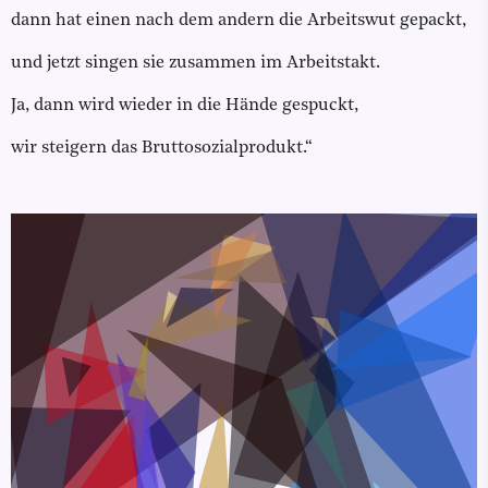
dann hat einen nach dem andern die Arbeitswut gepackt,
und jetzt singen sie zusammen im Arbeitstakt.
Ja, dann wird wieder in die Hände gespuckt,
wir steigern das Bruttosozialprodukt.“