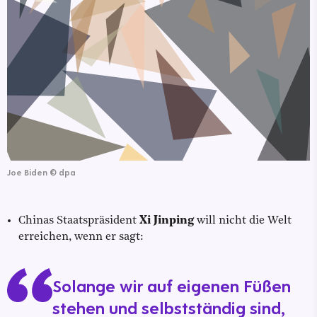
Joe Biden
©
dpa
Chinas Staatspräsident
Xi Jinping
will nicht die Welt
erreichen, wenn er sagt:
Solange wir auf eigenen Füßen
stehen und selbstständig sind,