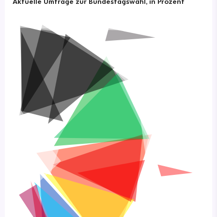
Aktuelle Umfrage zur Bundestagswahl, in Prozent