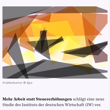
Stahlarbeiter
©
dpa
Mehr Arbeit statt Steuererhöhungen
schlägt eine neue
Studie des Instituts der deutschen Wirtschaft (IW) vor.