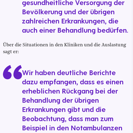
gesundheitliche Versorgung der
Bevölkerung und der übrigen
zahlreichen Erkrankungen, die
auch einer Behandlung bedürfen.
Über die Situationen in den Kliniken und die Auslastung
sagt er:
Wir haben deutliche Berichte
dazu empfangen, dass es einen
erheblichen Rückgang bei der
Behandlung der übrigen
Erkrankungen gibt und die
Beobachtung, dass man zum
Beispiel in den Notambulanzen