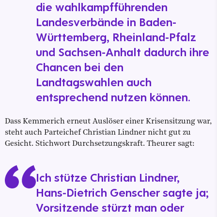
die wahlkampfführenden
Landesverbände in Baden-
Württemberg, Rheinland-Pfalz
und Sachsen-Anhalt dadurch ihre
Chancen bei den
Landtagswahlen auch
entsprechend nutzen können.
Dass Kemmerich erneut Auslöser einer Krisensitzung war,
steht auch Parteichef Christian Lindner nicht gut zu
Gesicht. Stichwort Durchsetzungskraft. Theurer sagt:
Ich stütze Christian Lindner,
Hans-Dietrich Genscher sagte ja;
Vorsitzende stürzt man oder