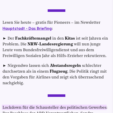
Lesen Sie heute – gratis für Pioneers – im Newsletter
Hauptstadt - Das Briefing
:
► Der
Fachkräftemangel
in den
Kitas
ist seit Jahren ein
Problem. Die
NRW-Landesregierung
will nun junge
Leute vom Bundesfreiwilligendienst und aus dem
Freiwilligen Sozialen Jahr als Hilfs-Erzieher rekrutieren.
► Nirgendwo lassen sich
Abstandsregeln
schlechter
durchsetzen als in einem
Flugzeug
. Die Politik ringt mit
den Vorgaben für Airlines und zeigt sich überraschend
nachgiebig.
Lockdown für die Schausteller des politischen Gewerbes
: