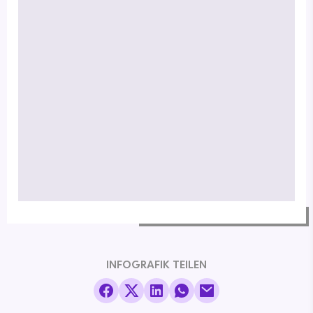
INFOGRAFIK TEILEN