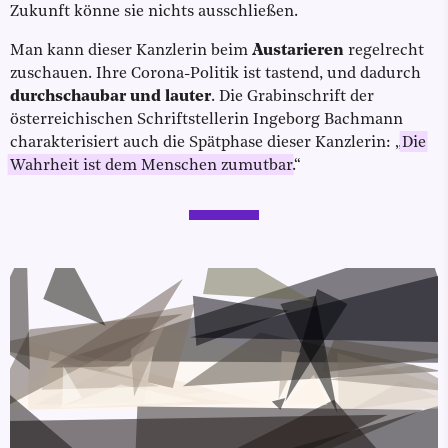
Zukunft könne sie nichts ausschließen.
Man kann dieser Kanzlerin beim
Austarieren
regelrecht
zuschauen. Ihre Corona-Politik ist tastend, und dadurch
durchschaubar und lauter
. Die Grabinschrift der
österreichischen Schriftstellerin Ingeborg Bachmann
charakterisiert auch die Spätphase dieser Kanzlerin: „
Die
Wahrheit ist dem Menschen zumutbar
.“