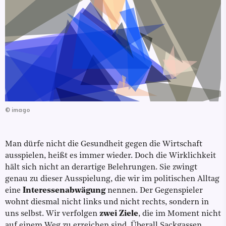
©
imago
Man dürfe nicht die Gesundheit gegen die Wirtschaft
ausspielen, heißt es immer wieder. Doch die Wirklichkeit
hält sich nicht an derartige Belehrungen. Sie zwingt
genau zu dieser Ausspielung, die wir im politischen Alltag
eine
Interessenabwägung
nennen. Der Gegenspieler
wohnt diesmal nicht links und nicht rechts, sondern in
uns selbst. Wir verfolgen
zwei Ziele
, die im Moment nicht
auf einem Weg zu erreichen sind. Überall Sackgassen,