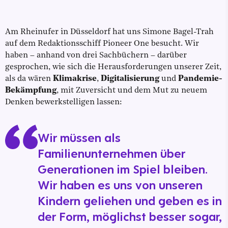
Am Rheinufer in Düsseldorf hat uns Simone Bagel-Trah
auf dem Redaktionsschiff Pioneer One besucht. Wir
haben – anhand von drei Sachbüchern – darüber
gesprochen, wie sich die Herausforderungen unserer Zeit,
als da wären
Klimakrise
,
Digitalisierung
und
Pandemie-
Bekämpfung
, mit Zuversicht und dem Mut zu neuem
Denken bewerkstelligen lassen:
Wir müssen als
Familienunternehmen über
Generationen im Spiel bleiben.
Wir haben es uns von unseren
Kindern geliehen und geben es in
der Form, möglichst besser sogar,