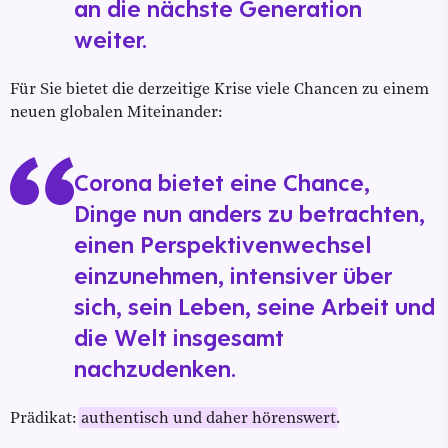
an die nächste Generation
weiter.
Für Sie bietet die derzeitige Krise viele Chancen zu einem
neuen globalen Miteinander:
Corona bietet eine Chance,
Dinge nun anders zu betrachten,
einen Perspektivenwechsel
einzunehmen, intensiver über
sich, sein Leben, seine Arbeit und
die Welt insgesamt
nachzudenken.
Prädikat:
authentisch und daher hörenswert
.