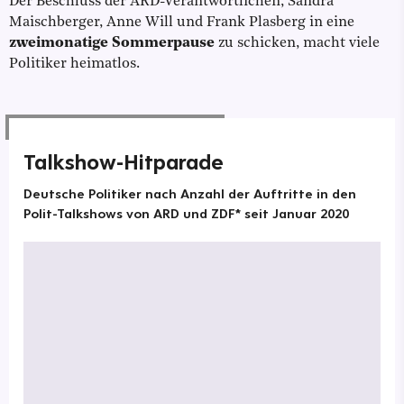
Der Beschluss der ARD-Verantwortlichen, Sandra
Maischberger, Anne Will und Frank Plasberg in eine
zweimonatige Sommerpause
zu schicken, macht viele
Politiker heimatlos.
Talkshow-Hitparade
Deutsche Politiker nach Anzahl der Auftritte in den
Polit-Talkshows von ARD und ZDF* seit Januar 2020