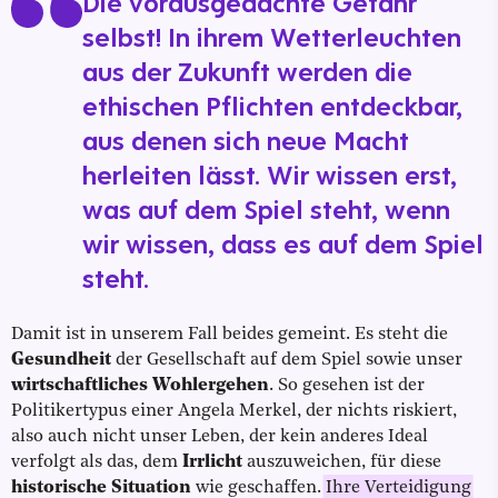
Die vorausgedachte Gefahr
selbst! In ihrem Wetterleuchten
aus der Zukunft werden die
ethischen Pflichten entdeckbar,
aus denen sich neue Macht
herleiten lässt. Wir wissen erst,
was auf dem Spiel steht, wenn
wir wissen, dass es auf dem Spiel
steht.
Damit ist in unserem Fall beides gemeint. Es steht die
Gesundheit
der Gesellschaft auf dem Spiel sowie unser
wirtschaftliches Wohlergehen
. So gesehen ist der
Politikertypus einer Angela Merkel, der nichts riskiert,
also auch nicht unser Leben, der kein anderes Ideal
verfolgt als das, dem
Irrlicht
auszuweichen, für diese
historische Situation
wie geschaffen.
Ihre Verteidigung