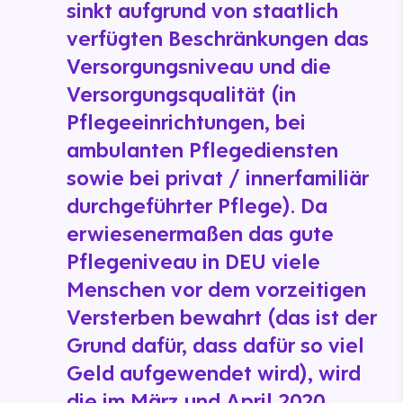
sinkt aufgrund von staatlich
verfügten Beschränkungen das
Versorgungsniveau und die
Versorgungsqualität (in
Pflegeeinrichtungen, bei
ambulanten Pflegediensten
sowie bei privat / innerfamiliär
durchgeführter Pflege). Da
erwiesenermaßen das gute
Pflegeniveau in DEU viele
Menschen vor dem vorzeitigen
Versterben bewahrt (das ist der
Grund dafür, dass dafür so viel
Geld aufgewendet wird), wird
die im März und April 2020