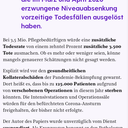
erzwungene Niveauabsenkung
vorzeitige Todesfällen ausgelöst
haben.
Bei 3,5 Mio. Pflegebedürftigen würde eine
zusätzliche
Todesrate
von einem zehntel Prozent
zusätzliche 3.500
Tote
ausmachen. Ob es mehr oder weniger seien, könne
mangels genauerer Schätzungen nicht gesagt werden.
Explizit wird vor den
gesundheitlichen
Kollateralschäden
der Pandemie-Bekämpfung gewarnt.
Dort heißt es, dass bis zu
125.000 Patienten
aufgrund
von
verschobenen Operationen
in diesem Jahr
sterben
könnten. Die Intensivstationen und Operationssäle
würden für den befürchteten Corona-Ansturm
freigehalten, der bisher nicht erfolgte.
Der Autor des Papiers wurde unverzüglich vom Dienst