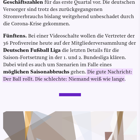
Geschäftszahlen
für das erste Quartal vor. Die deutschen
Versorger sind trotz des zurückgegangenen
Stromverbrauchs bislang weitgehend unbeschadet durch
die Corona-Krise gekommen.
Fünftens.
Bei einer Videoschalte wollen die Vertreter der
36 Profivereine heute auf der Mitgliederversammlung der
Deutschen Fußball Liga
die letzten Details für die
Saison-Fortsetzung in der 1. und 2. Bundesliga klären.
Dabei wird es auch um Szenarien im Falle eines
möglichen Saisonabbruchs
gehen.
Die gute Nachricht:
Der Ball rollt. Die schlechte: Niemand weiß wie lange
.