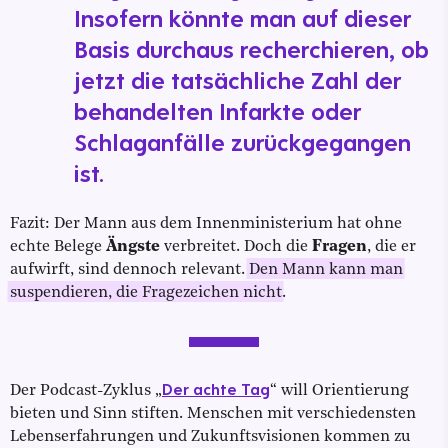
Insofern könnte man auf dieser
Basis durchaus recherchieren, ob
jetzt die tatsächliche Zahl der
behandelten Infarkte oder
Schlaganfälle zurückgegangen
ist.
Fazit: Der Mann aus dem Innenministerium hat ohne
echte Belege
Ängste
verbreitet. Doch die
Fragen
, die er
aufwirft, sind dennoch relevant.
Den Mann kann man
suspendieren, die Fragezeichen nicht
.
Der achte Tag
Der Podcast-Zyklus „
“ will Orientierung
bieten und Sinn stiften. Menschen mit verschiedensten
Lebenserfahrungen und Zukunftsvisionen kommen zu