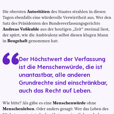
Die obersten
Autoritäten
des Staates strahlen in diesen
Tagen ebenfalls eine würdevolle Verwirrtheit aus. Wer den
Satz des Präsidenten des Bundesverfassungsgerichts
Andreas Voßkuhle
aus der heutigen „Zeit“ zweimal liest,
der spürt, wie die Ambivalenz selbst diesen klugen Mann
in
Beugehaft
genommen hat:
Der Höchstwert der Verfassung
ist die Menschenwürde, die ist
unantastbar, alle anderen
Grundrechte sind einschränkbar,
auch das Recht auf Leben.
Wie bitte? Als gäbe es eine
Menschenwürde
ohne
Menschenleben
. Oder anders gesagt: Wer das Leben des