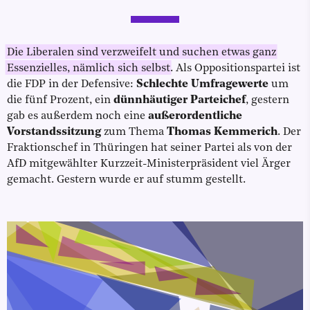
Die Liberalen sind verzweifelt und suchen etwas ganz
Essenzielles, nämlich sich selbst
. Als Oppositionspartei ist
die FDP in der Defensive:
Schlechte Umfragewerte
um
die fünf Prozent, ein
dünnhäutiger Parteichef
, gestern
gab es außerdem noch eine
außerordentliche
Vorstandssitzung
zum Thema
Thomas Kemmerich
. Der
Fraktionschef in Thüringen hat seiner Partei als von der
AfD mitgewählter Kurzzeit-Ministerpräsident viel Ärger
gemacht. Gestern wurde er auf stumm gestellt.