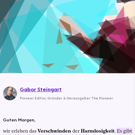
Gabor Steingart
Pioneer Editor
,
Gründer & Herausgeber The Pioneer
Guten Morgen,
wir erleben das
Verschwinden
der
Harmlosigkeit
.
Es gibt