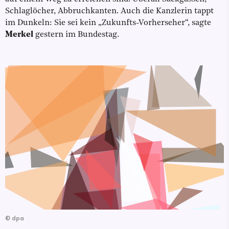
Schlaglöcher, Abbruchkanten. Auch die Kanzlerin tappt
im Dunkeln: Sie sei kein „Zukunfts-Vorherseher“, sagte
Merkel
gestern im Bundestag.
©
dpa