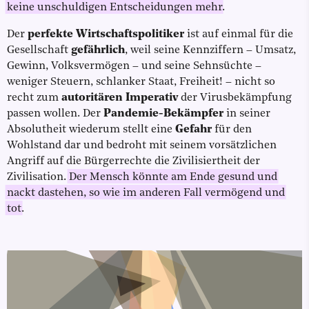
keine unschuldigen Entscheidungen mehr
.
Der
perfekte Wirtschaftspolitiker
ist auf einmal für die
Gesellschaft
gefährlich
, weil seine Kennziffern – Umsatz,
Gewinn, Volksvermögen – und seine Sehnsüchte –
weniger Steuern, schlanker Staat, Freiheit! – nicht so
recht zum
autoritären Imperativ
der Virusbekämpfung
passen wollen. Der
Pandemie-Bekämpfer
in seiner
Absolutheit wiederum stellt eine
Gefahr
für den
Wohlstand dar und bedroht mit seinem vorsätzlichen
Angriff auf die Bürgerrechte die Zivilisiertheit der
Zivilisation.
Der Mensch könnte am Ende gesund und
nackt dastehen, so wie im anderen Fall vermögend und
tot
.