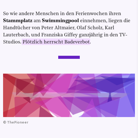
So wie andere Menschen in den Ferienwochen ihren
Stammplatz
am
Swimmingpool
einnehmen, liegen die
Handtücher von Peter Altmaier, Olaf Scholz, Karl
Lauterbach, und Franziska Giffey ganzjährig in den TV-
Studios.
Plötzlich herrscht Badeverbot
.
©
ThePioneer