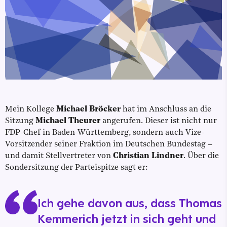
Mein Kollege
Michael Bröcker
hat im Anschluss an die
Sitzung
Michael Theurer
angerufen. Dieser ist nicht nur
FDP-Chef in Baden-Württemberg, sondern auch Vize-
Vorsitzender seiner Fraktion im Deutschen Bundestag –
und damit Stellvertreter von
Christian Lindner
. Über die
Sondersitzung der Parteispitze sagt er:
Ich gehe davon aus, dass Thomas
Kemmerich jetzt in sich geht und