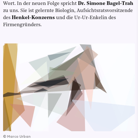
Wort. In der neuen Folge spricht
Dr. Simone Bagel-Trah
zu uns. Sie ist gelernte Biologin, Aufsichtsratsvorsitzende
des
Henkel-Konzerns
und die Ur-Ur-Enkelin des
Firmengründers.
©
Marco Urban