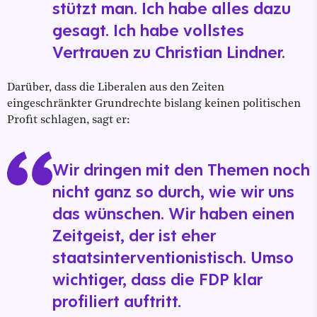
stützt man. Ich habe alles dazu
gesagt. Ich habe vollstes
Vertrauen zu Christian Lindner.
Darüber, dass die Liberalen aus den Zeiten
eingeschränkter Grundrechte bislang keinen politischen
Profit schlagen, sagt er:
Wir dringen mit den Themen noch
nicht ganz so durch, wie wir uns
das wünschen. Wir haben einen
Zeitgeist, der ist eher
staatsinterventionistisch. Umso
wichtiger, dass die FDP klar
profiliert auftritt.