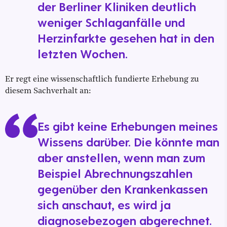
der Berliner Kliniken deutlich
weniger Schlaganfälle und
Herzinfarkte gesehen hat in den
letzten Wochen.
Er regt eine wissenschaftlich fundierte Erhebung zu
diesem Sachverhalt an:
Es gibt keine Erhebungen meines
Wissens darüber. Die könnte man
aber anstellen, wenn man zum
Beispiel Abrechnungszahlen
gegenüber den Krankenkassen
sich anschaut, es wird ja
diagnosebezogen abgerechnet.