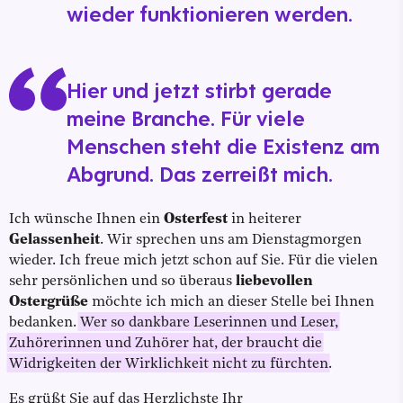
wieder funktionieren werden.
Hier und jetzt stirbt gerade
meine Branche. Für viele
Menschen steht die Existenz am
Abgrund. Das zerreißt mich.
Ich wünsche Ihnen ein
Osterfest
in heiterer
Gelassenheit
. Wir sprechen uns am Dienstagmorgen
wieder. Ich freue mich jetzt schon auf Sie. Für die vielen
sehr persönlichen und so überaus
liebevollen
Ostergrüße
möchte ich mich an dieser Stelle bei Ihnen
bedanken.
Wer so dankbare Leserinnen und Leser,
Zuhörerinnen und Zuhörer hat, der braucht die
Widrigkeiten der Wirklichkeit nicht zu fürchten
.
Es grüßt Sie auf das Herzlichste Ihr