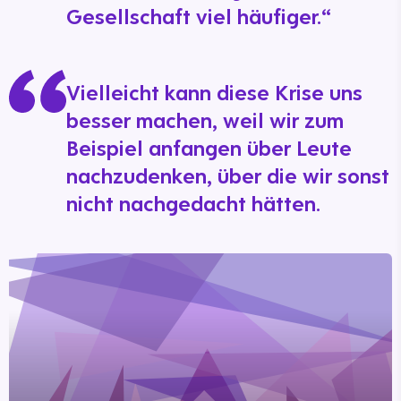
Gesellschaft viel häufiger.“
Vielleicht kann diese Krise uns
besser machen, weil wir zum
Beispiel anfangen über Leute
nachzudenken, über die wir sonst
nicht nachgedacht hätten.