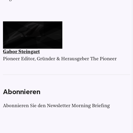
Gabor Steingart
Pioneer Editor, Gründer & Herausgeber The Pioneer
Abonnieren
Abonnieren Sie den Newsletter Morning Briefing