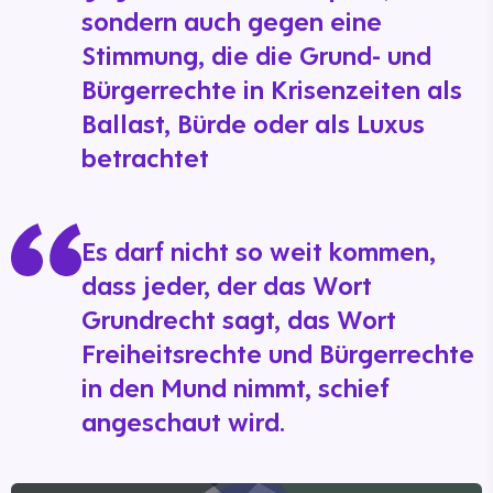
sondern auch gegen eine
Stimmung, die die Grund- und
Bürgerrechte in Krisenzeiten als
Ballast, Bürde oder als Luxus
betrachtet
Es darf nicht so weit kommen,
dass jeder, der das Wort
Grundrecht sagt, das Wort
Freiheitsrechte und Bürgerrechte
in den Mund nimmt, schief
angeschaut wird.