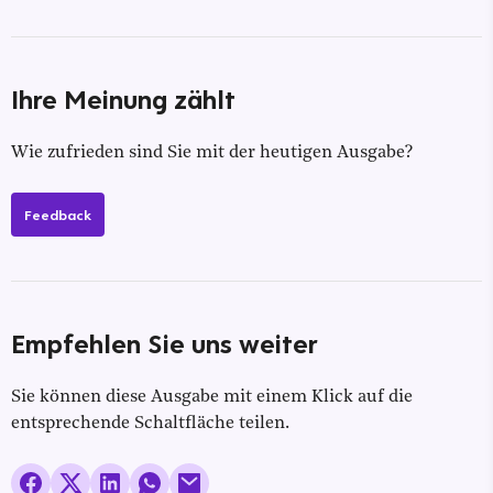
Ihre Meinung zählt
Wie zufrieden sind Sie mit der heutigen Ausgabe?
Feedback
Empfehlen Sie uns weiter
Sie können diese Ausgabe mit einem Klick auf die
entsprechende Schaltfläche teilen.