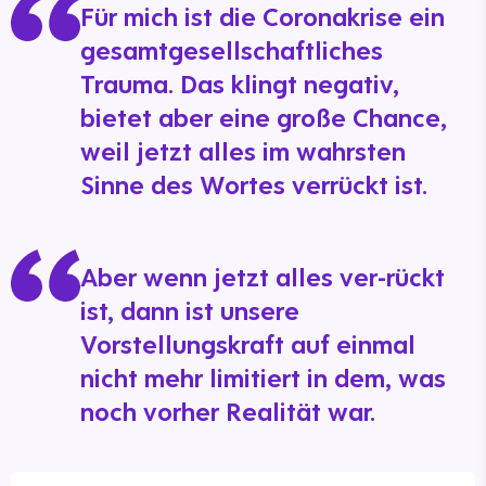
Für mich ist die Coronakrise ein
gesamtgesellschaftliches
Trauma. Das klingt negativ,
bietet aber eine große Chance,
weil jetzt alles im wahrsten
Sinne des Wortes verrückt ist.
Aber wenn jetzt alles ver-rückt
ist, dann ist unsere
Vorstellungskraft auf einmal
nicht mehr limitiert in dem, was
noch vorher Realität war.