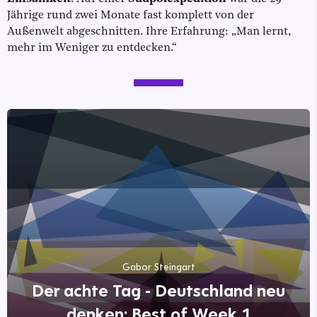
Jährige rund zwei Monate fast komplett von der
Außenwelt abgeschnitten. Ihre Erfahrung: „Man lernt,
mehr im Weniger zu entdecken.“
Gabor Steingart
Der achte Tag - Deutschland neu
denken: Best of Week 1