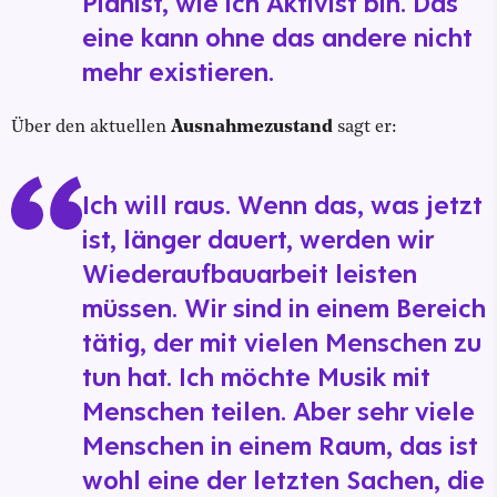
Pianist, wie ich Aktivist bin. Das
eine kann ohne das andere nicht
mehr existieren.
Über den aktuellen
Ausnahmezustand
sagt er:
Ich will raus. Wenn das, was jetzt
ist, länger dauert, werden wir
Wiederaufbauarbeit leisten
müssen. Wir sind in einem Bereich
tätig, der mit vielen Menschen zu
tun hat. Ich möchte Musik mit
Menschen teilen. Aber sehr viele
Menschen in einem Raum, das ist
wohl eine der letzten Sachen, die