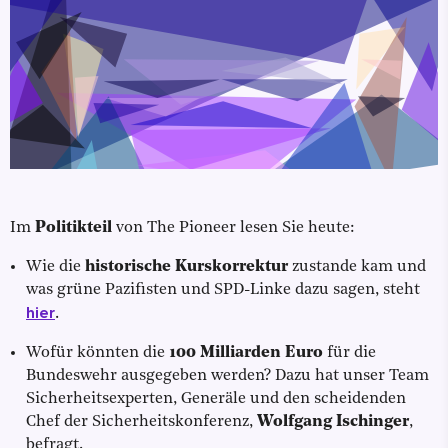
Im
Politikteil
von The Pioneer lesen Sie heute:
Wie die
historische Kurskorrektur
zustande kam und
was grüne Pazifisten und SPD-Linke dazu sagen, steht
hier
.
Wofür könnten die
100 Milliarden Euro
für die
Bundeswehr ausgegeben werden? Dazu hat unser Team
Sicherheitsexperten, Generäle und den scheidenden
Chef der Sicherheitskonferenz,
Wolfgang Ischinger
,
befragt.