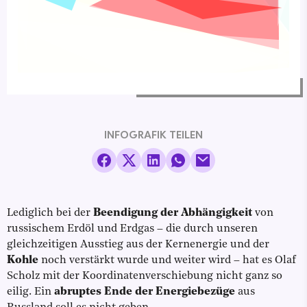
INFOGRAFIK TEILEN
Lediglich bei der
Beendigung der Abhängigkeit
von
russischem Erdöl und Erdgas – die durch unseren
gleichzeitigen Ausstieg aus der Kernenergie und der
Kohle
noch verstärkt wurde und weiter wird – hat es Olaf
Scholz mit der Koordinatenverschiebung nicht ganz so
eilig. Ein
abruptes Ende der Energiebezüge
aus