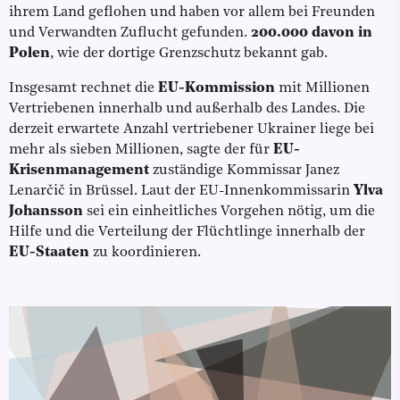
ihrem Land geflohen und haben vor allem bei Freunden
und Verwandten Zuflucht gefunden.
200.000 davon in
Polen
, wie der dortige Grenzschutz bekannt gab.
Insgesamt rechnet die
EU-Kommission
mit Millionen
Vertriebenen innerhalb und außerhalb des Landes. Die
derzeit erwartete Anzahl vertriebener Ukrainer liege bei
mehr als sieben Millionen, sagte der für
EU-
Krisenmanagement
zuständige Kommissar Janez
Lenarčič in Brüssel. Laut der EU-Innenkommissarin
Ylva
Johansson
sei ein einheitliches Vorgehen nötig, um die
Hilfe und die Verteilung der Flüchtlinge innerhalb der
EU-Staaten
zu koordinieren.