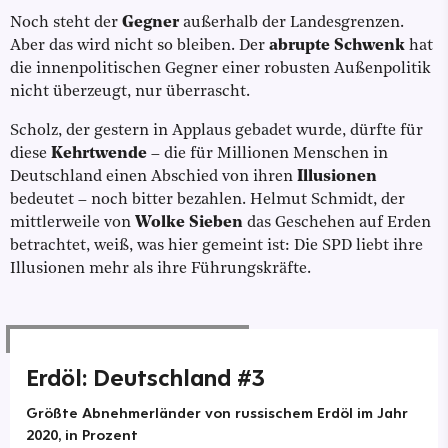
Noch steht der
Gegner
außerhalb der Landesgrenzen.
Aber das wird nicht so bleiben. Der
abrupte Schwenk
hat
die innenpolitischen Gegner einer robusten Außenpolitik
nicht überzeugt, nur überrascht.
Scholz, der gestern in Applaus gebadet wurde, dürfte für
diese
Kehrtwende
– die für Millionen Menschen in
Deutschland einen Abschied von ihren
Illusionen
bedeutet – noch bitter bezahlen. Helmut Schmidt, der
mittlerweile von
Wolke Sieben
das Geschehen auf Erden
betrachtet, weiß, was hier gemeint ist: Die SPD liebt ihre
Illusionen mehr als ihre Führungskräfte.
Erdöl: Deutschland #3
Größte Abnehmerländer von russischem Erdöl im Jahr
2020, in Prozent