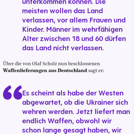
unterkommen können. Die
meisten wollen das Land
verlassen, vor allem Frauen und
Kinder. Männer im wehrfähigen
Alter zwischen 18 und 60 dürfen
das Land nicht verlassen.
Über die von Olaf Scholz nun beschlossenen
Waffenlieferungen aus Deutschland
sagt er:
Es scheint als habe der Westen
abgewartet, ob die Ukrainer sich
wehren werden. Jetzt liefert man
endlich Waffen, obwohl wir
schon lange gesagt haben, wir