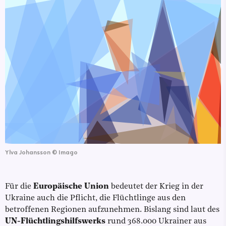
Ylva Johansson
©
Imago
Für die
Europäische Union
bedeutet der Krieg in der
Ukraine auch die Pflicht, die Flüchtlinge aus den
betroffenen Regionen aufzunehmen. Bislang sind laut des
UN-Flüchtlingshilfswerks
rund 368.000 Ukrainer aus