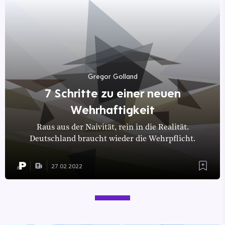
Gregor Golland
7 Schritte zu einer neuen
Wehrhaftigkeit
Raus aus der Naivität, rein in die Realität.
Deutschland braucht wieder die Wehrpflicht.
27.02.2022