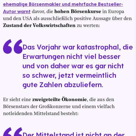
ehemalige Börsenmakler und mehrfache Bestseller-
Autor warnt
davor, die
hohen Börsenkurse
in Europa
und den USA als ausschließlich positive Aussage über den
Zustand der Volkswirtschaften
zu werten:
Das Vorjahr war katastrophal, die
Erwartungen nicht viel besser
und von daher war es gar nicht
so schwer, jetzt vermeintlich
gute Zahlen abzuliefern.
Er sieht eine
zweigeteilte Ökonomie
, die aus den
Börsenstars der Großkonzerne und einem vielfach
notleidenden Mittelstand besteht:
Der Mittelstand ist nicht an der