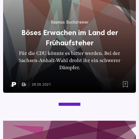
Rasmus Buchsteiner
Böses Erwachen im Land der
Frühaufsteher
Für die CDU könnte es bitter werden. Bei der
Sachsen-Anhalt-Wahl droht ihr ein schwerer
Dämpfer.
28.05.2021