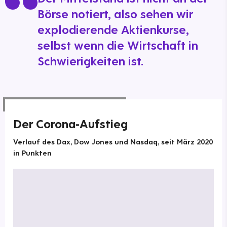
Börse notiert, also sehen wir
explodierende Aktienkurse,
selbst wenn die Wirtschaft in
Schwierigkeiten ist.
Der Corona-Aufstieg
Verlauf des Dax, Dow Jones und Nasdaq, seit März 2020
in Punkten