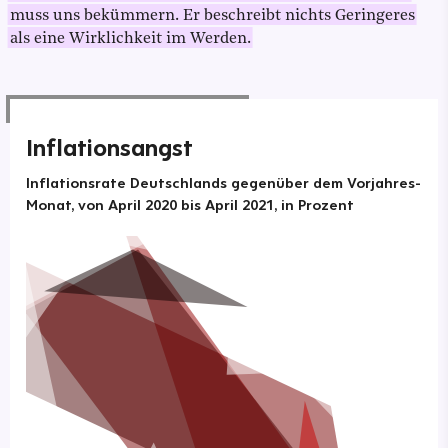
muss uns bekümmern. Er beschreibt nichts Geringeres
als eine Wirklichkeit im Werden.
Inflationsangst
Inflationsrate Deutschlands gegenüber dem Vorjahres-
Monat, von April 2020 bis April 2021, in Prozent