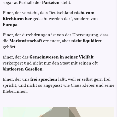
sogar außerhalb der
Parteien
steht.
Einer, der versteht, dass Deutschland
nicht vom
Kirchturm her
gedacht werden darf, sondern von
Europa
.
Einer, der durchdrungen ist von der Überzeugung, dass
die
Marktwirtschaft
erneuert, aber
nicht liquidiert
gehört.
Einer, der das
Gemeinwesen in seiner Vielfalt
verkörpert und nicht nur den Staat mit seinen oft
blutleeren Gesellen
.
Einer, der uns
frei sprechen
läßt, weil er selbst gern frei
spricht, und nicht so angepasst wie Claus Kleber und seine
KleberInnen.