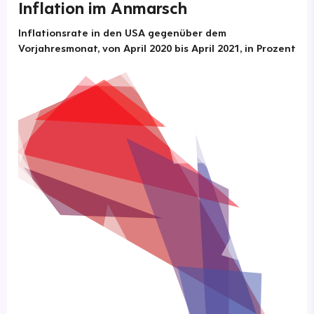
Inflation im Anmarsch
Inflationsrate in den USA gegenüber dem
Vorjahresmonat, von April 2020 bis April 2021, in Prozent