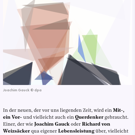
Joachim Gauck
©
dpa
In der neuen, der vor uns liegenden Zeit, wird ein
Mit-,
ein Vor-
und vielleicht auch ein
Querdenker
gebraucht.
Einer, der wie
Joachim Gauck
oder
Richard von
Weizsäcker
qua eigener
Lebensleistung
über, vielleicht