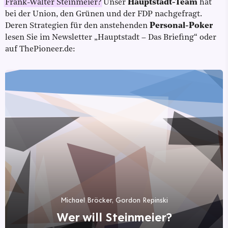
Frank-Walter Steinmeier?
Unser
Hauptstadt-Team
hat
bei der Union, den Grünen und der FDP nachgefragt.
Deren Strategien für den anstehenden
Personal-Poker
lesen Sie im Newsletter „Hauptstadt – Das Briefing“ oder
auf ThePioneer.de:
Michael Bröcker, Gordon Repinski
Wer will Steinmeier?