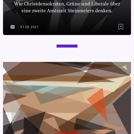
Wie Christdemokraten, Grüne und Liberale über
eine zweite Amtszeit Steinmeiers denken.
31.05.2021