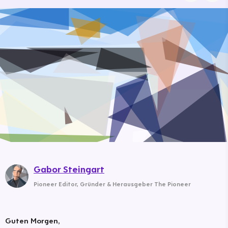
Gabor Steingart
Pioneer Editor
,
Gründer & Herausgeber The Pioneer
Guten Morgen,