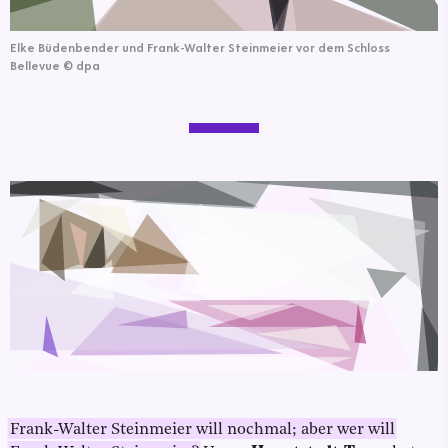
Elke Büdenbender und Frank-Walter Steinmeier vor dem Schloss
Bellevue
©
dpa
Frank-Walter Steinmeier will nochmal; aber wer will