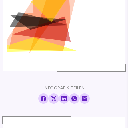
INFOGRAFIK TEILEN