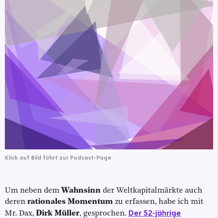
Klick auf Bild führt zur Podcast-Page
Um neben dem
Wahnsinn
der Weltkapitalmärkte auch
deren
rationales Momentum
zu erfassen, habe ich mit
Der 52-jährige
Mr. Dax,
Dirk Müller
, gesprochen.