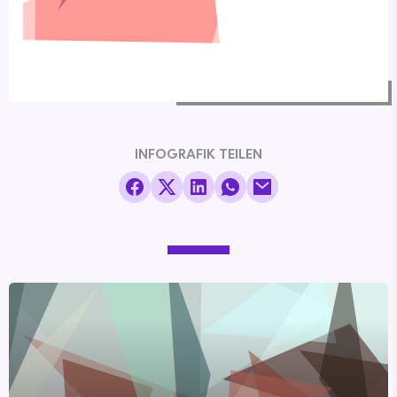
INFOGRAFIK TEILEN