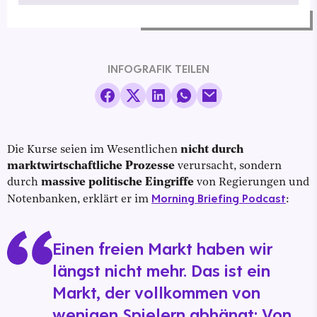
INFOGRAFIK TEILEN
Die Kurse seien im Wesentlichen
nicht durch
marktwirtschaftliche Prozesse
verursacht, sondern
durch
massive politische Eingriffe
von Regierungen und
Morning Briefing Podcast
Notenbanken, erklärt er im
:
Einen freien Markt haben wir
längst nicht mehr. Das ist ein
Markt, der vollkommen von
wenigen Spielern abhängt: Von