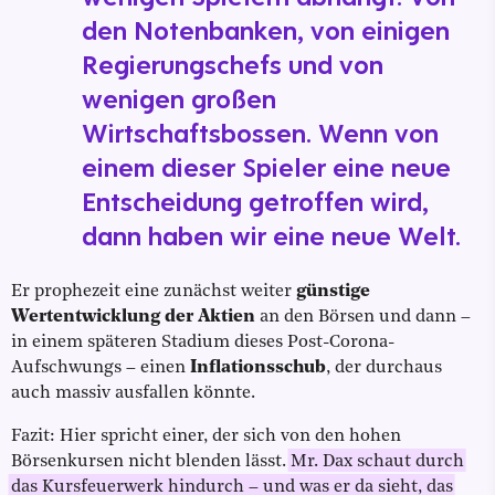
den Notenbanken, von einigen
Regierungschefs und von
wenigen großen
Wirtschaftsbossen. Wenn von
einem dieser Spieler eine neue
Entscheidung getroffen wird,
dann haben wir eine neue Welt.
Er prophezeit eine zunächst weiter
günstige
Wertentwicklung der Aktien
an den Börsen und dann –
in einem späteren Stadium dieses Post-Corona-
Aufschwungs – einen
Inflationsschub
, der durchaus
auch massiv ausfallen könnte.
Fazit: Hier spricht einer, der sich von den hohen
Börsenkursen nicht blenden lässt.
Mr. Dax schaut durch
das Kursfeuerwerk hindurch – und was er da sieht, das