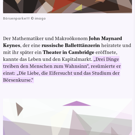
Börsenparkett
©
imago
Der Mathematiker und Makroökonom
John Maynard
Keynes
, der eine
russische Balletttänzerin
heiratete und
mit ihr später ein
Theater in Cambridge
eröffnete,
kannte das Leben und den Kapitalmarkt.
„Drei Dinge
treiben den Menschen zum Wahnsinn“, resümierte er
einst: „Die Liebe, die Eifersucht und das Studium der
Börsenkurse.“