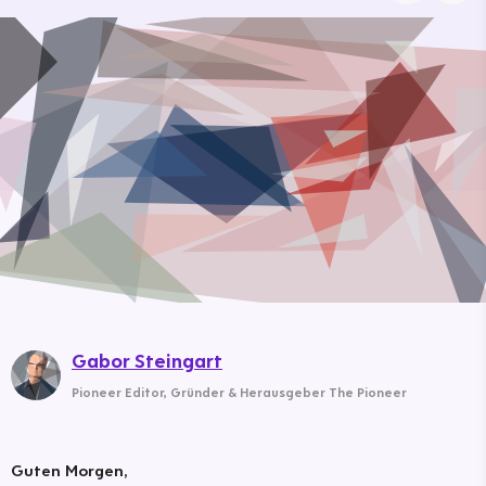
Gabor Steingart
Pioneer Editor
,
Gründer & Herausgeber The Pioneer
Guten Morgen,