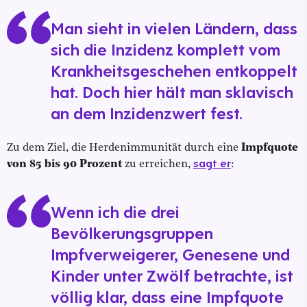
Man sieht in vielen Ländern, dass
sich die Inzidenz komplett vom
Krankheitsgeschehen entkoppelt
hat. Doch hier hält man sklavisch
an dem Inzidenzwert fest.
Zu dem Ziel, die Herdenimmunität durch eine
Impfquote
sagt er
von 85 bis 90 Prozent
zu erreichen,
:
Wenn ich die drei
Bevölkerungsgruppen
Impfverweigerer, Genesene und
Kinder unter Zwölf betrachte, ist
völlig klar, dass eine Impfquote