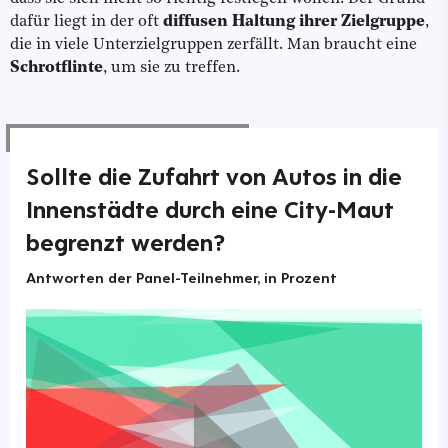
dafür liegt in der oft
diffusen Haltung ihrer Zielgruppe
,
die in viele Unterzielgruppen zerfällt. Man braucht eine
Schrotflinte
, um sie zu treffen.
Sollte die Zufahrt von Autos in die
Innenstädte durch eine City-Maut
begrenzt werden?
Antworten der Panel-Teilnehmer, in Prozent