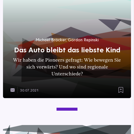
Michael Bröcker, Gordon Repinski
Das Auto bleibt das liebste Kind
Wir haben die Pioneers gefragt: Wie bewegen Sie
sich vorwärts? Und wo sind regionale
Unterschiede?
30.07.2021