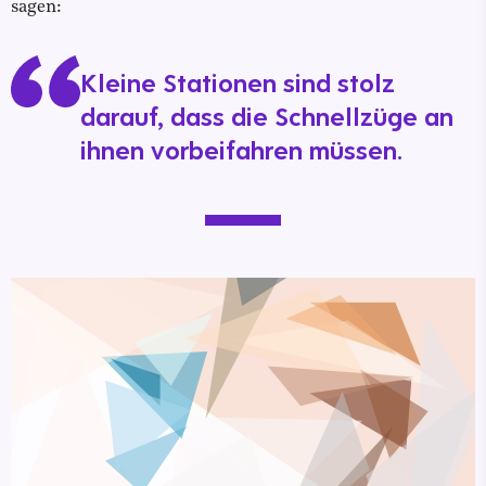
sagen:
Kleine Stationen sind stolz
darauf, dass die Schnellzüge an
ihnen vorbeifahren müssen.