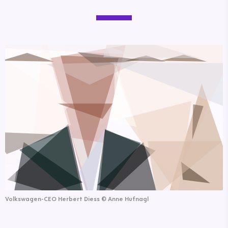
Volkswagen-CEO Herbert Diess
©
Anne Hufnagl