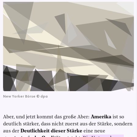
New Yorker Börse
©
dpa
Aber, und jetzt kommt das große Aber:
Amerika
ist so
deutlich stärker, dass nicht zuerst aus der Stärke, sondern
aus der
Deutlichkeit dieser Stärke
eine neue