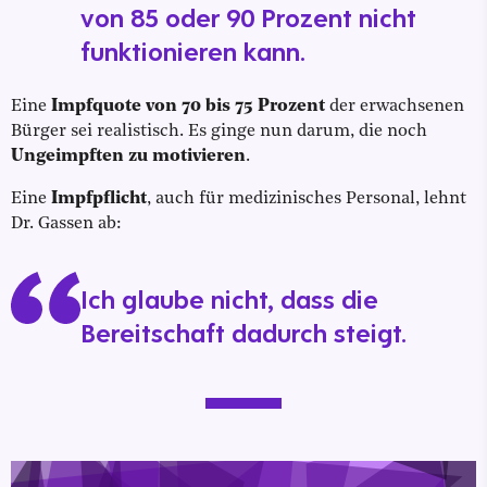
von 85 oder 90 Prozent nicht
funktionieren kann.
Eine
Impfquote von 70 bis 75 Prozent
der erwachsenen
Bürger sei realistisch. Es ginge nun darum, die noch
Ungeimpften zu motivieren
.
Eine
Impfpflicht
, auch für medizinisches Personal, lehnt
Dr. Gassen ab:
Ich glaube nicht, dass die
Bereitschaft dadurch steigt.