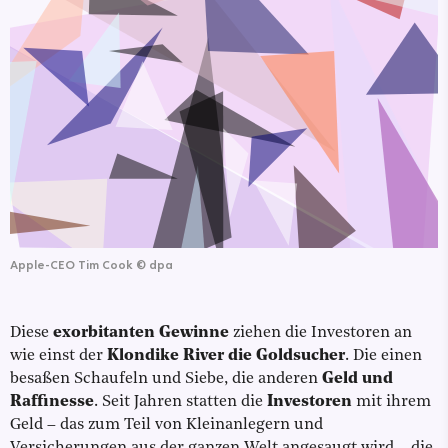
Apple-CEO Tim Cook
©
dpa
Diese
exorbitanten Gewinne
ziehen die Investoren an
wie einst der
Klondike River die Goldsucher
. Die einen
besaßen Schaufeln und Siebe, die anderen
Geld und
Raffinesse
. Seit Jahren statten die
Investoren
mit ihrem
Geld – das zum Teil von Kleinanlegern und