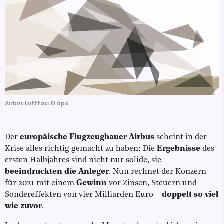
Airbus Lufttaxi
©
dpa
Der
europäische Flugzeugbauer Airbus
scheint in der
Krise alles richtig gemacht zu haben: Die
Ergebnisse
des
ersten Halbjahres sind nicht nur solide, sie
beeindruckten die Anleger
. Nun rechnet der Konzern
für 2021 mit einem
Gewinn
vor Zinsen, Steuern und
Sondereffekten von vier Milliarden Euro –
doppelt so viel
wie zuvor
.