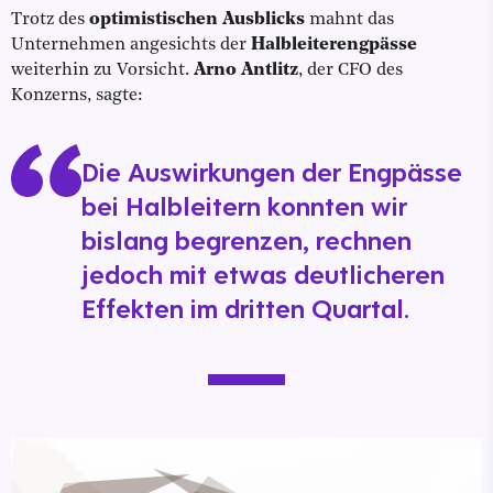
Trotz des
optimistischen Ausblicks
mahnt das
Unternehmen angesichts der
Halbleiterengpässe
weiterhin zu Vorsicht.
Arno Antlitz
, der CFO des
Konzerns, sagte:
Die Auswirkungen der Engpässe
bei Halbleitern konnten wir
bislang begrenzen, rechnen
jedoch mit etwas deutlicheren
Effekten im dritten Quartal.