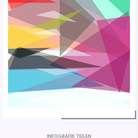
INFOGRAFIK TEILEN