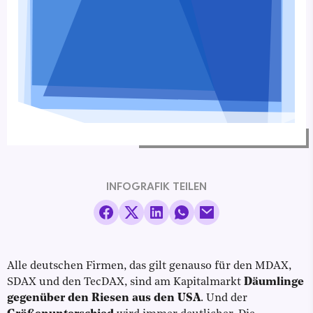
INFOGRAFIK TEILEN
Alle deutschen Firmen, das gilt genauso für den MDAX,
SDAX und den TecDAX, sind am Kapitalmarkt
Däumlinge
gegenüber den Riesen aus den USA
. Und der