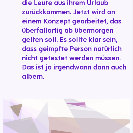
die Leute aus ihrem Urlaub
zurückkommen. Jetzt wird an
einem Konzept gearbeitet, das
überfallartig ab übermorgen
gelten soll. Es sollte klar sein,
dass geimpfte Person natürlich
nicht getestet werden müssen.
Das ist ja irgendwann dann auch
albern.