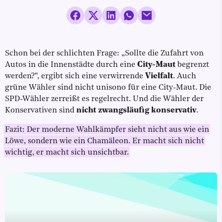
Schon bei der schlichten Frage: „Sollte die Zufahrt von
Autos in die Innenstädte durch eine
City-Maut
begrenzt
werden?“, ergibt sich eine verwirrende
Vielfalt
. Auch
grüne Wähler sind nicht unisono für eine City-Maut. Die
SPD-Wähler zerreißt es regelrecht. Und die Wähler der
Konservativen sind
nicht zwangsläufig konservativ
.
Fazit: Der moderne Wahlkämpfer sieht nicht aus wie ein
Löwe, sondern wie ein Chamäleon. Er macht sich nicht
wichtig, er macht sich unsichtbar.