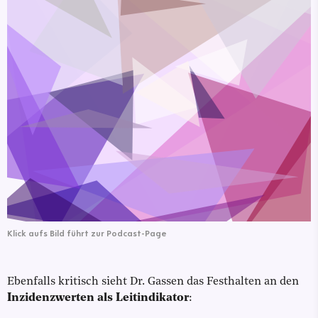
Klick aufs Bild führt zur Podcast-Page
Ebenfalls kritisch sieht Dr. Gassen das Festhalten an den
Inzidenzwerten als Leitindikator
: