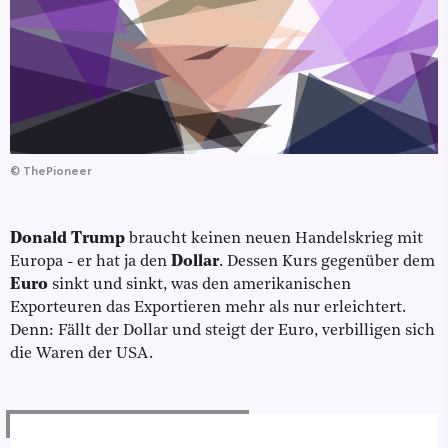
©
ThePioneer
Donald Trump
braucht keinen neuen Handelskrieg mit
Europa - er hat ja den
Dollar
. Dessen Kurs gegenüber dem
Euro
sinkt und sinkt, was den amerikanischen
Exporteuren das Exportieren mehr als nur erleichtert.
Denn: Fällt der Dollar und steigt der Euro, verbilligen sich
die Waren der USA.