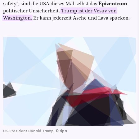
safety“, sind die USA dieses Mal selbst das
Epizentrum
politischer Unsicherheit.
Trump ist der Vesuv von
Washington.
Er kann jederzeit Asche und Lava spucken.
US-Präsident Donald Trump.
©
dpa