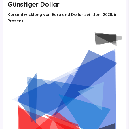
Günstiger Dollar
Kursentwicklung von Euro und Dollar seit Juni 2020, in
Prozent