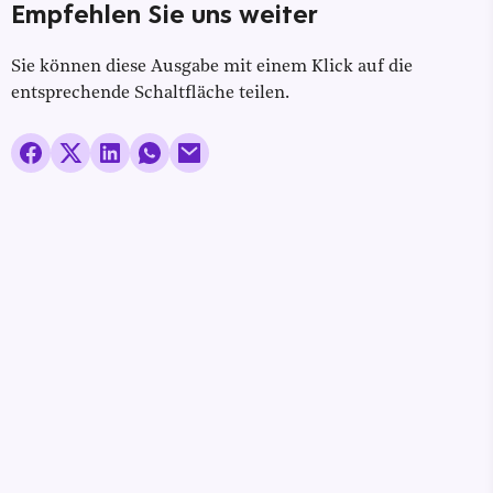
Empfehlen Sie uns weiter
Sie können diese Ausgabe mit einem Klick auf die
entsprechende Schaltfläche teilen.