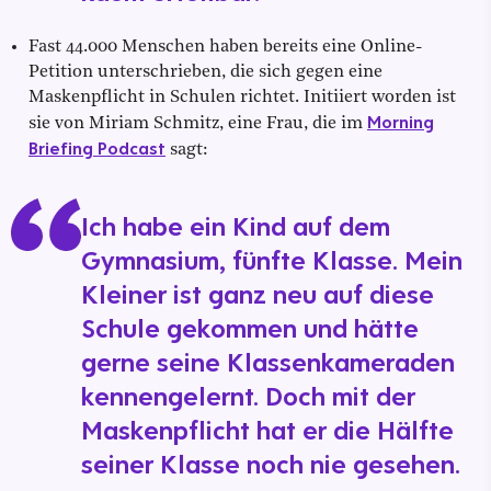
Fast 44.000 Menschen haben bereits eine Online-
Petition unterschrieben, die sich gegen eine
Maskenpflicht in Schulen richtet. Initiiert worden ist
Morning
sie von Miriam Schmitz, eine Frau, die im
Briefing Podcast
sagt:
Ich habe ein Kind auf dem
Gymnasium, fünfte Klasse. Mein
Kleiner ist ganz neu auf diese
Schule gekommen und hätte
gerne seine Klassenkameraden
kennengelernt. Doch mit der
Maskenpflicht hat er die Hälfte
seiner Klasse noch nie gesehen.