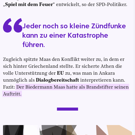
„
Spiel mit dem Feuer
“ entwickelt, so der SPD-Politiker.
Jeder noch so kleine Zündfunke
kann zu einer Katastrophe
führen.
Zugleich spitzte Maas den Konflikt weiter zu, in dem er
sich hinter Griechenland stellte. Er sicherte Athen die
volle Unterstützung der
EU
zu, was man in Ankara
unmöglich als
Dialogbereitschaft
interpretieren kann.
Fazit:
Der Biedermann Maas hatte als Brandstifter seinen
Auftritt.