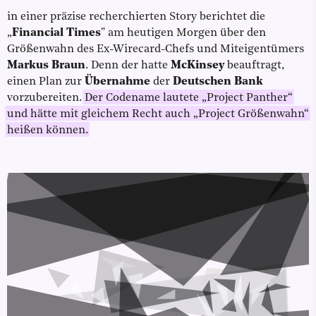
in einer präzise recherchierten Story berichtet die
„
Financial Times
" am heutigen Morgen über den
Größenwahn des Ex-Wirecard-Chefs und Miteigentümers
Markus Braun
. Denn der hatte
McKinsey
beauftragt,
einen Plan zur
Übernahme
der
Deutschen Bank
vorzubereiten.
Der Codename lautete „Project Panther“
und hätte mit gleichem Recht auch „Project Größenwahn“
heißen können.