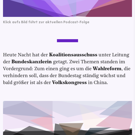
Klick aufs Bild führt zur aktuellen Podcast-Folge
Heute Nacht hat der
Koalitionsausschuss
unter Leitung
der
Bundeskanzlerin
getagt. Zwei Themen standen im
Vordergrund: Zum einen ging es um die
Wahlreform
, die
verhindern soll, dass der Bundestag ständig wächst und
bald größer ist als der
Volkskongress
in China.