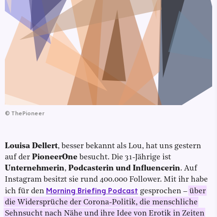
©
ThePioneer
Louisa Dellert
, besser bekannt als Lou, hat uns gestern
auf der
PioneerOne
besucht. Die 31-Jährige ist
Unternehmerin
,
Podcasterin und Influencerin
. Auf
Instagram besitzt sie rund 400.000 Follower. Mit ihr habe
Morning Briefing Podcast
ich für den
gesprochen –
über
die Widersprüche der Corona-Politik, die menschliche
Sehnsucht nach Nähe und ihre Idee von Erotik in Zeiten