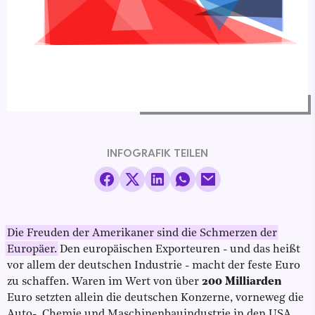
INFOGRAFIK TEILEN
Die Freuden der Amerikaner sind die Schmerzen der
Europäer.
Den europäischen Exporteuren - und das heißt
vor allem der deutschen Industrie - macht der feste Euro
zu schaffen. Waren im Wert von über
200 Milliarden
Euro setzten allein die deutschen Konzerne, vorneweg die
Auto-, Chemie und Maschinenbauindustrie in den USA