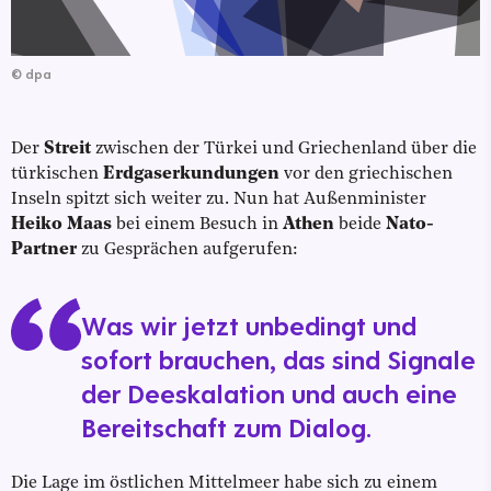
©
dpa
Der
Streit
zwischen der Türkei und Griechenland über die
türkischen
Erdgaserkundungen
vor den griechischen
Inseln spitzt sich weiter zu. Nun hat Außenminister
Heiko Maas
bei einem Besuch in
Athen
beide
Nato-
Partner
zu Gesprächen aufgerufen:
Was wir jetzt unbedingt und
sofort brauchen, das sind Signale
der Deeskalation und auch eine
Bereitschaft zum Dialog.
Die Lage im östlichen Mittelmeer habe sich zu einem