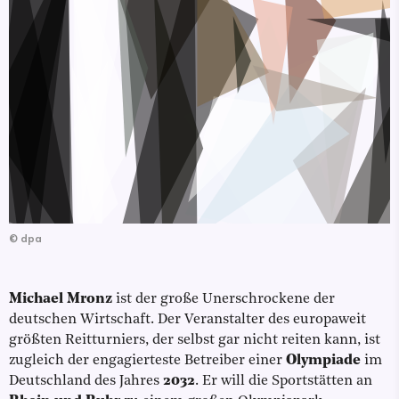
©
dpa
Michael Mronz
ist der große Unerschrockene der
deutschen Wirtschaft. Der Veranstalter des europaweit
größten Reitturniers, der selbst gar nicht reiten kann, ist
zugleich der engagierteste Betreiber einer
Olympiade
im
Deutschland des Jahres
2032
. Er will die Sportstätten an