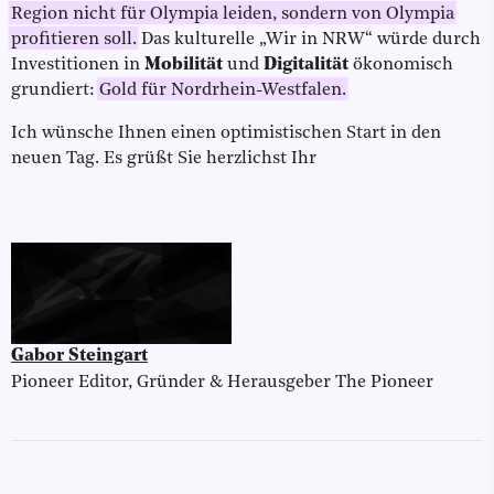
Region nicht für Olympia leiden, sondern von Olympia
profitieren soll.
Das kulturelle „Wir in NRW“ würde durch
Investitionen in
Mobilität
und
Digitalität
ökonomisch
grundiert:
Gold für Nordrhein-Westfalen.
Ich wünsche Ihnen einen optimistischen Start in den
neuen Tag. Es grüßt Sie herzlichst Ihr
Gabor Steingart
Pioneer Editor, Gründer & Herausgeber The Pioneer