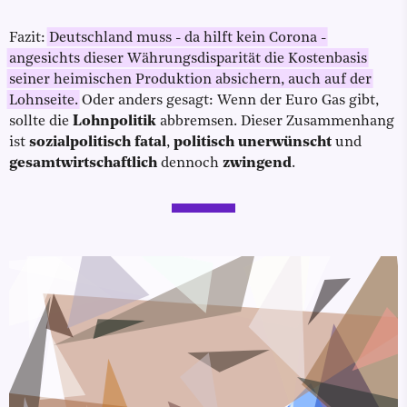
Fazit:
Deutschland muss - da hilft kein Corona -
angesichts dieser Währungsdisparität die Kostenbasis
seiner heimischen Produktion absichern, auch auf der
Lohnseite.
Oder anders gesagt: Wenn der Euro Gas gibt,
sollte die
Lohnpolitik
abbremsen. Dieser Zusammenhang
ist
sozialpolitisch fatal
,
politisch unerwünscht
und
gesamtwirtschaftlich
dennoch
zwingend
.