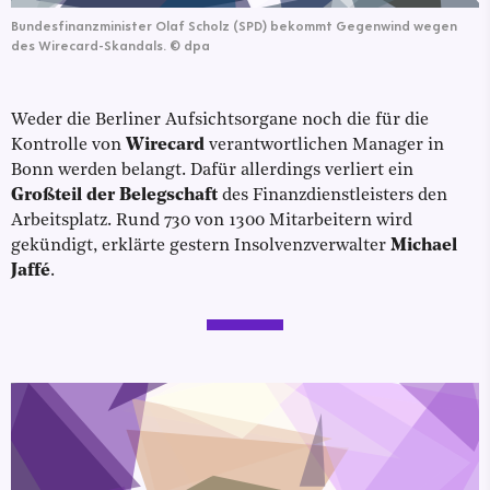
Bundesfinanzminister Olaf Scholz (SPD) bekommt Gegenwind wegen
des Wirecard-Skandals.
©
dpa
Weder die Berliner Aufsichtsorgane noch die für die
Kontrolle von
Wirecard
verantwortlichen Manager in
Bonn werden belangt. Dafür allerdings verliert ein
Großteil der Belegschaft
des Finanzdienstleisters den
Arbeitsplatz. Rund 730 von 1300 Mitarbeitern wird
gekündigt, erklärte gestern Insolvenzverwalter
Michael
Jaffé
.