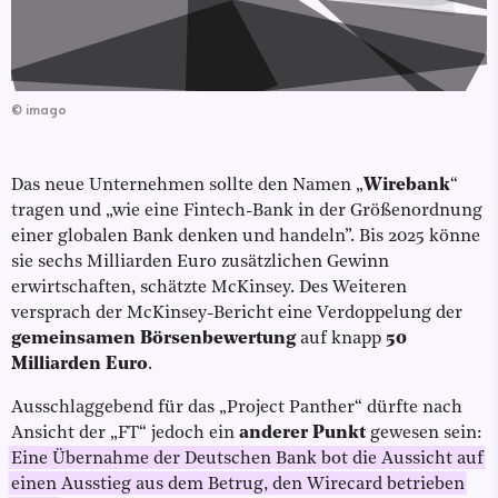
©
imago
Das neue Unternehmen sollte den Namen „
Wirebank
“
tragen und „wie eine Fintech-Bank in der Größenordnung
einer globalen Bank denken und handeln”. Bis 2025 könne
sie sechs Milliarden Euro zusätzlichen Gewinn
erwirtschaften, schätzte McKinsey. Des Weiteren
versprach der McKinsey-Bericht eine Verdoppelung der
gemeinsamen Börsenbewertung
auf knapp
50
Milliarden Euro
.
Ausschlaggebend für das „Project Panther“ dürfte nach
Ansicht der „FT“ jedoch ein
anderer Punkt
gewesen sein:
Eine Übernahme der Deutschen Bank bot die Aussicht auf
einen Ausstieg aus dem Betrug, den Wirecard betrieben