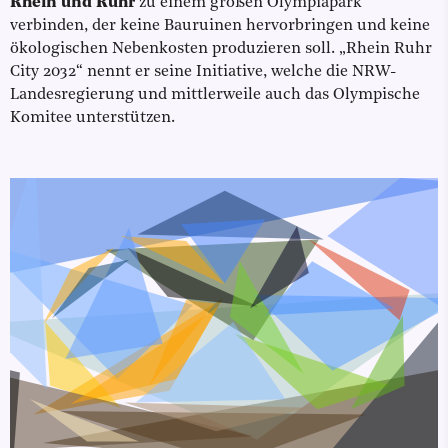
Rhein und Ruhr
zu einem großen Olympiapark
verbinden, der keine Bauruinen hervorbringen und keine
ökologischen Nebenkosten produzieren soll. „Rhein Ruhr
City 2032“ nennt er seine Initiative, welche die NRW-
Landesregierung und mittlerweile auch das Olympische
Komitee unterstützen.