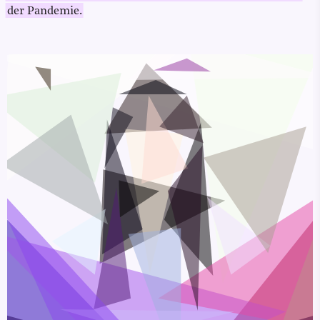
der Pandemie.