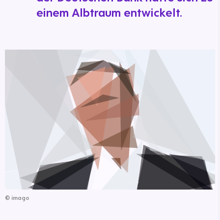
einem Albtraum entwickelt.
©
imago