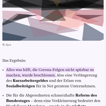
©
dpa
Das Ergebnis:
Alles was hilft, die Corona-Folgen nicht spürbar zu
machen, wurde beschlossen.
Also eine Verlängerung
des
Kurzarbeitergeldes
und der Erlass von
Sozialbeiträgen
für in Not geratene Unternehmen.
Die für die Abgeordneten schmerzhafte
Reform des
Bundestages
–
denn eine Verkleinerung bedeutet den