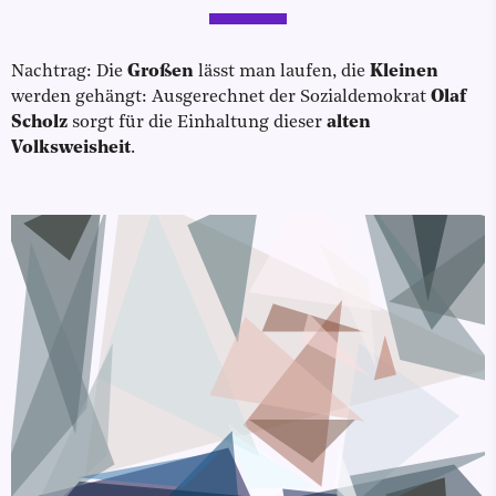
Nachtrag: Die
Großen
lässt man laufen, die
Kleinen
werden gehängt: Ausgerechnet der Sozialdemokrat
Olaf
Scholz
sorgt für die Einhaltung dieser
alten
Volksweisheit
.