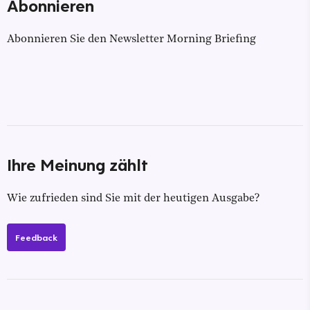
Abonnieren
Abonnieren Sie den Newsletter Morning Briefing
Ihre Meinung zählt
Wie zufrieden sind Sie mit der heutigen Ausgabe?
Feedback