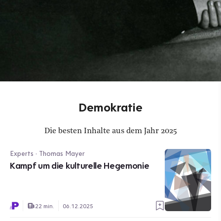
Demokratie
Die besten Inhalte aus dem Jahr 2025
Experts · Thomas Mayer
Kampf um die kulturelle Hegemonie
22 min.
06.12.2025