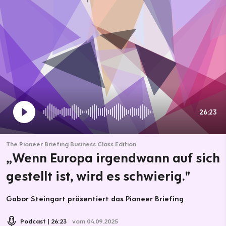
26:23
The Pioneer Briefing Business Class Edition
„Wenn Europa irgendwann auf sich
gestellt ist, wird es schwierig."
Gabor Steingart präsentiert das Pioneer Briefing
Podcast
26:23
vom 04.09.2025