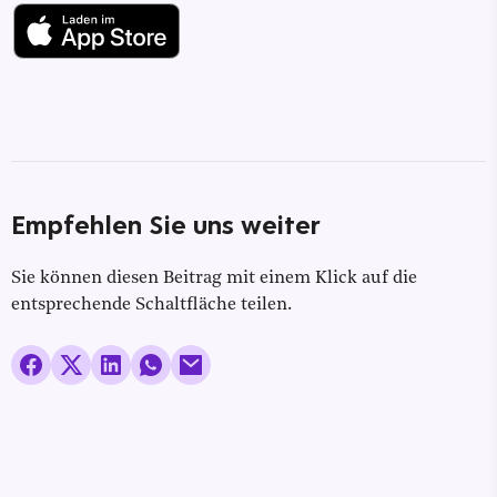
Empfehlen Sie uns weiter
Sie können diesen Beitrag mit einem Klick auf die
entsprechende Schaltfläche teilen.