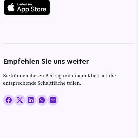
Empfehlen Sie uns weiter
Sie können diesen Beitrag mit einem Klick auf die
entsprechende Schaltfläche teilen.