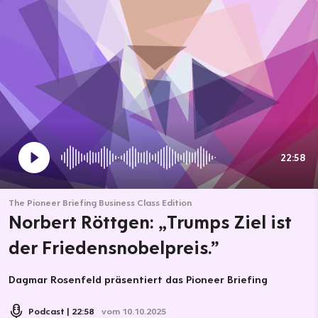
22:58
The Pioneer Briefing Business Class Edition
Norbert Röttgen: „Trumps Ziel ist
der Friedensnobelpreis.”
Dagmar Rosenfeld präsentiert das Pioneer Briefing
Podcast
22:58
vom 10.10.2025