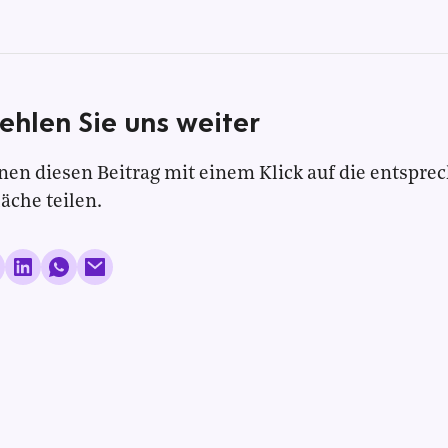
ehlen Sie uns weiter
nen diesen Beitrag mit einem Klick auf die entspre
läche teilen.